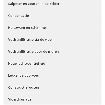
Salpeter en zouten in de kelder
Condensatie
Huiszwam en schimmel
Vochtinfiltratie via de vloer
Vochtinfiltratie door de muren
Hoge luchtvochtigheid
Lekkende doorvoer
Constructiefouten
Vloerdrainage