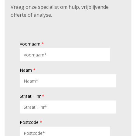
Vraag onze specialist om hulp, vrijblijvende
offerte of analyse.
Voornaam
*
Naam
*
Straat + nr
*
Postcode
*