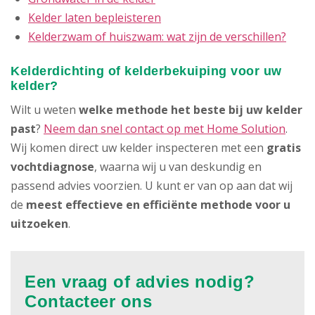
Kelder laten bepleisteren
Kelderzwam of huiszwam: wat zijn de verschillen?
Kelderdichting of kelderbekuiping voor uw
kelder?
Wilt u weten
welke methode het beste bij uw kelder
past
?
Neem dan snel contact op met Home Solution
.
Wij komen direct uw kelder inspecteren met een
gratis
vochtdiagnose
, waarna wij u van deskundig en
passend advies voorzien. U kunt er van op aan dat wij
de
meest effectieve en efficiënte methode voor u
uitzoeken
.
Een vraag of advies nodig?
Contacteer ons