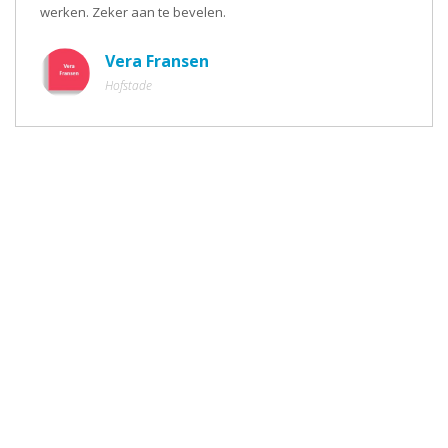
werken. Zeker aan te bevelen.
Vera Fransen
Hofstade