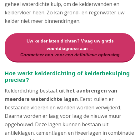
geheel waterdichte kuip, om de kelderwanden en
keldervloer heen. Zo kan grond- en regenwater uw
kelder niet meer binnendringen.
Uw kelder laten dichten? Vraag uw gratis
vochtdiagnose aan →
Contacteer ons voor een definitieve oplossing
Hoe werkt kelderdichting of kelderbekuiping
precies?
Kelderdichting bestaat uit
het aanbrengen van
meerdere waterdichte lagen
. Eerst zullen er
bestaande vloeren en wanden worden verwijderd.
Daarna worden er laag voor laag de nieuwe muur
opgebouwd. Deze lagen kunnen bestaan uit
antileklagen, cementlagen en fixeerlagen in combinatie