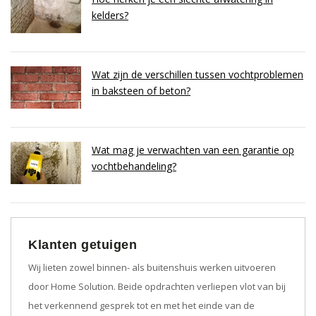
kelders?
Wat zijn de verschillen tussen vochtproblemen
in baksteen of beton?
Wat mag je verwachten van een garantie op
vochtbehandeling?
Klanten getuigen
Wij lieten zowel binnen- als buitenshuis werken uitvoeren
door Home Solution. Beide opdrachten verliepen vlot van bij
het verkennend gesprek tot en met het einde van de