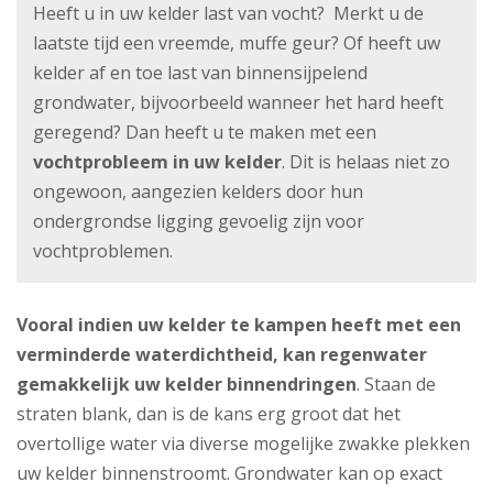
Heeft u in uw kelder last van vocht? Merkt u de
laatste tijd een vreemde, muffe geur? Of heeft uw
kelder af en toe last van binnensijpelend
grondwater, bijvoorbeeld wanneer het hard heeft
geregend? Dan heeft u te maken met een
vochtprobleem in uw kelder
. Dit is helaas niet zo
ongewoon, aangezien kelders door hun
ondergrondse ligging gevoelig zijn voor
vochtproblemen.
Vooral indien uw kelder te kampen heeft met een
verminderde waterdichtheid, kan regenwater
gemakkelijk uw kelder binnendringen
. Staan de
straten blank, dan is de kans erg groot dat het
overtollige water via diverse mogelijke zwakke plekken
uw kelder binnenstroomt. Grondwater kan op exact