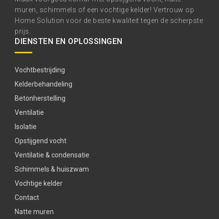
muren, schimmels of een vochtige kelder! Vertrouw op
Home Solution voor de beste kwaliteit tegen de scherpste
prijs.
DIENSTEN EN OPLOSSINGEN
Vochtbestrijding
Kelderbehandeling
Betonherstelling
Ventilatie
Isolatie
Opstijgend vocht
Ventilatie & condensatie
Schimmels & huiszwam
Vochtige kelder
Contact
Natte muren