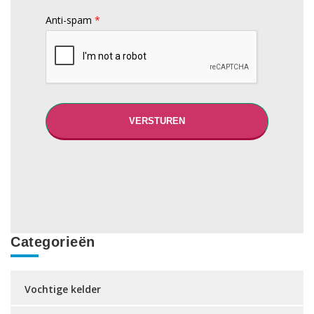
Anti-spam
*
Categorieën
Vochtige kelder