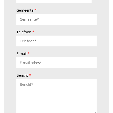
Gemeente
*
Telefoon
*
E-mail
*
Bericht
*