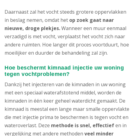
Daarnaast zal het vocht steeds grotere oppervlakken
in beslag nemen, omdat het
op zoek gaat naar
nieuwe, droge plekjes.
Wanneer een muur eenmaal
verzadigd is met vocht, verplaatst het vocht zich naar
andere ruimten. Hoe langer dit proces voortduurt, hoe
moeilijker en duurder de behandeling zal zijn.
Hoe beschermt kimnaad injectie uw woning
tegen vochtproblemen?
Dankzij het injecteren van de kimnaden in uw woning
met een speciaal waterafstotend middel, worden de
kimnaden in één keer geheel waterdicht gemaakt. De
kimnaad is meestal een lange maar smalle oppervlakte
die met injectie prima te beschermen is tegen vocht en
wateroverlast. Deze
methode is snel, effectief
en in
vergelijking met andere methoden
veel minder