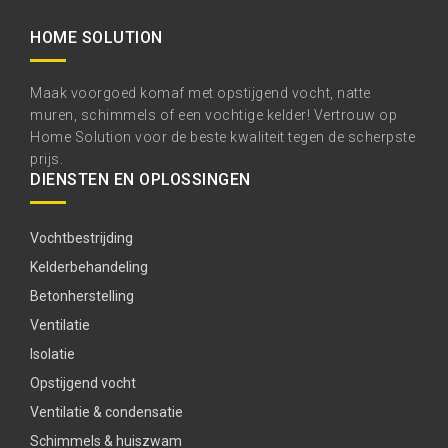
HOME SOLUTION
Maak voorgoed komaf met opstijgend vocht, natte
muren, schimmels of een vochtige kelder! Vertrouw op
Home Solution voor de beste kwaliteit tegen de scherpste
prijs.
DIENSTEN EN OPLOSSINGEN
Vochtbestrijding
Kelderbehandeling
Betonherstelling
Ventilatie
Isolatie
Opstijgend vocht
Ventilatie & condensatie
Schimmels & huiszwam