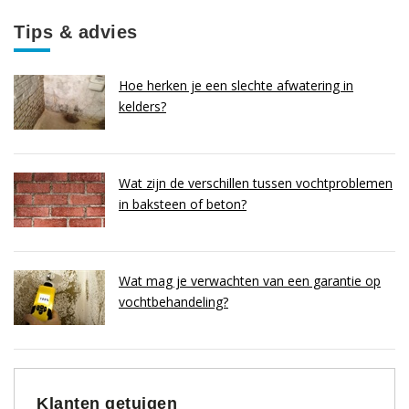
Tips & advies
Hoe herken je een slechte afwatering in
kelders?
Wat zijn de verschillen tussen vochtproblemen
in baksteen of beton?
Wat mag je verwachten van een garantie op
vochtbehandeling?
Klanten getuigen