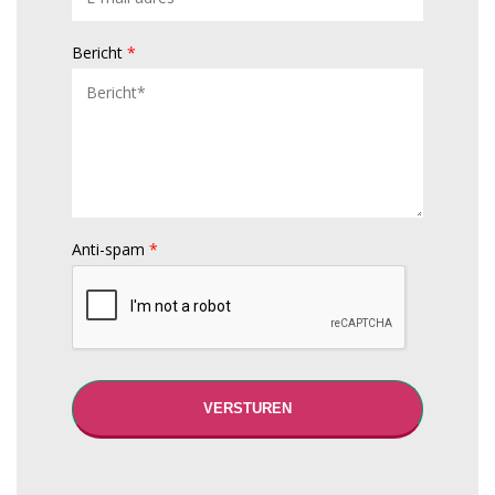
Bericht
*
Anti-spam
*