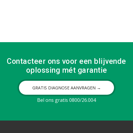
Contacteer ons voor een blijvende
oplossing mét garantie
GRATIS DIAGNOSE AANVRAGEN →
Bel ons gratis 0800/26.004