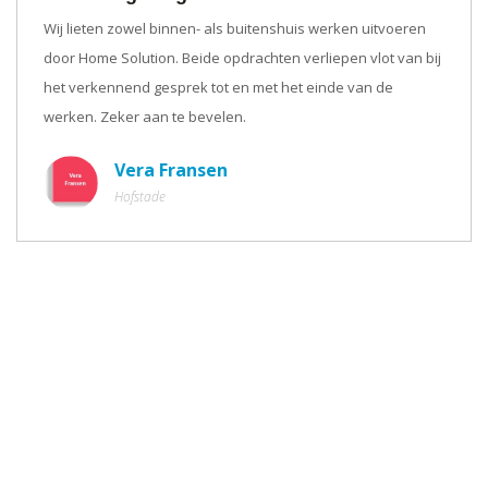
Wij lieten zowel binnen- als buitenshuis werken uitvoeren
door Home Solution. Beide opdrachten verliepen vlot van bij
het verkennend gesprek tot en met het einde van de
werken. Zeker aan te bevelen.
Vera Fransen
Hofstade