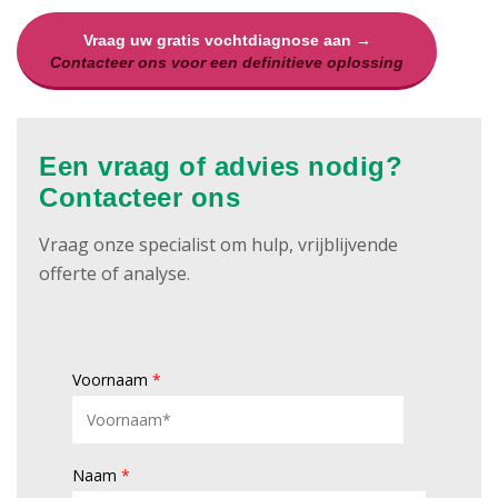
Vraag uw gratis vochtdiagnose aan →
Contacteer ons voor een definitieve oplossing
Een vraag of advies nodig?
Contacteer ons
Vraag onze specialist om hulp, vrijblijvende
offerte of analyse.
Voornaam
*
Naam
*