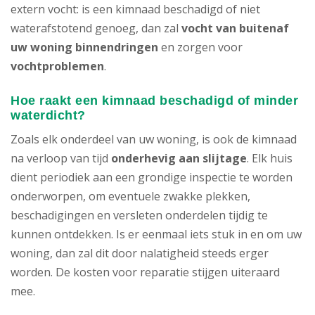
extern vocht: is een kimnaad beschadigd of niet
waterafstotend genoeg, dan zal
vocht van buitenaf
uw woning binnendringen
en zorgen voor
vochtproblemen
.
Hoe raakt een kimnaad beschadigd of minder
waterdicht?
Zoals elk onderdeel van uw woning, is ook de kimnaad
na verloop van tijd
onderhevig aan slijtage
. Elk huis
dient periodiek aan een grondige inspectie te worden
onderworpen, om eventuele zwakke plekken,
beschadigingen en versleten onderdelen tijdig te
kunnen ontdekken. Is er eenmaal iets stuk in en om uw
woning, dan zal dit door nalatigheid steeds erger
worden. De kosten voor reparatie stijgen uiteraard
mee.