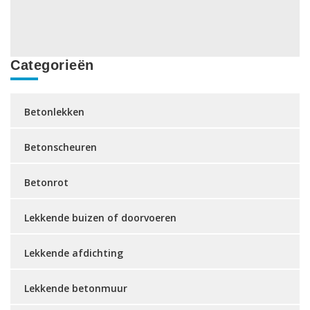
Categorieën
Betonlekken
Betonscheuren
Betonrot
Lekkende buizen of doorvoeren
Lekkende afdichting
Lekkende betonmuur