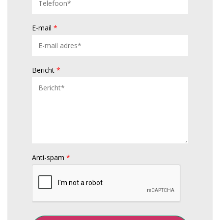
E-mail
*
Bericht
*
Anti-spam
*