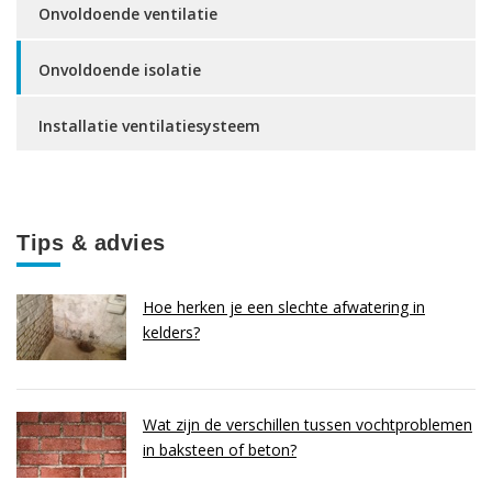
Onvoldoende ventilatie
Onvoldoende isolatie
Installatie ventilatiesysteem
Tips & advies
Hoe herken je een slechte afwatering in
kelders?
Wat zijn de verschillen tussen vochtproblemen
in baksteen of beton?