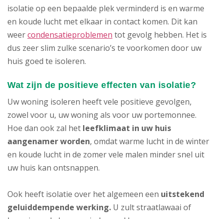
isolatie op een bepaalde plek verminderd is en warme
en koude lucht met elkaar in contact komen. Dit kan
weer
condensatieproblemen
tot gevolg hebben. Het is
dus zeer slim zulke scenario’s te voorkomen door uw
huis goed te isoleren.
Wat zijn de positieve effecten van isolatie?
Uw woning isoleren heeft vele positieve gevolgen,
zowel voor u, uw woning als voor uw portemonnee.
Hoe dan ook zal het
leefklimaat in uw huis
aangenamer worden
, omdat warme lucht in de winter
en koude lucht in de zomer vele malen minder snel uit
uw huis kan ontsnappen.
Ook heeft isolatie over het algemeen een
uitstekend
geluiddempende werking.
U zult straatlawaai of