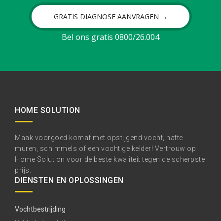
GRATIS DIAGNOSE AANVRAGEN →
Bel ons gratis 0800/26.004
HOME SOLUTION
Maak voorgoed komaf met opstijgend vocht, natte
muren, schimmels of een vochtige kelder! Vertrouw op
Home Solution voor de beste kwaliteit tegen de scherpste
prijs.
DIENSTEN EN OPLOSSINGEN
Vochtbestrijding