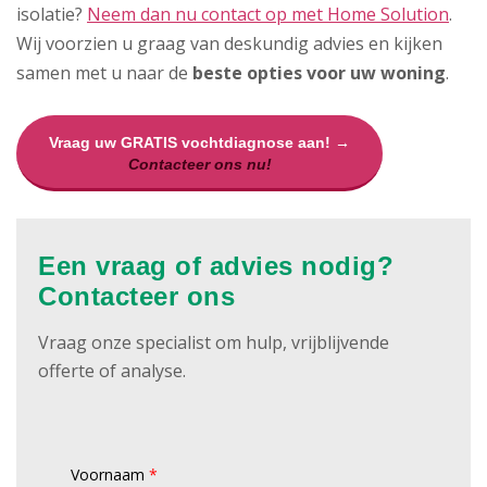
isolatie?
Neem dan nu contact op met Home Solution
.
Wij voorzien u graag van deskundig advies en kijken
samen met u naar de
beste opties voor uw woning
.
Vraag uw GRATIS vochtdiagnose aan! →
Contacteer ons nu!
Een vraag of advies nodig?
Contacteer ons
Vraag onze specialist om hulp, vrijblijvende
offerte of analyse.
Voornaam
*