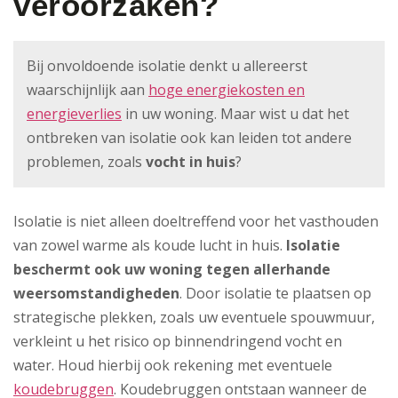
veroorzaken?
Bij onvoldoende isolatie denkt u allereerst
waarschijnlijk aan
hoge energiekosten en
energieverlies
in uw woning. Maar wist u dat het
ontbreken van isolatie ook kan leiden tot andere
problemen, zoals
vocht in huis
?
Isolatie is niet alleen doeltreffend voor het vasthouden
van zowel warme als koude lucht in huis.
Isolatie
beschermt ook uw woning tegen allerhande
weersomstandigheden
. Door isolatie te plaatsen op
strategische plekken, zoals uw eventuele spouwmuur,
verkleint u het risico op binnendringend vocht en
water. Houd hierbij ook rekening met eventuele
koudebruggen
. Koudebruggen ontstaan wanneer de