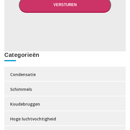
Categorieën
Condensatie
Schimmels
Koudebruggen
Hoge luchtvochtigheid