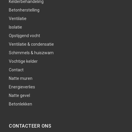
Kelderbehandeling
Betonherstelling
Ventilatie
Isolatie
Opstijgend vocht
Ventilatie & condensatie
Schimmels & huiszwam
Vochtige kelder
Contact
Natte muren
Energieverlies
Natte gevel
Betonlekken
CONTACTEER ONS