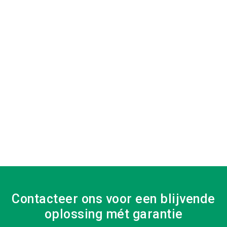
Contacteer ons voor een blijvende
oplossing mét garantie