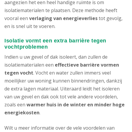
aangezien het een heel handige ruimte is om
isolatiematerialen te plaatsen. Deze methode heeft
vooral een
verlaging van energieverlies
tot gevolg,
en is snel uit te voeren.
Isolatie vormt een extra barrière tegen
vochtproblemen
Indien u uw gevel of dak isoleert, dan zullen de
isolatiematerialen een
effectieve barrière vormen
tegen vocht
. Vocht en water zullen immers veel
moeilijker uw woning kunnen binnendringen, dankzij
de extra lagen materiaal. Uiteraard leidt het isoleren
van uw gevel en dak ook tot vele andere voordelen,
zoals een
warmer huis in de winter en minder hoge
energiekosten
.
Wilt u meer informatie over de vele voordelen van