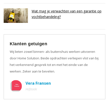
Wat mag je verwachten van een garantie op
vochtbehandeling?
Klanten getuigen
Wij lieten zowel binnen- als buitenshuis werken uitvoeren
door Home Solution. Beide opdrachten verliepen vlot van bij
het verkennend gesprek tot en met het einde van de
werken. Zeker aan te bevelen.
Vera Fransen
Hofstade