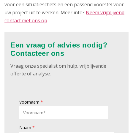
voor een situatieschets en een passend voorstel voor
uw project uit te werken. Meer info?
Neem vrijblijvend
contact met ons op
.
Een vraag of advies nodig?
Contacteer ons
Vraag onze specialist om hulp, vrijblijvende
offerte of analyse.
Voornaam
*
Naam
*