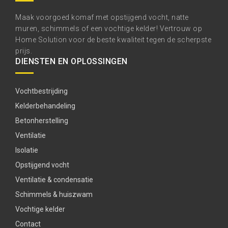
Maak voorgoed komaf met opstijgend vocht, natte
muren, schimmels of een vochtige kelder! Vertrouw op
Home Solution voor de beste kwaliteit tegen de scherpste
prijs.
DIENSTEN EN OPLOSSINGEN
Vochtbestrijding
Kelderbehandeling
Betonherstelling
Ventilatie
Isolatie
Opstijgend vocht
Ventilatie & condensatie
Schimmels & huiszwam
Vochtige kelder
Contact