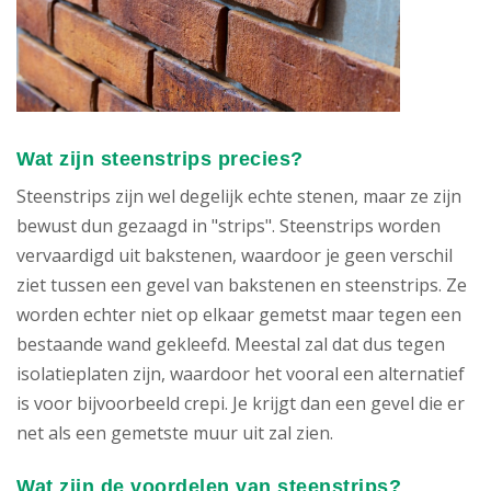
Wat zijn steenstrips precies?
Steenstrips zijn wel degelijk echte stenen, maar ze zijn
bewust dun gezaagd in "strips". Steenstrips worden
vervaardigd uit bakstenen, waardoor je geen verschil
ziet tussen een gevel van bakstenen en steenstrips. Ze
worden echter niet op elkaar gemetst maar tegen een
bestaande wand gekleefd. Meestal zal dat dus tegen
isolatieplaten zijn, waardoor het vooral een alternatief
is voor bijvoorbeeld crepi. Je krijgt dan een gevel die er
net als een gemetste muur uit zal zien.
Wat zijn de voordelen van steenstrips?