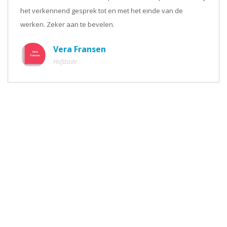
het verkennend gesprek tot en met het einde van de
werken. Zeker aan te bevelen.
Vera Fransen
Hofstade