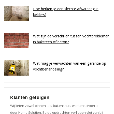
Hoe herken je een slechte afwatering in
kelders?
Wat zijn de verschillen tussen vochtproblemen
in baksteen of beton?
Wat mag je verwachten van een garantie op
vochtbehandeling?
Klanten getuigen
Wij lieten zowel binnen- als buitenshuis werken uitvoeren
door Home Solution. Beide opdrachten verliepen vlot van bij