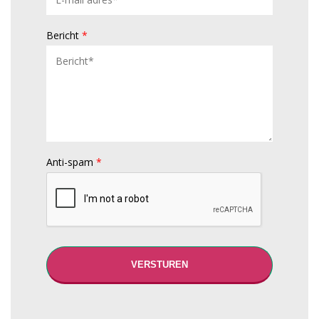
Bericht
*
Anti-spam
*