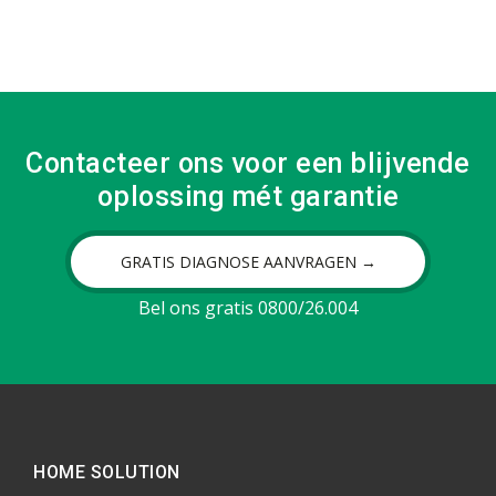
Contacteer ons voor een blijvende
oplossing mét garantie
GRATIS DIAGNOSE AANVRAGEN →
Bel ons gratis 0800/26.004
HOME SOLUTION