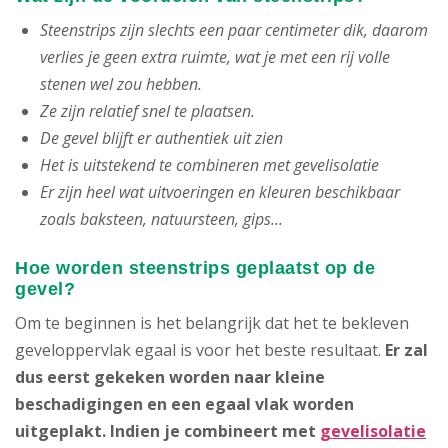
Steenstrips zijn slechts een paar centimeter dik, daarom
verlies je geen extra ruimte, wat je met een rij volle
stenen wel zou hebben.
Ze zijn relatief snel te plaatsen.
De gevel blijft er authentiek uit zien
Het is uitstekend te combineren met gevelisolatie
Er zijn heel wat uitvoeringen en kleuren beschikbaar
zoals baksteen, natuursteen, gips...
Hoe worden steenstrips geplaatst op de
gevel?
Om te beginnen is het belangrijk dat het te bekleven
geveloppervlak egaal is voor het beste resultaat.
Er zal
dus eerst gekeken worden naar kleine
beschadigingen en een egaal vlak worden
uitgeplakt. Indien je combineert met
gevelisolatie