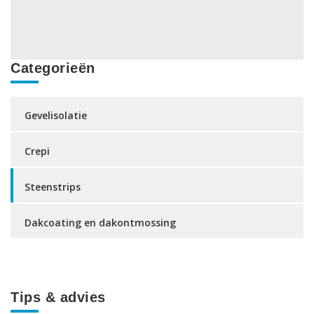
Categorieën
Gevelisolatie
Crepi
Steenstrips
Dakcoating en dakontmossing
Tips & advies