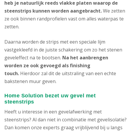
heb je natuurlijk reeds vlakke platen waarop de
steenstrips kunnen worden aangebracht.
We zetten
ze ook binnen randprofielen vast om alles waterpas te
zetten.
Daarna worden de strips met een speciale lijm
vastgekleefd in de juiste schakering om zo het stenen
geveleffect na te bootsen.
Na het aanbrengen
worden ze ook gevoegd als finishing
touch.
Hierdoor zal dit de uitstraling van een echte
bakstenen muur geven.
Home Solution bezet uw gevel met
steenstrips
Heeft u interesse in een gevelafwerking met
steenstrips? Al dan niet in combinatie met gevelisolatie?
Dan komen onze experts graag vrijblijvend bij u langs