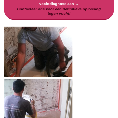
vochtdiagnose aan →
Contacteer ons voor een definitieve oplossing
tegen vocht!