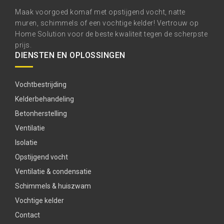
Maak voorgoed komaf met opstijgend vocht, natte
muren, schimmels of een vochtige kelder! Vertrouw op
Home Solution voor de beste kwaliteit tegen de scherpste
prijs.
DIENSTEN EN OPLOSSINGEN
Vochtbestrijding
Kelderbehandeling
Betonherstelling
Ventilatie
Isolatie
Opstijgend vocht
Ventilatie & condensatie
Schimmels & huiszwam
Vochtige kelder
Contact