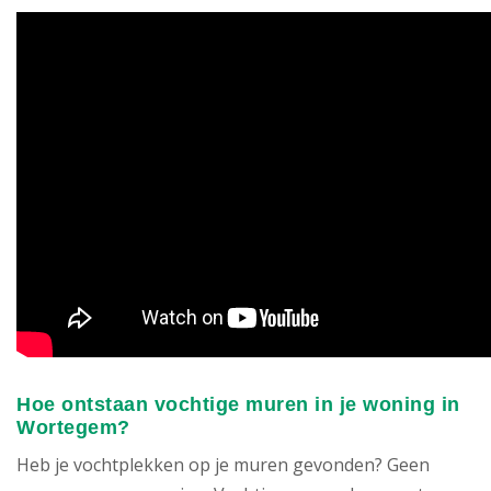
Hoe ontstaan vochtige muren in je woning in
Wortegem?
Heb je vochtplekken op je muren gevonden? Geen