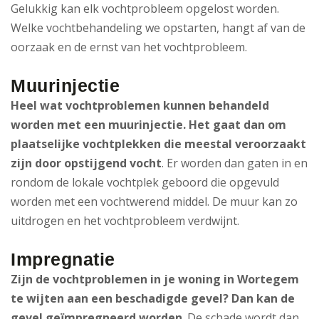
Gelukkig kan elk vochtprobleem opgelost worden.
Welke vochtbehandeling we opstarten, hangt af van de
oorzaak en de ernst van het vochtprobleem.
Muurinjectie
Heel wat vochtproblemen kunnen behandeld
worden met een muurinjectie. Het gaat dan om
plaatselijke vochtplekken die meestal veroorzaakt
zijn door opstijgend vocht
. Er worden dan gaten in en
rondom de lokale vochtplek geboord die opgevuld
worden met een vochtwerend middel. De muur kan zo
uitdrogen en het vochtprobleem verdwijnt.
Impregnatie
Zijn de vochtproblemen in je woning in Wortegem
te wijten aan een beschadigde gevel? Dan kan de
gevel geïmpregneerd worden
. De schade wordt dan