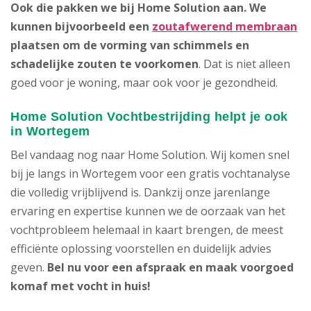
Ook die pakken we bij Home Solution aan. We
kunnen bijvoorbeeld een
zoutafwerend membraan
plaatsen om de vorming van schimmels en
schadelijke zouten te voorkomen
. Dat is niet alleen
goed voor je woning, maar ook voor je gezondheid.
Home Solution Vochtbestrijding helpt je ook
in Wortegem
Bel vandaag nog naar Home Solution. Wij komen snel
bij je langs in Wortegem voor een gratis vochtanalyse
die volledig vrijblijvend is. Dankzij onze jarenlange
ervaring en expertise kunnen we de oorzaak van het
vochtprobleem helemaal in kaart brengen, de meest
efficiënte oplossing voorstellen en duidelijk advies
geven.
Bel nu voor een afspraak en maak voorgoed
komaf met vocht in huis!