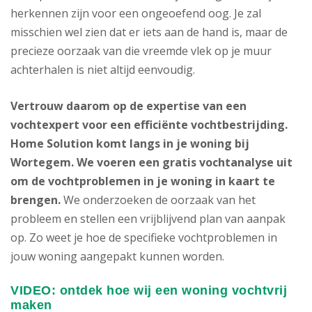
herkennen zijn voor een ongeoefend oog. Je zal
misschien wel zien dat er iets aan de hand is, maar de
precieze oorzaak van die vreemde vlek op je muur
achterhalen is niet altijd eenvoudig.
Vertrouw daarom op de expertise van een
vochtexpert voor een efficiënte vochtbestrijding.
Home Solution komt langs in je woning bij
Wortegem. We voeren een gratis vochtanalyse uit
om de vochtproblemen in je woning in kaart te
brengen.
We onderzoeken de oorzaak van het
probleem en stellen een vrijblijvend plan van aanpak
op. Zo weet je hoe de specifieke vochtproblemen in
jouw woning aangepakt kunnen worden.
VIDEO: ontdek hoe wij een woning vochtvrij
maken