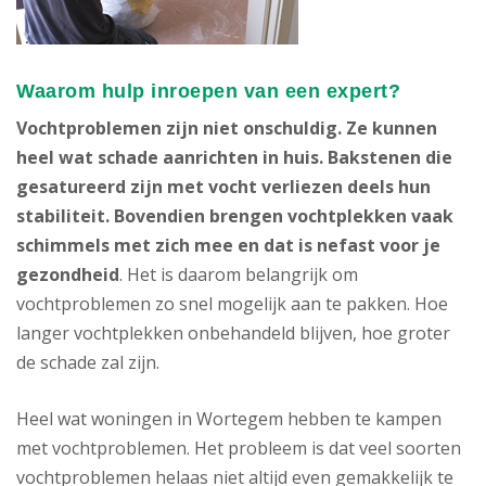
Waarom hulp inroepen van een expert?
Vochtproblemen zijn niet onschuldig. Ze kunnen
heel wat schade aanrichten in huis. Bakstenen die
gesatureerd zijn met vocht verliezen deels hun
stabiliteit. Bovendien brengen vochtplekken vaak
schimmels met zich mee en dat is nefast voor je
gezondheid
. Het is daarom belangrijk om
vochtproblemen zo snel mogelijk aan te pakken. Hoe
langer vochtplekken onbehandeld blijven, hoe groter
de schade zal zijn.
Heel wat woningen in Wortegem hebben te kampen
met vochtproblemen. Het probleem is dat veel soorten
vochtproblemen helaas niet altijd even gemakkelijk te