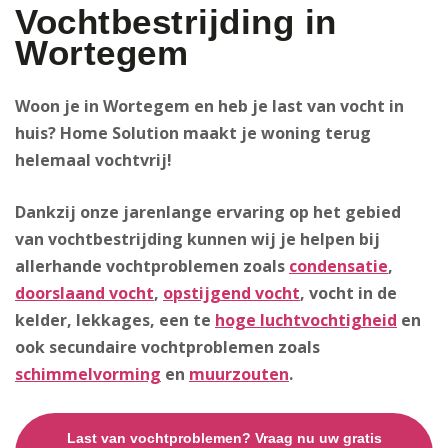
Vochtbestrijding in
Wortegem
Woon je in Wortegem en heb je last van vocht in
huis? Home Solution maakt je woning terug
helemaal vochtvrij!
Dankzij onze jarenlange ervaring op het gebied
van vochtbestrijding kunnen wij je helpen bij
allerhande vochtproblemen zoals
condensatie
,
doorslaand vocht
,
opstijgend vocht
, vocht in de
kelder, lekkages, een te
hoge luchtvochtigheid
en
ook secundaire vochtproblemen zoals
schimmelvorming
en
muurzouten
.
Last van vochtproblemen? Vraag nu uw gratis