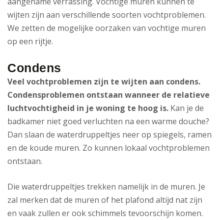
aangename verrassing. Vochtige muren kunnen te
wijten zijn aan verschillende soorten vochtproblemen.
We zetten de mogelijke oorzaken van vochtige muren
op een rijtje.
Condens
Veel vochtproblemen zijn te wijten aan condens.
Condensproblemen ontstaan wanneer de relatieve
luchtvochtigheid in je woning te hoog is.
Kan je de
badkamer niet goed verluchten na een warme douche?
Dan slaan de waterdruppeltjes neer op spiegels, ramen
en de koude muren. Zo kunnen lokaal vochtproblemen
ontstaan.
Die waterdruppeltjes trekken namelijk in de muren. Je
zal merken dat de muren of het plafond altijd nat zijn
en vaak zullen er ook schimmels tevoorschijn komen.