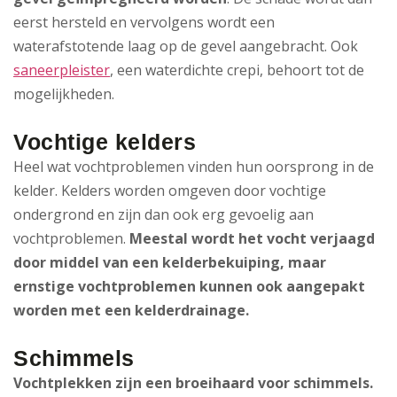
eerst hersteld en vervolgens wordt een
waterafstotende laag op de gevel aangebracht. Ook
saneerpleister
, een waterdichte crepi, behoort tot de
mogelijkheden.
Vochtige kelders
Heel wat vochtproblemen vinden hun oorsprong in de
kelder. Kelders worden omgeven door vochtige
ondergrond en zijn dan ook erg gevoelig aan
vochtproblemen.
Meestal wordt het vocht verjaagd
door middel van een kelderbekuiping, maar
ernstige vochtproblemen kunnen ook aangepakt
worden met een kelderdrainage.
Schimmels
Vochtplekken zijn een broeihaard voor schimmels.