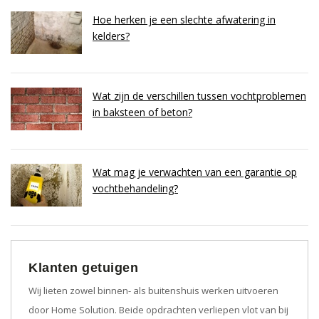
Hoe herken je een slechte afwatering in
kelders?
Wat zijn de verschillen tussen vochtproblemen
in baksteen of beton?
Wat mag je verwachten van een garantie op
vochtbehandeling?
Klanten getuigen
Wij lieten zowel binnen- als buitenshuis werken uitvoeren
door Home Solution. Beide opdrachten verliepen vlot van bij