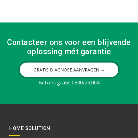
Contacteer ons voor een blijvende
oplossing mét garantie
GRATIS DIAGNOSE AANVRAGEN →
Bel ons gratis 0800/26.004
HOME SOLUTION