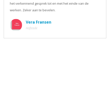
het verkennend gesprek tot en met het einde van de
werken. Zeker aan te bevelen.
Vera Fransen
Hofstade