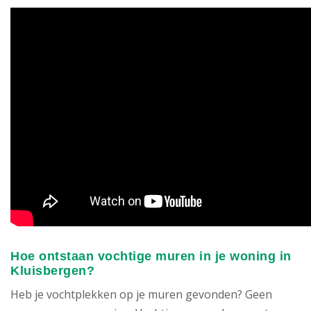
Hoe ontstaan vochtige muren in je woning in
Kluisbergen?
Heb je vochtplekken op je muren gevonden? Geen