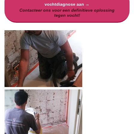
vochtdiagnose aan →
Contacteer ons voor een definitieve oplossing
tegen vocht!