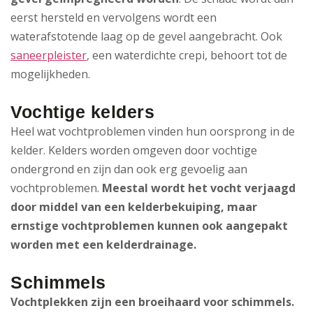
eerst hersteld en vervolgens wordt een
waterafstotende laag op de gevel aangebracht. Ook
saneerpleister
, een waterdichte crepi, behoort tot de
mogelijkheden.
Vochtige kelders
Heel wat vochtproblemen vinden hun oorsprong in de
kelder. Kelders worden omgeven door vochtige
ondergrond en zijn dan ook erg gevoelig aan
vochtproblemen.
Meestal wordt het vocht verjaagd
door middel van een kelderbekuiping, maar
ernstige vochtproblemen kunnen ook aangepakt
worden met een kelderdrainage.
Schimmels
Vochtplekken zijn een broeihaard voor schimmels.