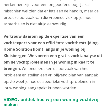
herkennen zijn voor een ongeoefend oog. Je zal
misschien wel zien dat er iets aan de hand is, maar de
precieze oorzaak van die vreemde vlek op je muur
achterhalen is niet altijd eenvoudig.
Vertrouw daarom op de expertise van een
vochtexpert voor een efficiënte vochtbestrijding.
Home Solution komt langs in je woning bij
Kluisbergen. We voeren een gratis vochtanalyse uit
om de vochtproblemen in je woning in kaart te
brengen.
We onderzoeken de oorzaak van het
probleem en stellen een vrijblijvend plan van aanpak
op. Zo weet je hoe de specifieke vochtproblemen in
jouw woning aangepakt kunnen worden.
VIDEO: ontdek hoe wij een woning vochtvrij
maken