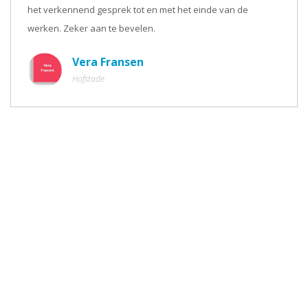
het verkennend gesprek tot en met het einde van de
werken. Zeker aan te bevelen.
Vera Fransen
Hofstade