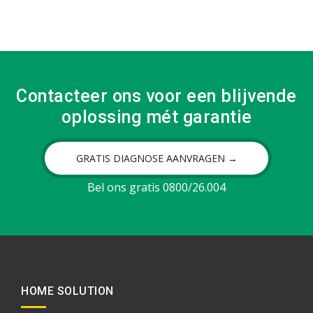
Contacteer ons voor een blijvende
oplossing mét garantie
GRATIS DIAGNOSE AANVRAGEN →
Bel ons gratis 0800/26.004
HOME SOLUTION