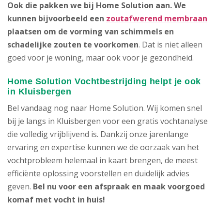
Ook die pakken we bij Home Solution aan. We
kunnen bijvoorbeeld een
zoutafwerend membraan
plaatsen om de vorming van schimmels en
schadelijke zouten te voorkomen
. Dat is niet alleen
goed voor je woning, maar ook voor je gezondheid.
Home Solution Vochtbestrijding helpt je ook
in Kluisbergen
Bel vandaag nog naar Home Solution. Wij komen snel
bij je langs in Kluisbergen voor een gratis vochtanalyse
die volledig vrijblijvend is. Dankzij onze jarenlange
ervaring en expertise kunnen we de oorzaak van het
vochtprobleem helemaal in kaart brengen, de meest
efficiënte oplossing voorstellen en duidelijk advies
geven.
Bel nu voor een afspraak en maak voorgoed
komaf met vocht in huis!