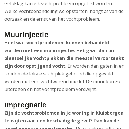
Gelukkig kan elk vochtprobleem opgelost worden.
Welke vochtbehandeling we opstarten, hangt af van de
oorzaak en de ernst van het vochtprobleem.
Muurinjectie
Heel wat vochtproblemen kunnen behandeld
worden met een muurinjectie. Het gaat dan om
plaatselijke vochtplekken die meestal veroorzaakt
zijn door opstijgend vocht
. Er worden dan gaten in en
rondom de lokale vochtplek geboord die opgevuld
worden met een vochtwerend middel. De muur kan zo
uitdrogen en het vochtprobleem verdwijnt.
Impregnatie
Zijn de vochtproblemen in je woning in Kluisbergen
te wijten aan een beschadigde gevel? Dan kan de
gevel geïmpregneerd worden
. De schade wordt dan