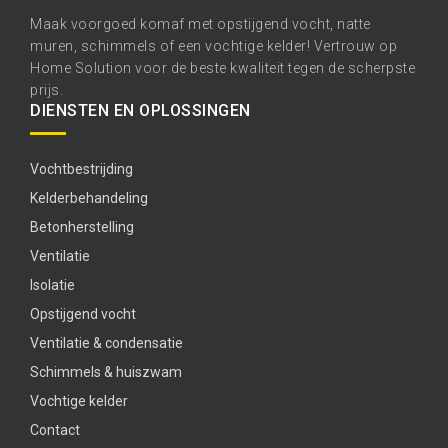
Maak voorgoed komaf met opstijgend vocht, natte
muren, schimmels of een vochtige kelder! Vertrouw op
Home Solution voor de beste kwaliteit tegen de scherpste
prijs.
DIENSTEN EN OPLOSSINGEN
Vochtbestrijding
Kelderbehandeling
Betonherstelling
Ventilatie
Isolatie
Opstijgend vocht
Ventilatie & condensatie
Schimmels & huiszwam
Vochtige kelder
Contact