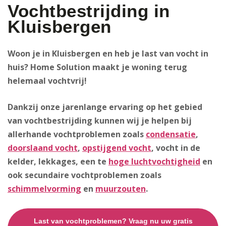
Vochtbestrijding in
Kluisbergen
Woon je in Kluisbergen en heb je last van vocht in
huis? Home Solution maakt je woning terug
helemaal vochtvrij!
Dankzij onze jarenlange ervaring op het gebied
van vochtbestrijding kunnen wij je helpen bij
allerhande vochtproblemen zoals
condensatie
,
doorslaand vocht
,
opstijgend vocht
, vocht in de
kelder, lekkages, een te
hoge luchtvochtigheid
en
ook secundaire vochtproblemen zoals
schimmelvorming
en
muurzouten
.
Last van vochtproblemen? Vraag nu uw gratis