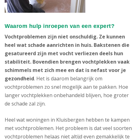
Waarom hulp inroepen van een expert?
Vochtproblemen zijn niet onschuldig. Ze kunnen
heel wat schade aanrichten in huis. Bakstenen die
gesatureerd zijn met vocht verliezen deels hun
stabiliteit. Bovendien brengen vochtplekken vaak
schimmels met zich mee en dat is nefast voor je
gezondheid
. Het is daarom belangrijk om
vochtproblemen zo snel mogelijk aan te pakken. Hoe
langer vochtplekken onbehandeld blijven, hoe groter
de schade zal zijn.
Heel wat woningen in Kluisbergen hebben te kampen
met vochtproblemen. Het probleem is dat veel soorten
vochtproblemen helaas niet altijd even gemakkelijk te