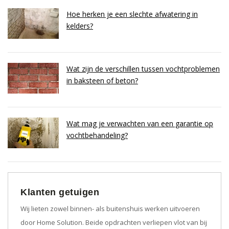
Hoe herken je een slechte afwatering in
kelders?
Wat zijn de verschillen tussen vochtproblemen
in baksteen of beton?
Wat mag je verwachten van een garantie op
vochtbehandeling?
Klanten getuigen
Wij lieten zowel binnen- als buitenshuis werken uitvoeren
door Home Solution. Beide opdrachten verliepen vlot van bij