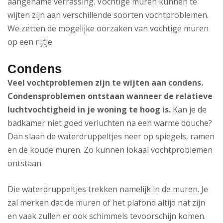
aangename verrassing. Vochtige muren kunnen te
wijten zijn aan verschillende soorten vochtproblemen.
We zetten de mogelijke oorzaken van vochtige muren
op een rijtje.
Condens
Veel vochtproblemen zijn te wijten aan condens.
Condensproblemen ontstaan wanneer de relatieve
luchtvochtigheid in je woning te hoog is.
Kan je de
badkamer niet goed verluchten na een warme douche?
Dan slaan de waterdruppeltjes neer op spiegels, ramen
en de koude muren. Zo kunnen lokaal vochtproblemen
ontstaan.
Die waterdruppeltjes trekken namelijk in de muren. Je
zal merken dat de muren of het plafond altijd nat zijn
en vaak zullen er ook schimmels tevoorschijn komen.