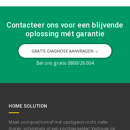
Contacteer ons voor een blijvende
oplossing mét garantie
GRATIS DIAGNOSE AANVRAGEN →
Bel ons gratis 0800/26.004
HOME SOLUTION
Maak voorgoed komaf met opstijgend vocht, natte
muren, schimmels of een vochtige kelder! Vertrouw op