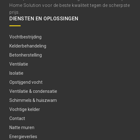
Home Solution voor de beste kwaliteit tegen de scherpste
prijs.
DIENSTEN EN OPLOSSINGEN
Vochtbestrijding
Kelderbehandeling
Betonherstelling
Ventilatie
Isolatie
Opstijgend vocht
Ventilatie & condensatie
Schimmels & huiszwam
Vochtige kelder
Contact
Natte muren
Energieverlies