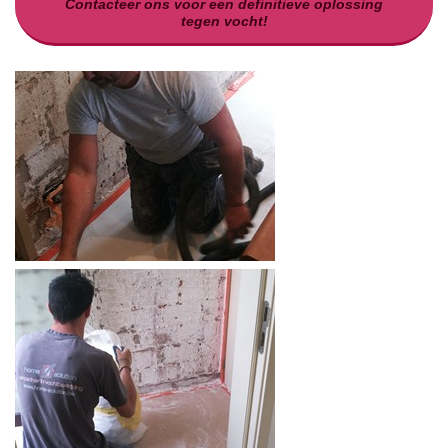
Contacteer ons voor een definitieve oplossing
tegen vocht!