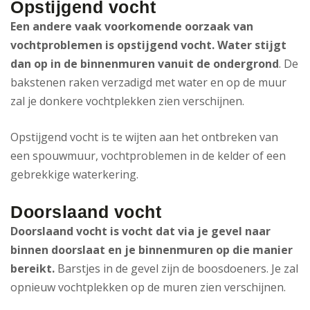
Opstijgend vocht
Een andere vaak voorkomende oorzaak van
vochtproblemen is opstijgend vocht. Water stijgt
dan op in de binnenmuren vanuit de ondergrond
. De
bakstenen raken verzadigd met water en op de muur
zal je donkere vochtplekken zien verschijnen.
Opstijgend vocht is te wijten aan het ontbreken van
een spouwmuur, vochtproblemen in de kelder of een
gebrekkige waterkering.
Doorslaand vocht
Doorslaand vocht is vocht dat via je gevel naar
binnen doorslaat en je binnenmuren op die manier
bereikt.
Barstjes in de gevel zijn de boosdoeners. Je zal
opnieuw vochtplekken op de muren zien verschijnen.