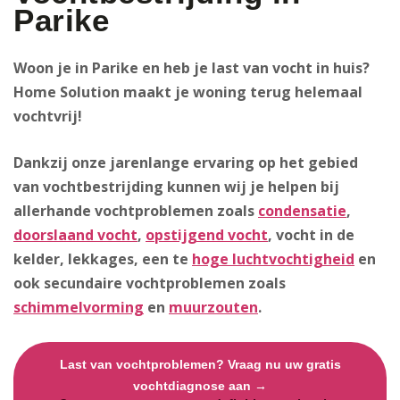
Parike
Woon je in Parike en heb je last van vocht in huis?
Home Solution maakt je woning terug helemaal
vochtvrij!
Dankzij onze jarenlange ervaring op het gebied
van vochtbestrijding kunnen wij je helpen bij
allerhande vochtproblemen zoals
condensatie
,
doorslaand vocht
,
opstijgend vocht
, vocht in de
kelder, lekkages, een te
hoge luchtvochtigheid
en
ook secundaire vochtproblemen zoals
schimmelvorming
en
muurzouten
.
Last van vochtproblemen? Vraag nu uw gratis
vochtdiagnose aan →