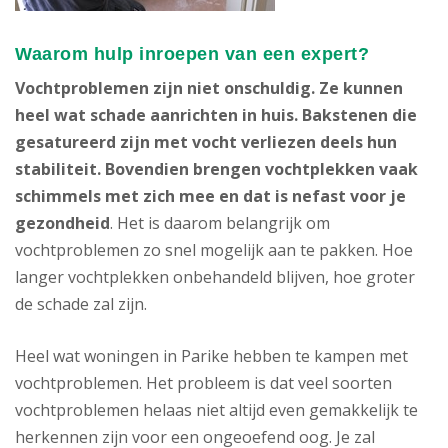
Waarom hulp inroepen van een expert?
Vochtproblemen zijn niet onschuldig. Ze kunnen
heel wat schade aanrichten in huis. Bakstenen die
gesatureerd zijn met vocht verliezen deels hun
stabiliteit. Bovendien brengen vochtplekken vaak
schimmels met zich mee en dat is nefast voor je
gezondheid
. Het is daarom belangrijk om
vochtproblemen zo snel mogelijk aan te pakken. Hoe
langer vochtplekken onbehandeld blijven, hoe groter
de schade zal zijn.
Heel wat woningen in Parike hebben te kampen met
vochtproblemen. Het probleem is dat veel soorten
vochtproblemen helaas niet altijd even gemakkelijk te
herkennen zijn voor een ongeoefend oog. Je zal