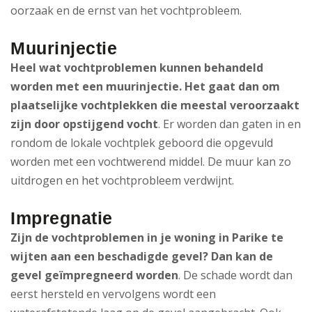
oorzaak en de ernst van het vochtprobleem.
Muurinjectie
Heel wat vochtproblemen kunnen behandeld
worden met een muurinjectie. Het gaat dan om
plaatselijke vochtplekken die meestal veroorzaakt
zijn door opstijgend vocht
. Er worden dan gaten in en
rondom de lokale vochtplek geboord die opgevuld
worden met een vochtwerend middel. De muur kan zo
uitdrogen en het vochtprobleem verdwijnt.
Impregnatie
Zijn de vochtproblemen in je woning in Parike te
wijten aan een beschadigde gevel? Dan kan de
gevel geïmpregneerd worden
. De schade wordt dan
eerst hersteld en vervolgens wordt een