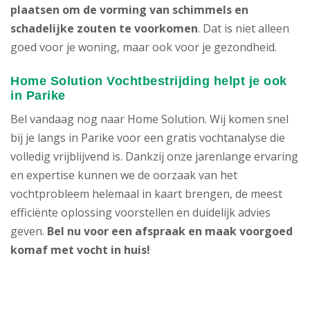
plaatsen om de vorming van schimmels en
schadelijke zouten te voorkomen
. Dat is niet alleen
goed voor je woning, maar ook voor je gezondheid.
Home Solution Vochtbestrijding helpt je ook
in Parike
Bel vandaag nog naar Home Solution. Wij komen snel
bij je langs in Parike voor een gratis vochtanalyse die
volledig vrijblijvend is. Dankzij onze jarenlange ervaring
en expertise kunnen we de oorzaak van het
vochtprobleem helemaal in kaart brengen, de meest
efficiënte oplossing voorstellen en duidelijk advies
geven.
Bel nu voor een afspraak en maak voorgoed
komaf met vocht in huis!