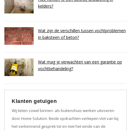
kelders?
Wat zijn de verschillen tussen vochtproblemen
in baksteen of beton?
Wat mag je verwachten van een garantie op
vochtbehandeling?
Klanten getuigen
Wij lieten zowel binnen- als buitenshuis werken uitvoeren
door Home Solution. Beide opdrachten verliepen vlot van bij
het verkennend gesprek tot en met het einde van de