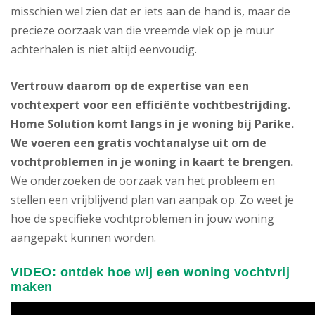
misschien wel zien dat er iets aan de hand is, maar de
precieze oorzaak van die vreemde vlek op je muur
achterhalen is niet altijd eenvoudig.
Vertrouw daarom op de expertise van een
vochtexpert voor een efficiënte vochtbestrijding.
Home Solution komt langs in je woning bij Parike.
We voeren een gratis vochtanalyse uit om de
vochtproblemen in je woning in kaart te brengen.
We onderzoeken de oorzaak van het probleem en
stellen een vrijblijvend plan van aanpak op. Zo weet je
hoe de specifieke vochtproblemen in jouw woning
aangepakt kunnen worden.
VIDEO: ontdek hoe wij een woning vochtvrij
maken