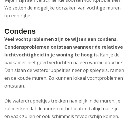
wijten zijn aan verschillende soorten vochtproblemen.
We zetten de mogelijke oorzaken van vochtige muren
op een rijtje.
Condens
Veel vochtproblemen zijn te wijten aan condens.
Condensproblemen ontstaan wanneer de relatieve
luchtvochtigheid in je woning te hoog is.
Kan je de
badkamer niet goed verluchten na een warme douche?
Dan slaan de waterdruppeltjes neer op spiegels, ramen
en de koude muren. Zo kunnen lokaal vochtproblemen
ontstaan.
Die waterdruppeltjes trekken namelijk in de muren. Je
zal merken dat de muren of het plafond altijd nat zijn
en vaak zullen er ook schimmels tevoorschijn komen.