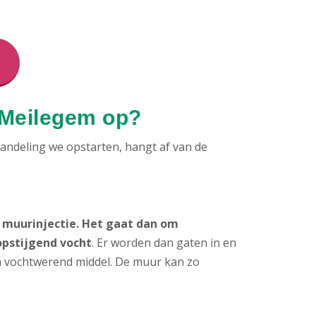
 Meilegem op?
ndeling we opstarten, hangt af van de
muurinjectie. Het gaat dan om
opstijgend vocht
. Er worden dan gaten in en
 vochtwerend middel. De muur kan zo