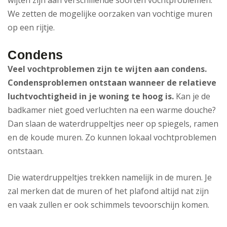
wijten zijn aan verschillende soorten vochtproblemen.
We zetten de mogelijke oorzaken van vochtige muren
op een rijtje.
Condens
Veel vochtproblemen zijn te wijten aan condens.
Condensproblemen ontstaan wanneer de relatieve
luchtvochtigheid in je woning te hoog is.
Kan je de
badkamer niet goed verluchten na een warme douche?
Dan slaan de waterdruppeltjes neer op spiegels, ramen
en de koude muren. Zo kunnen lokaal vochtproblemen
ontstaan.
Die waterdruppeltjes trekken namelijk in de muren. Je
zal merken dat de muren of het plafond altijd nat zijn
en vaak zullen er ook schimmels tevoorschijn komen.