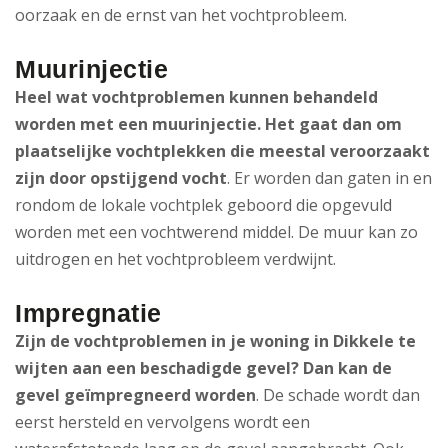
oorzaak en de ernst van het vochtprobleem.
Muurinjectie
Heel wat vochtproblemen kunnen behandeld
worden met een muurinjectie. Het gaat dan om
plaatselijke vochtplekken die meestal veroorzaakt
zijn door opstijgend vocht
. Er worden dan gaten in en
rondom de lokale vochtplek geboord die opgevuld
worden met een vochtwerend middel. De muur kan zo
uitdrogen en het vochtprobleem verdwijnt.
Impregnatie
Zijn de vochtproblemen in je woning in Dikkele te
wijten aan een beschadigde gevel? Dan kan de
gevel geïmpregneerd worden
. De schade wordt dan
eerst hersteld en vervolgens wordt een