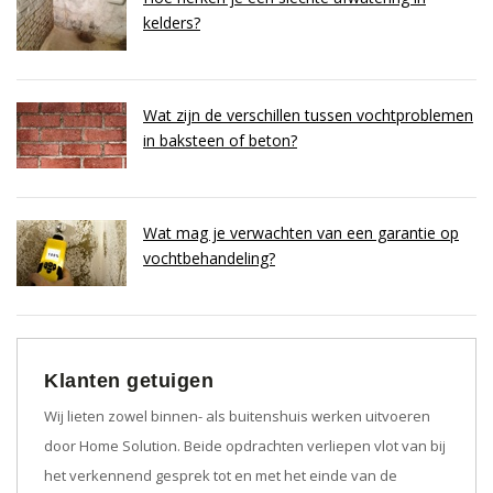
kelders?
Wat zijn de verschillen tussen vochtproblemen
in baksteen of beton?
Wat mag je verwachten van een garantie op
vochtbehandeling?
Klanten getuigen
Wij lieten zowel binnen- als buitenshuis werken uitvoeren
door Home Solution. Beide opdrachten verliepen vlot van bij
het verkennend gesprek tot en met het einde van de