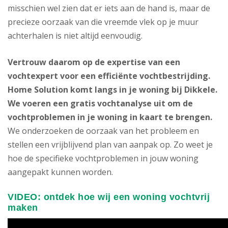
misschien wel zien dat er iets aan de hand is, maar de
precieze oorzaak van die vreemde vlek op je muur
achterhalen is niet altijd eenvoudig.
Vertrouw daarom op de expertise van een
vochtexpert voor een efficiënte vochtbestrijding.
Home Solution komt langs in je woning bij Dikkele.
We voeren een gratis vochtanalyse uit om de
vochtproblemen in je woning in kaart te brengen.
We onderzoeken de oorzaak van het probleem en
stellen een vrijblijvend plan van aanpak op. Zo weet je
hoe de specifieke vochtproblemen in jouw woning
aangepakt kunnen worden.
VIDEO: ontdek hoe wij een woning vochtvrij
maken