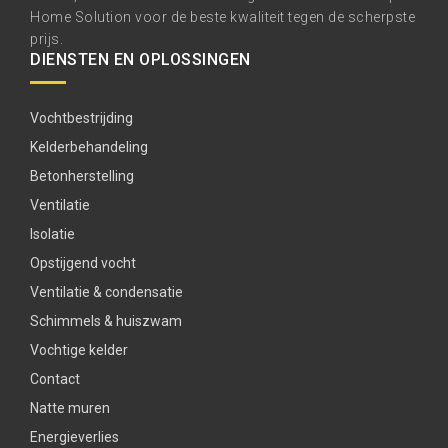
Home Solution voor de beste kwaliteit tegen de scherpste
prijs.
DIENSTEN EN OPLOSSINGEN
Vochtbestrijding
Kelderbehandeling
Betonherstelling
Ventilatie
Isolatie
Opstijgend vocht
Ventilatie & condensatie
Schimmels & huiszwam
Vochtige kelder
Contact
Natte muren
Energieverlies