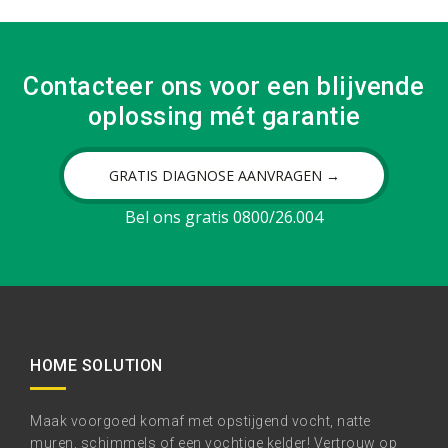
Contacteer ons voor een blijvende
oplossing mét garantie
GRATIS DIAGNOSE AANVRAGEN →
Bel ons gratis 0800/26.004
HOME SOLUTION
Maak voorgoed komaf met opstijgend vocht, natte
muren, schimmels of een vochtige kelder! Vertrouw op