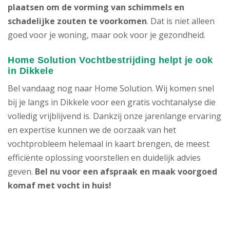
plaatsen om de vorming van schimmels en
schadelijke zouten te voorkomen
. Dat is niet alleen
goed voor je woning, maar ook voor je gezondheid.
Home Solution Vochtbestrijding helpt je ook
in Dikkele
Bel vandaag nog naar Home Solution. Wij komen snel
bij je langs in Dikkele voor een gratis vochtanalyse die
volledig vrijblijvend is. Dankzij onze jarenlange ervaring
en expertise kunnen we de oorzaak van het
vochtprobleem helemaal in kaart brengen, de meest
efficiënte oplossing voorstellen en duidelijk advies
geven.
Bel nu voor een afspraak en maak voorgoed
komaf met vocht in huis!