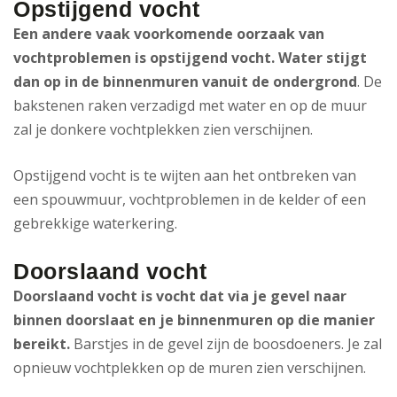
Opstijgend vocht
Een andere vaak voorkomende oorzaak van
vochtproblemen is opstijgend vocht. Water stijgt
dan op in de binnenmuren vanuit de ondergrond
. De
bakstenen raken verzadigd met water en op de muur
zal je donkere vochtplekken zien verschijnen.
Opstijgend vocht is te wijten aan het ontbreken van
een spouwmuur, vochtproblemen in de kelder of een
gebrekkige waterkering.
Doorslaand vocht
Doorslaand vocht is vocht dat via je gevel naar
binnen doorslaat en je binnenmuren op die manier
bereikt.
Barstjes in de gevel zijn de boosdoeners. Je zal
opnieuw vochtplekken op de muren zien verschijnen.