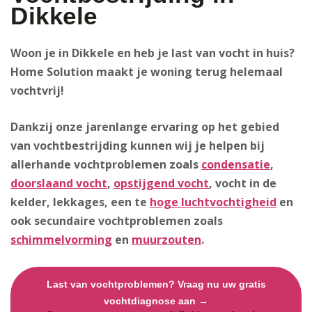
Dikkele
Woon je in Dikkele en heb je last van vocht in huis?
Home Solution maakt je woning terug helemaal
vochtvrij!
Dankzij onze jarenlange ervaring op het gebied
van vochtbestrijding kunnen wij je helpen bij
allerhande vochtproblemen zoals
condensatie
,
doorslaand vocht
,
opstijgend vocht
, vocht in de
kelder, lekkages, een te
hoge luchtvochtigheid
en
ook secundaire vochtproblemen zoals
schimmelvorming
en
muurzouten
.
Last van vochtproblemen? Vraag nu uw gratis
vochtdiagnose aan →