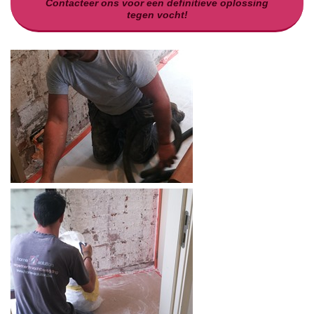
Contacteer ons voor een definitieve oplossing
tegen vocht!