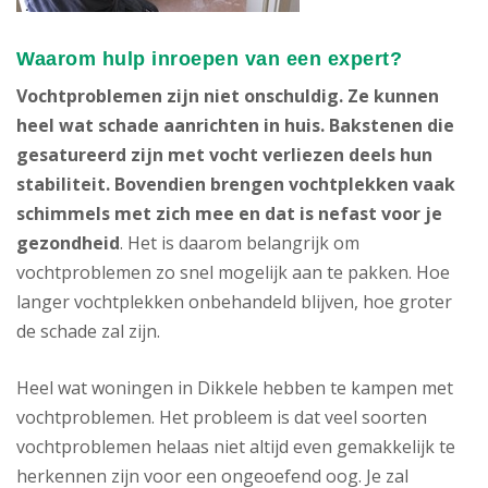
Waarom hulp inroepen van een expert?
Vochtproblemen zijn niet onschuldig. Ze kunnen
heel wat schade aanrichten in huis. Bakstenen die
gesatureerd zijn met vocht verliezen deels hun
stabiliteit. Bovendien brengen vochtplekken vaak
schimmels met zich mee en dat is nefast voor je
gezondheid
. Het is daarom belangrijk om
vochtproblemen zo snel mogelijk aan te pakken. Hoe
langer vochtplekken onbehandeld blijven, hoe groter
de schade zal zijn.
Heel wat woningen in Dikkele hebben te kampen met
vochtproblemen. Het probleem is dat veel soorten
vochtproblemen helaas niet altijd even gemakkelijk te
herkennen zijn voor een ongeoefend oog. Je zal