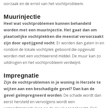
oorzaak en de ernst van het vochtprobleem.
Muurinjectie
Heel wat vochtproblemen kunnen behandeld
worden met een muurinjectie. Het gaat dan om
plaatselijke vochtplekken die meestal veroorzaakt
zijn door opstijgend vocht
. Er worden dan gaten in en
rondom de lokale vochtplek geboord die opgevuld
worden met een vochtwerend middel. De muur kan zo
uitdrogen en het vochtprobleem verdwijnt.
Impregnatie
Zijn de vochtproblemen in je woning in Herzele te
wijten aan een beschadigde gevel? Dan kan de
gevel geïmpregneerd worden
. De schade wordt dan
eerst hersteld en vervolgens wordt een