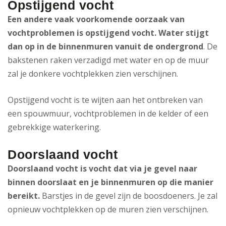
Opstijgend vocht
Een andere vaak voorkomende oorzaak van
vochtproblemen is opstijgend vocht. Water stijgt
dan op in de binnenmuren vanuit de ondergrond
. De
bakstenen raken verzadigd met water en op de muur
zal je donkere vochtplekken zien verschijnen.
Opstijgend vocht is te wijten aan het ontbreken van
een spouwmuur, vochtproblemen in de kelder of een
gebrekkige waterkering.
Doorslaand vocht
Doorslaand vocht is vocht dat via je gevel naar
binnen doorslaat en je binnenmuren op die manier
bereikt.
Barstjes in de gevel zijn de boosdoeners. Je zal
opnieuw vochtplekken op de muren zien verschijnen.