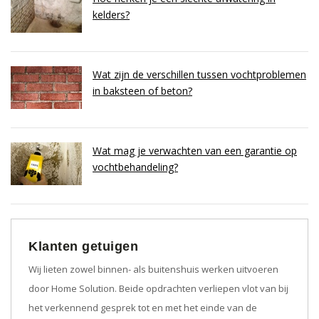
kelders?
Wat zijn de verschillen tussen vochtproblemen
in baksteen of beton?
Wat mag je verwachten van een garantie op
vochtbehandeling?
Klanten getuigen
Wij lieten zowel binnen- als buitenshuis werken uitvoeren
door Home Solution. Beide opdrachten verliepen vlot van bij
het verkennend gesprek tot en met het einde van de