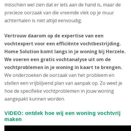
misschien wel zien dat er iets aan de hand is, maar de
precieze oorzaak van die vreemde vlek op je muur
achterhalen is niet altijd eenvoudig.
Vertrouw daarom op de expertise van een
vochtexpert voor een efficiënte vochtbestrijding.
Home Solution komt langs in je woning bij Herzele.
We voeren een gratis vochtanalyse uit om de
vochtproblemen in je woning in kaart te brengen.
We onderzoeken de oorzaak van het probleem en
stellen een vrijblijvend plan van aanpak op. Zo weet je
hoe de specifieke vochtproblemen in jouw woning
aangepakt kunnen worden.
VIDEO: ontdek hoe wij een woning vochtvrij
maken