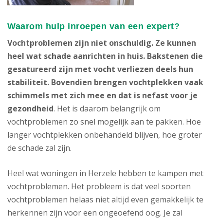
Waarom hulp inroepen van een expert?
Vochtproblemen zijn niet onschuldig. Ze kunnen
heel wat schade aanrichten in huis. Bakstenen die
gesatureerd zijn met vocht verliezen deels hun
stabiliteit. Bovendien brengen vochtplekken vaak
schimmels met zich mee en dat is nefast voor je
gezondheid
. Het is daarom belangrijk om
vochtproblemen zo snel mogelijk aan te pakken. Hoe
langer vochtplekken onbehandeld blijven, hoe groter
de schade zal zijn.
Heel wat woningen in Herzele hebben te kampen met
vochtproblemen. Het probleem is dat veel soorten
vochtproblemen helaas niet altijd even gemakkelijk te
herkennen zijn voor een ongeoefend oog. Je zal