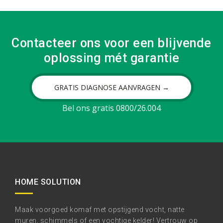
Contacteer ons voor een blijvende
oplossing mét garantie
GRATIS DIAGNOSE AANVRAGEN →
Bel ons gratis 0800/26.004
HOME SOLUTION
Maak voorgoed komaf met opstijgend vocht, natte
muren, schimmels of een vochtige kelder! Vertrouw op