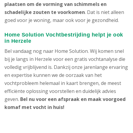
plaatsen om de vorming van schimmels en
schadelijke zouten te voorkomen
. Dat is niet alleen
goed voor je woning, maar ook voor je gezondheid.
Home Solution Vochtbestrijding helpt je ook
in Herzele
Bel vandaag nog naar Home Solution. Wij komen snel
bij je langs in Herzele voor een gratis vochtanalyse die
volledig vrijblijvend is. Dankzij onze jarenlange ervaring
en expertise kunnen we de oorzaak van het
vochtprobleem helemaal in kaart brengen, de meest
efficiënte oplossing voorstellen en duidelijk advies
geven.
Bel nu voor een afspraak en maak voorgoed
komaf met vocht in huis!