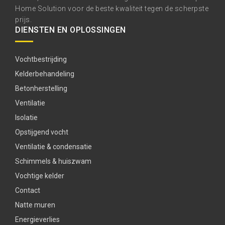
Home Solution voor de beste kwaliteit tegen de scherpste
prijs.
DIENSTEN EN OPLOSSINGEN
Vochtbestrijding
Kelderbehandeling
Betonherstelling
Ventilatie
Isolatie
Opstijgend vocht
Ventilatie & condensatie
Schimmels & huiszwam
Vochtige kelder
Contact
Natte muren
Energieverlies