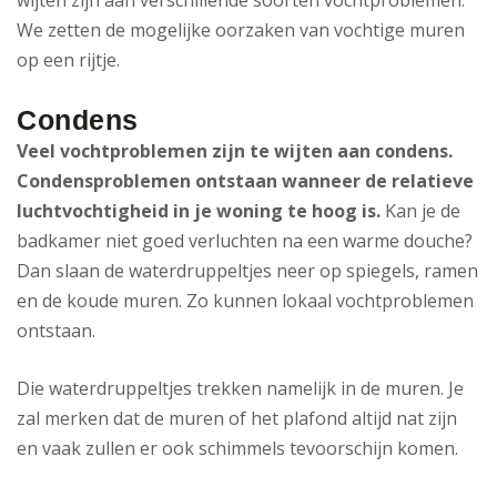
wijten zijn aan verschillende soorten vochtproblemen.
We zetten de mogelijke oorzaken van vochtige muren
op een rijtje.
Condens
Veel vochtproblemen zijn te wijten aan condens.
Condensproblemen ontstaan wanneer de relatieve
luchtvochtigheid in je woning te hoog is.
Kan je de
badkamer niet goed verluchten na een warme douche?
Dan slaan de waterdruppeltjes neer op spiegels, ramen
en de koude muren. Zo kunnen lokaal vochtproblemen
ontstaan.
Die waterdruppeltjes trekken namelijk in de muren. Je
zal merken dat de muren of het plafond altijd nat zijn
en vaak zullen er ook schimmels tevoorschijn komen.