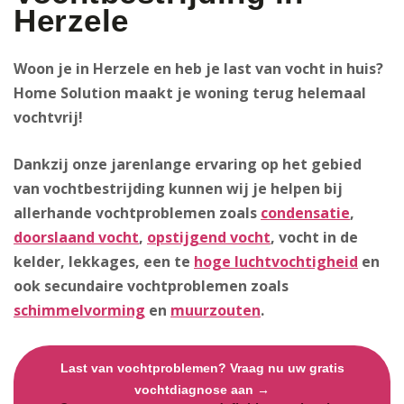
Herzele
Woon je in Herzele en heb je last van vocht in huis?
Home Solution maakt je woning terug helemaal
vochtvrij!
Dankzij onze jarenlange ervaring op het gebied
van vochtbestrijding kunnen wij je helpen bij
allerhande vochtproblemen zoals
condensatie
,
doorslaand vocht
,
opstijgend vocht
, vocht in de
kelder, lekkages, een te
hoge luchtvochtigheid
en
ook secundaire vochtproblemen zoals
schimmelvorming
en
muurzouten
.
Last van vochtproblemen? Vraag nu uw gratis
vochtdiagnose aan →