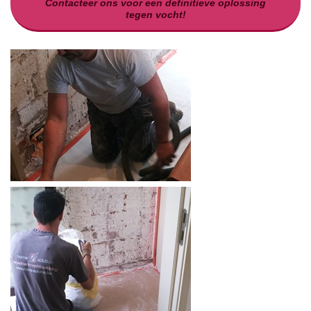
Contacteer ons voor een definitieve oplossing
tegen vocht!