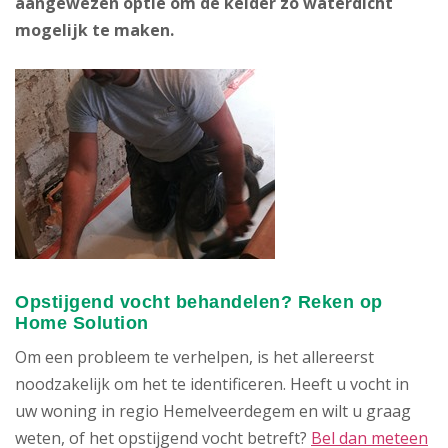
aangewezen optie om de kelder zo waterdicht
mogelijk te maken.
Opstijgend vocht behandelen? Reken op
Home Solution
Om een probleem te verhelpen, is het allereerst
noodzakelijk om het te identificeren. Heeft u vocht in
uw woning in regio Hemelveerdegem en wilt u graag
weten, of het opstijgend vocht betreft?
Bel dan meteen