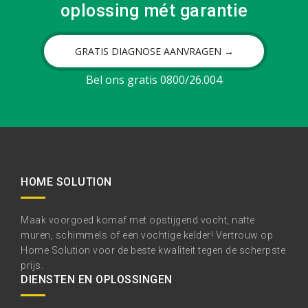
oplossing mét garantie
GRATIS DIAGNOSE AANVRAGEN →
Bel ons gratis 0800/26.004
HOME SOLUTION
Maak voorgoed komaf met opstijgend vocht, natte
muren, schimmels of een vochtige kelder! Vertrouw op
Home Solution voor de beste kwaliteit tegen de scherpste
prijs.
DIENSTEN EN OPLOSSINGEN