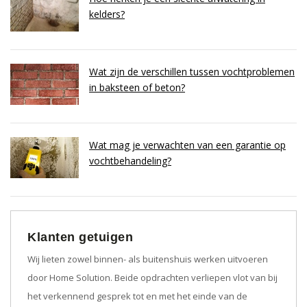
kelders?
Wat zijn de verschillen tussen vochtproblemen
in baksteen of beton?
Wat mag je verwachten van een garantie op
vochtbehandeling?
Klanten getuigen
Wij lieten zowel binnen- als buitenshuis werken uitvoeren
door Home Solution. Beide opdrachten verliepen vlot van bij
het verkennend gesprek tot en met het einde van de