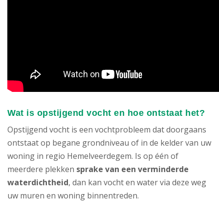
Wat is opstijgend vocht en hoe ontstaat het?
Opstijgend vocht is een vochtprobleem dat doorgaans
ontstaat op begane grondniveau of in de kelder van uw
woning in regio Hemelveerdegem. Is op één of
meerdere plekken
sprake van een verminderde
waterdichtheid
, dan kan vocht en water via deze weg
uw muren en woning binnentreden.