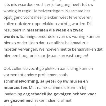
iets mis waardoor vocht vrije toegang heeft tot uw
woning in regio Hemelveerdegem. Naarmate het
opstijgend vocht meer plekken weet te veroveren,
zullen ook deze oppervlakken vochtig worden. Dit
resulteert in
materialen die week en zwak
worden.
Sommige onderdelen van uw woning kunnen
hier zo onder lijden dat u ze allicht helemaal zult
moeten vervangen. We hoeven niet te benadrukken dat
hier een hoog prijskaartje aan kan vasthangen!
Ook zullen de vochtige plekken aanleiding kunnen
vormen tot andere problemen zoals
schimmelvorming, salpeter op uw muren en
muurzouten
. Met name schimmels kunnen bij
inademing
erg schadelijke gevolgen hebben voor
uw gezondheid
, zeker indien u al met