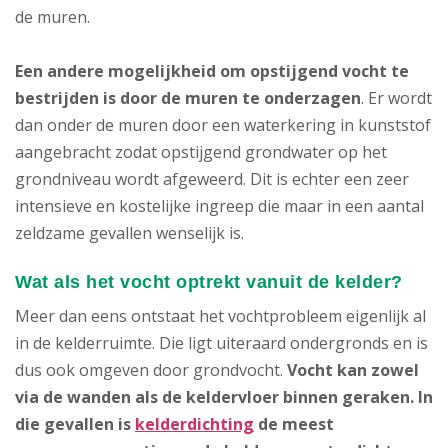
de muren.
Een andere mogelijkheid om opstijgend vocht te
bestrijden is door de muren te onderzagen
. Er wordt
dan onder de muren door een waterkering in kunststof
aangebracht zodat opstijgend grondwater op het
grondniveau wordt afgeweerd. Dit is echter een zeer
intensieve en kostelijke ingreep die maar in een aantal
zeldzame gevallen wenselijk is.
Wat als het vocht optrekt vanuit de kelder?
Meer dan eens ontstaat het vochtprobleem eigenlijk al
in de kelderruimte. Die ligt uiteraard ondergronds en is
dus ook omgeven door grondvocht.
Vocht kan zowel
via de wanden als de keldervloer binnen geraken.
In
die gevallen is
kelderdichting
de meest