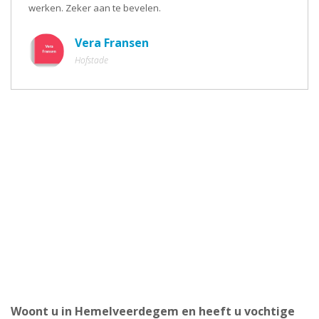
werken. Zeker aan te bevelen.
Vera Fransen
Hofstade
Woont u in Hemelveerdegem en heeft u vochtige