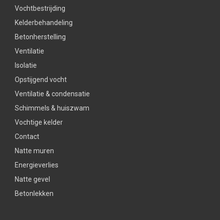
Vochtbestrijding
Kelderbehandeling
Betonherstelling
Ventilatie
Isolatie
Opstijgend vocht
Ventilatie & condensatie
Schimmels & huiszwam
Vochtige kelder
Contact
Natte muren
Energieverlies
Natte gevel
Betonlekken