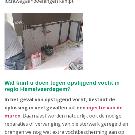
luchtwegaandoeningen kampt.
Wat kunt u doen tegen opstijgend vocht in
regio Hemelveerdegem?
In het geval van opstijgend vocht, bestaat de
oplossing in veel gevallen uit een
injectie van de
muren
. Daarnaast worden natuurlijk ook de nodige
reparaties of vervanging van pleisterwerk geregeld en
brengen we nog wat extra vochtbescherming aan op