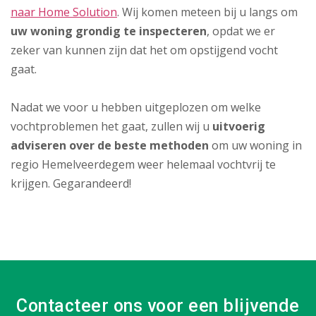
naar Home Solution
. Wij komen meteen bij u langs om
uw woning grondig te inspecteren
, opdat we er
zeker van kunnen zijn dat het om opstijgend vocht
gaat.
Nadat we voor u hebben uitgeplozen om welke
vochtproblemen het gaat, zullen wij u
uitvoerig
adviseren over de beste methoden
om uw woning in
regio Hemelveerdegem weer helemaal vochtvrij te
krijgen. Gegarandeerd!
Contacteer ons voor een blijvende