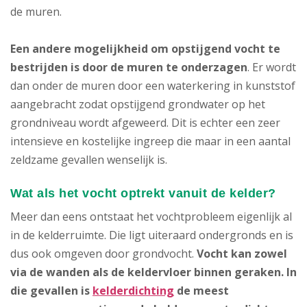
de muren.
Een andere mogelijkheid om opstijgend vocht te
bestrijden is door de muren te onderzagen
. Er wordt
dan onder de muren door een waterkering in kunststof
aangebracht zodat opstijgend grondwater op het
grondniveau wordt afgeweerd. Dit is echter een zeer
intensieve en kostelijke ingreep die maar in een aantal
zeldzame gevallen wenselijk is.
Wat als het vocht optrekt vanuit de kelder?
Meer dan eens ontstaat het vochtprobleem eigenlijk al
in de kelderruimte. Die ligt uiteraard ondergronds en is
dus ook omgeven door grondvocht.
Vocht kan zowel
via de wanden als de keldervloer binnen geraken.
In
die gevallen is
kelderdichting
de meest