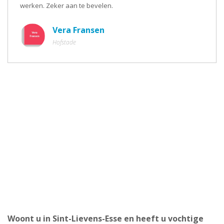
werken. Zeker aan te bevelen.
Vera Fransen
Hofstade
Woont u in Sint-Lievens-Esse en heeft u vochtige