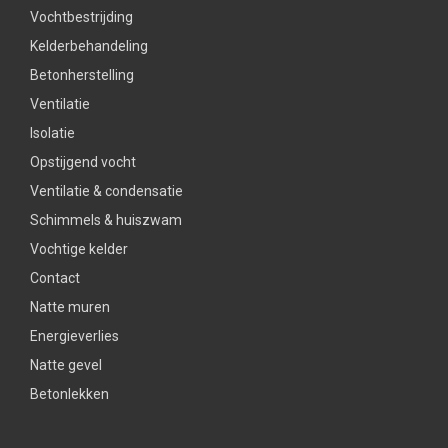
Vochtbestrijding
Kelderbehandeling
Betonherstelling
Ventilatie
Isolatie
Opstijgend vocht
Ventilatie & condensatie
Schimmels & huiszwam
Vochtige kelder
Contact
Natte muren
Energieverlies
Natte gevel
Betonlekken