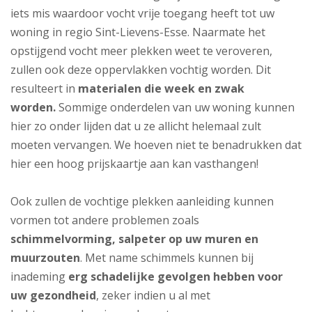
iets mis waardoor vocht vrije toegang heeft tot uw
woning in regio Sint-Lievens-Esse. Naarmate het
opstijgend vocht meer plekken weet te veroveren,
zullen ook deze oppervlakken vochtig worden. Dit
resulteert in
materialen die week en zwak
worden.
Sommige onderdelen van uw woning kunnen
hier zo onder lijden dat u ze allicht helemaal zult
moeten vervangen. We hoeven niet te benadrukken dat
hier een hoog prijskaartje aan kan vasthangen!
Ook zullen de vochtige plekken aanleiding kunnen
vormen tot andere problemen zoals
schimmelvorming, salpeter op uw muren en
muurzouten
. Met name schimmels kunnen bij
inademing
erg schadelijke gevolgen hebben voor
uw gezondheid
, zeker indien u al met