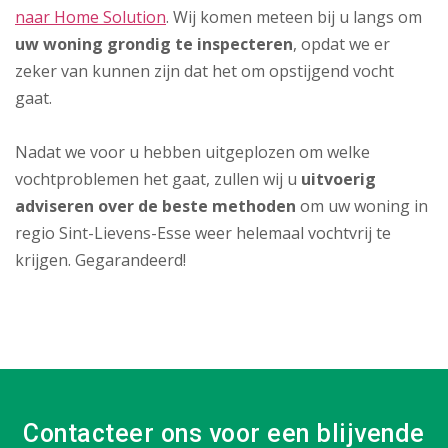
naar Home Solution
. Wij komen meteen bij u langs om
uw woning grondig te inspecteren
, opdat we er
zeker van kunnen zijn dat het om opstijgend vocht
gaat.
Nadat we voor u hebben uitgeplozen om welke
vochtproblemen het gaat, zullen wij u
uitvoerig
adviseren over de beste methoden
om uw woning in
regio Sint-Lievens-Esse weer helemaal vochtvrij te
krijgen. Gegarandeerd!
Contacteer ons voor een blijvende