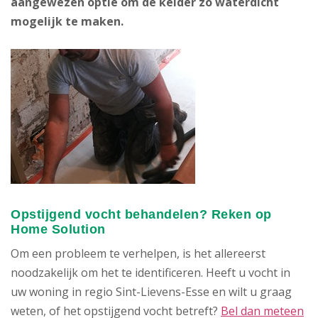
aangewezen optie om de kelder zo waterdicht
mogelijk te maken.
Opstijgend vocht behandelen? Reken op
Home Solution
Om een probleem te verhelpen, is het allereerst
noodzakelijk om het te identificeren. Heeft u vocht in
uw woning in regio Sint-Lievens-Esse en wilt u graag
weten, of het opstijgend vocht betreft?
Bel dan meteen