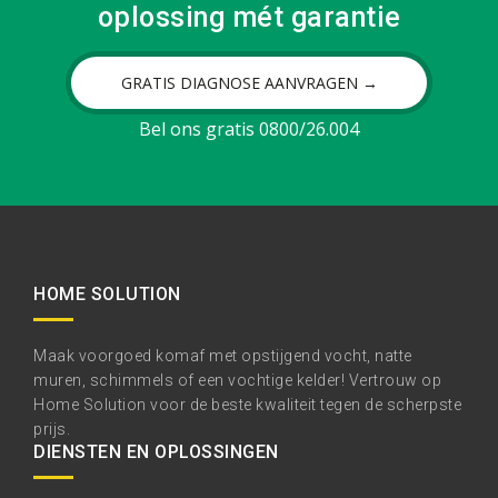
oplossing mét garantie
GRATIS DIAGNOSE AANVRAGEN →
Bel ons gratis 0800/26.004
HOME SOLUTION
Maak voorgoed komaf met opstijgend vocht, natte
muren, schimmels of een vochtige kelder! Vertrouw op
Home Solution voor de beste kwaliteit tegen de scherpste
prijs.
DIENSTEN EN OPLOSSINGEN