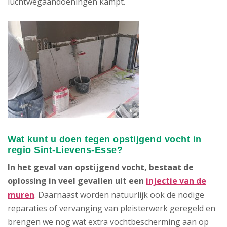
luchtwegaandoeningen kampt.
Wat kunt u doen tegen opstijgend vocht in
regio Sint-Lievens-Esse?
In het geval van opstijgend vocht, bestaat de
oplossing in veel gevallen uit een
injectie van de
muren
. Daarnaast worden natuurlijk ook de nodige
reparaties of vervanging van pleisterwerk geregeld en
brengen we nog wat extra vochtbescherming aan op