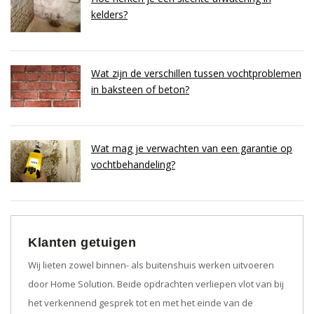
kelders?
Wat zijn de verschillen tussen vochtproblemen
in baksteen of beton?
Wat mag je verwachten van een garantie op
vochtbehandeling?
Klanten getuigen
Wij lieten zowel binnen- als buitenshuis werken uitvoeren
door Home Solution. Beide opdrachten verliepen vlot van bij
het verkennend gesprek tot en met het einde van de