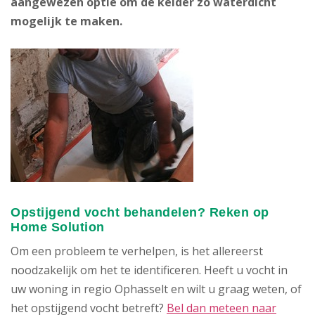
aangewezen optie om de kelder zo waterdicht
mogelijk te maken.
Opstijgend vocht behandelen? Reken op
Home Solution
Om een probleem te verhelpen, is het allereerst
noodzakelijk om het te identificeren. Heeft u vocht in
uw woning in regio Ophasselt en wilt u graag weten, of
het opstijgend vocht betreft?
Bel dan meteen naar