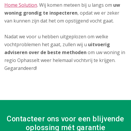
Home Solution
. Wij komen meteen bij u langs om
uw
woning grondig te inspecteren
, opdat we er zeker
van kunnen zijn dat het om opstijgend vocht gaat.
Nadat we voor u hebben uitgeplozen om welke
vochtproblemen het gaat, zullen wij u
uitvoerig
adviseren over de beste methoden
om uw woning in
regio Ophasselt weer helemaal vochtvrij te krijgen.
Gegarandeerd!
Contacteer ons voor een blijvende
oplossing mét garantie