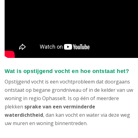
Wat is opstijgend vocht en hoe ontstaat het?
Opstijgend vocht is een vochtprobleem dat doorgaans
ontstaat op begane grondniveau of in de kelder van uw
woning in regio Ophasselt. Is op één of meerdere
plekken
sprake van een verminderde
waterdichtheid
, dan kan vocht en water via deze weg
uw muren en woning binnentreden.