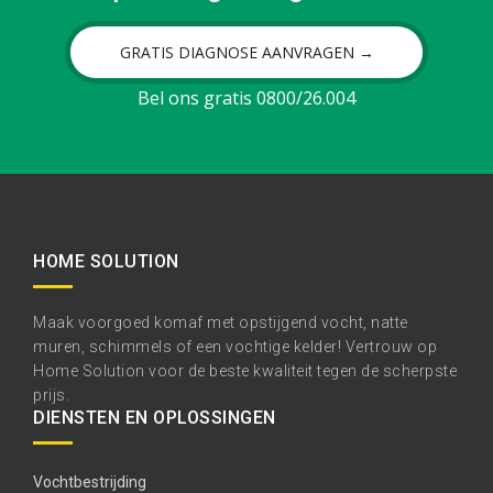
GRATIS DIAGNOSE AANVRAGEN →
Bel ons gratis 0800/26.004
HOME SOLUTION
Maak voorgoed komaf met opstijgend vocht, natte
muren, schimmels of een vochtige kelder! Vertrouw op
Home Solution voor de beste kwaliteit tegen de scherpste
prijs.
DIENSTEN EN OPLOSSINGEN
Vochtbestrijding