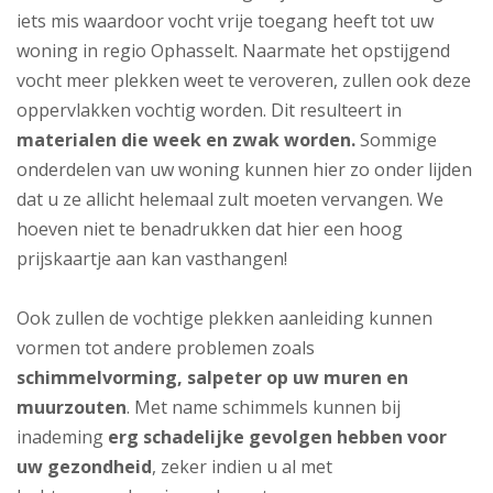
iets mis waardoor vocht vrije toegang heeft tot uw
woning in regio Ophasselt. Naarmate het opstijgend
vocht meer plekken weet te veroveren, zullen ook deze
oppervlakken vochtig worden. Dit resulteert in
materialen die week en zwak worden.
Sommige
onderdelen van uw woning kunnen hier zo onder lijden
dat u ze allicht helemaal zult moeten vervangen. We
hoeven niet te benadrukken dat hier een hoog
prijskaartje aan kan vasthangen!
Ook zullen de vochtige plekken aanleiding kunnen
vormen tot andere problemen zoals
schimmelvorming, salpeter op uw muren en
muurzouten
. Met name schimmels kunnen bij
inademing
erg schadelijke gevolgen hebben voor
uw gezondheid
, zeker indien u al met