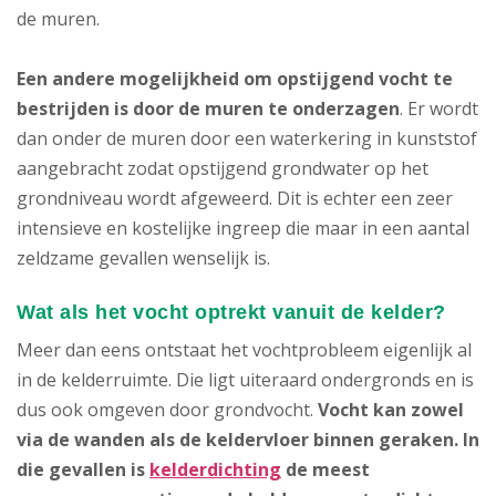
de muren.
Een andere mogelijkheid om opstijgend vocht te
bestrijden is door de muren te onderzagen
. Er wordt
dan onder de muren door een waterkering in kunststof
aangebracht zodat opstijgend grondwater op het
grondniveau wordt afgeweerd. Dit is echter een zeer
intensieve en kostelijke ingreep die maar in een aantal
zeldzame gevallen wenselijk is.
Wat als het vocht optrekt vanuit de kelder?
Meer dan eens ontstaat het vochtprobleem eigenlijk al
in de kelderruimte. Die ligt uiteraard ondergronds en is
dus ook omgeven door grondvocht.
Vocht kan zowel
via de wanden als de keldervloer binnen geraken.
In
die gevallen is
kelderdichting
de meest