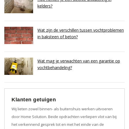
kelders?
Wat zijn de verschillen tussen vochtproblemen
in baksteen of beton?
Wat mag je verwachten van een garantie op
vochtbehandeling?
Klanten getuigen
Wij lieten zowel binnen- als buitenshuis werken uitvoeren
door Home Solution. Beide opdrachten verliepen vlot van bij
het verkennend gesprek tot en met het einde van de