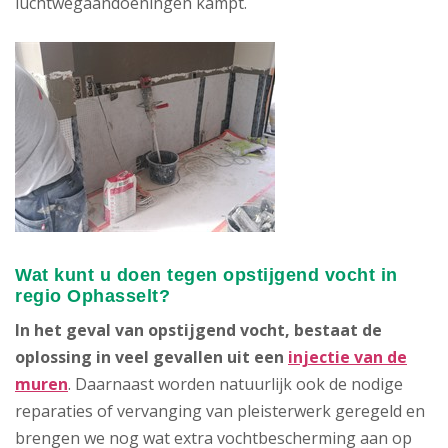
luchtwegaandoeningen kampt.
Wat kunt u doen tegen opstijgend vocht in
regio Ophasselt?
In het geval van opstijgend vocht, bestaat de
oplossing in veel gevallen uit een
injectie van de
muren
. Daarnaast worden natuurlijk ook de nodige
reparaties of vervanging van pleisterwerk geregeld en
brengen we nog wat extra vochtbescherming aan op