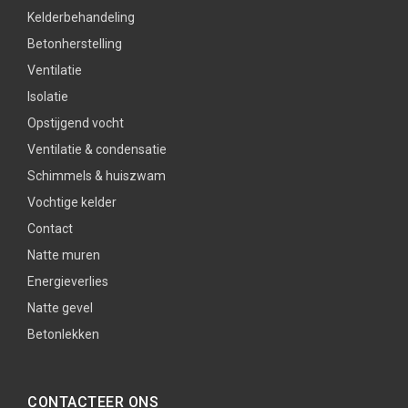
Kelderbehandeling
Betonherstelling
Ventilatie
Isolatie
Opstijgend vocht
Ventilatie & condensatie
Schimmels & huiszwam
Vochtige kelder
Contact
Natte muren
Energieverlies
Natte gevel
Betonlekken
CONTACTEER ONS