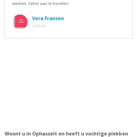
werken. Zeker aan te bevelen.
Vera Fransen
Hofstade
Woont u in Ophasselt en heeft u vochtige plekken