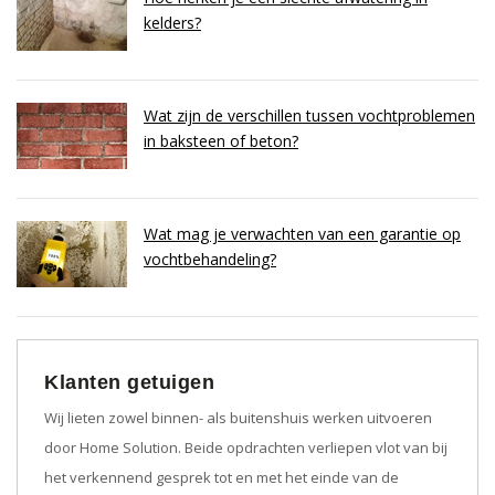
kelders?
Wat zijn de verschillen tussen vochtproblemen
in baksteen of beton?
Wat mag je verwachten van een garantie op
vochtbehandeling?
Klanten getuigen
Wij lieten zowel binnen- als buitenshuis werken uitvoeren
door Home Solution. Beide opdrachten verliepen vlot van bij
het verkennend gesprek tot en met het einde van de