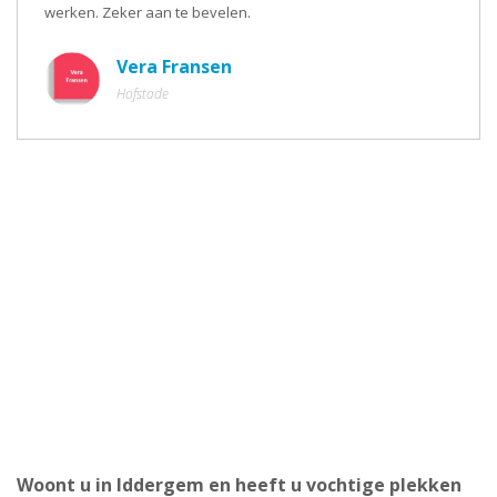
werken. Zeker aan te bevelen.
Vera Fransen
Hofstade
Woont u in Iddergem en heeft u vochtige plekken