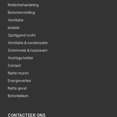
Kelderbehandeling
Betonherstelling
Ventilatie
Isolatie
Opstijgend vocht
Ventilatie & condensatie
Schimmels & huiszwam
Vochtige kelder
Contact
Natte muren
Energieverlies
Natte gevel
Betonlekken
CONTACTEER ONS