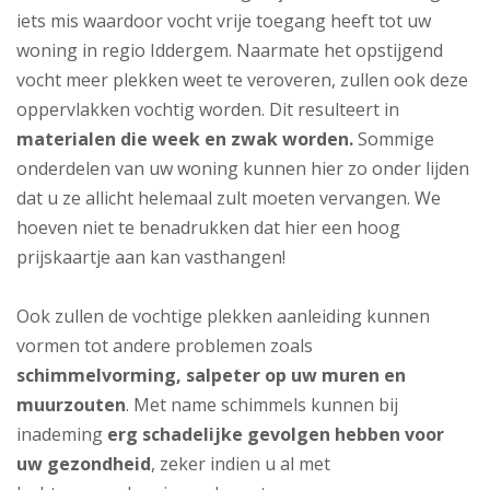
iets mis waardoor vocht vrije toegang heeft tot uw
woning in regio Iddergem. Naarmate het opstijgend
vocht meer plekken weet te veroveren, zullen ook deze
oppervlakken vochtig worden. Dit resulteert in
materialen die week en zwak worden.
Sommige
onderdelen van uw woning kunnen hier zo onder lijden
dat u ze allicht helemaal zult moeten vervangen. We
hoeven niet te benadrukken dat hier een hoog
prijskaartje aan kan vasthangen!
Ook zullen de vochtige plekken aanleiding kunnen
vormen tot andere problemen zoals
schimmelvorming, salpeter op uw muren en
muurzouten
. Met name schimmels kunnen bij
inademing
erg schadelijke gevolgen hebben voor
uw gezondheid
, zeker indien u al met