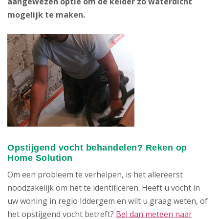
aangewezen optie om de kelder zo waterdicht
mogelijk te maken.
Opstijgend vocht behandelen? Reken op
Home Solution
Om een probleem te verhelpen, is het allereerst
noodzakelijk om het te identificeren. Heeft u vocht in
uw woning in regio Iddergem en wilt u graag weten, of
het opstijgend vocht betreft?
Bel dan meteen naar