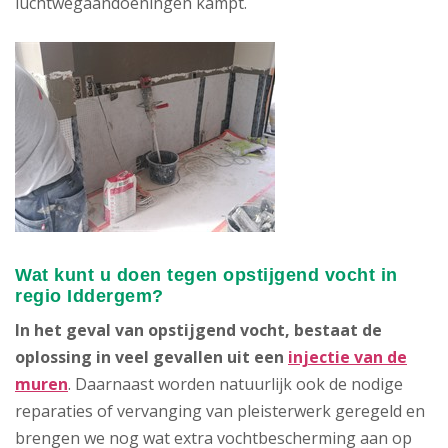
luchtwegaandoeningen kampt.
Wat kunt u doen tegen opstijgend vocht in
regio Iddergem?
In het geval van opstijgend vocht, bestaat de
oplossing in veel gevallen uit een
injectie van de
muren
. Daarnaast worden natuurlijk ook de nodige
reparaties of vervanging van pleisterwerk geregeld en
brengen we nog wat extra vochtbescherming aan op