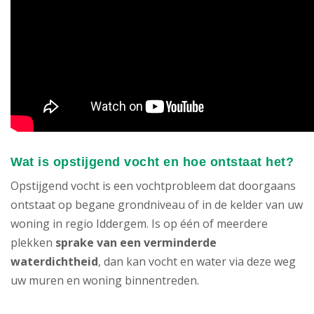
Wat is opstijgend vocht en hoe ontstaat het?
Opstijgend vocht is een vochtprobleem dat doorgaans
ontstaat op begane grondniveau of in de kelder van uw
woning in regio Iddergem. Is op één of meerdere
plekken
sprake van een verminderde
waterdichtheid
, dan kan vocht en water via deze weg
uw muren en woning binnentreden.