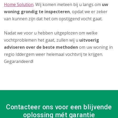
Home Solution
. Wij komen meteen bij u langs om
uw
woning grondig te inspecteren
, opdat we er zeker
van kunnen zijn dat het om opstijgend vocht gaat.
Nadat we voor u hebben uitgeplozen om welke
vochtproblemen het gaat, zullen wij u
uitvoerig
adviseren over de beste methoden
om uw woning in
regio Iddergem weer helemaal vochtvrij te krijgen.
Gegarandeerd!
Contacteer ons voor een blijvende
oplossing mét garantie