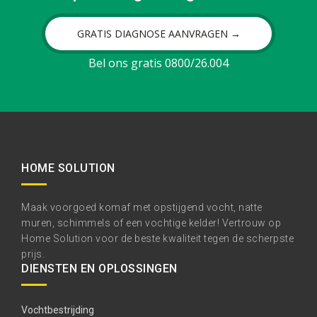
GRATIS DIAGNOSE AANVRAGEN →
Bel ons gratis 0800/26.004
HOME SOLUTION
Maak voorgoed komaf met opstijgend vocht, natte
muren, schimmels of een vochtige kelder! Vertrouw op
Home Solution voor de beste kwaliteit tegen de scherpste
prijs.
DIENSTEN EN OPLOSSINGEN
Vochtbestrijding