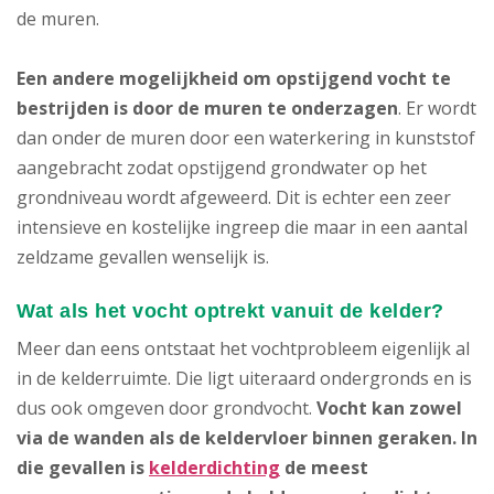
de muren.
Een andere mogelijkheid om opstijgend vocht te
bestrijden is door de muren te onderzagen
. Er wordt
dan onder de muren door een waterkering in kunststof
aangebracht zodat opstijgend grondwater op het
grondniveau wordt afgeweerd. Dit is echter een zeer
intensieve en kostelijke ingreep die maar in een aantal
zeldzame gevallen wenselijk is.
Wat als het vocht optrekt vanuit de kelder?
Meer dan eens ontstaat het vochtprobleem eigenlijk al
in de kelderruimte. Die ligt uiteraard ondergronds en is
dus ook omgeven door grondvocht.
Vocht kan zowel
via de wanden als de keldervloer binnen geraken.
In
die gevallen is
kelderdichting
de meest