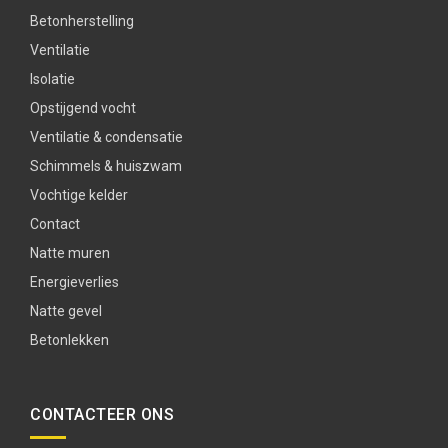
Betonherstelling
Ventilatie
Isolatie
Opstijgend vocht
Ventilatie & condensatie
Schimmels & huiszwam
Vochtige kelder
Contact
Natte muren
Energieverlies
Natte gevel
Betonlekken
CONTACTEER ONS