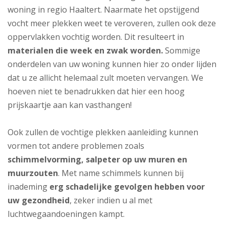
woning in regio Haaltert. Naarmate het opstijgend
vocht meer plekken weet te veroveren, zullen ook deze
oppervlakken vochtig worden. Dit resulteert in
materialen die week en zwak worden.
Sommige
onderdelen van uw woning kunnen hier zo onder lijden
dat u ze allicht helemaal zult moeten vervangen. We
hoeven niet te benadrukken dat hier een hoog
prijskaartje aan kan vasthangen!
Ook zullen de vochtige plekken aanleiding kunnen
vormen tot andere problemen zoals
schimmelvorming, salpeter op uw muren en
muurzouten
. Met name schimmels kunnen bij
inademing
erg schadelijke gevolgen hebben voor
uw gezondheid
, zeker indien u al met
luchtwegaandoeningen kampt.