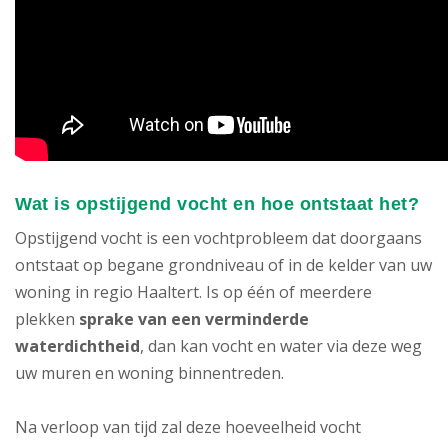
Wat is opstijgend vocht en hoe ontstaat het?
Opstijgend vocht is een vochtprobleem dat doorgaans
ontstaat op begane grondniveau of in de kelder van uw
woning in regio Haaltert. Is op één of meerdere
plekken
sprake van een verminderde
waterdichtheid
, dan kan vocht en water via deze weg
uw muren en woning binnentreden.
Na verloop van tijd zal deze hoeveelheid vocht