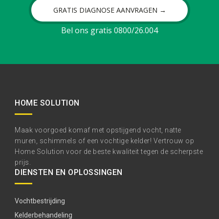
GRATIS DIAGNOSE AANVRAGEN →
Bel ons gratis 0800/26.004
HOME SOLUTION
Maak voorgoed komaf met opstijgend vocht, natte
muren, schimmels of een vochtige kelder! Vertrouw op
Home Solution voor de beste kwaliteit tegen de scherpste
prijs.
DIENSTEN EN OPLOSSINGEN
Vochtbestrijding
Kelderbehandeling