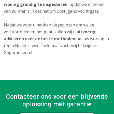
woning grondig te inspecteren
, opdat we er zeker
van kunnen zijn dat het om opstijgend vocht gaat.
Nadat we voor u hebben uitgeplozen om welke
vochtproblemen het gaat, zullen wij u
uitvoerig
adviseren over de beste methoden
om uw woning in
regio Haaltert weer helemaal vochtvrij te krijgen.
Gegarandeerd!
Contacteer ons voor een blijvende
oplossing mét garantie