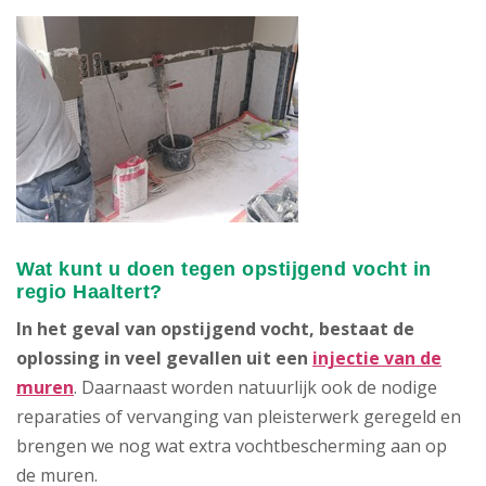
Wat kunt u doen tegen opstijgend vocht in
regio Haaltert?
In het geval van opstijgend vocht, bestaat de
oplossing in veel gevallen uit een
injectie van de
muren
. Daarnaast worden natuurlijk ook de nodige
reparaties of vervanging van pleisterwerk geregeld en
brengen we nog wat extra vochtbescherming aan op
de muren.