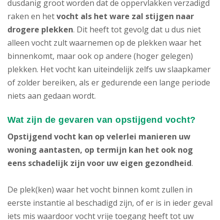
dusdanig groot worden dat de oppervlakken verzadigd
raken en het
vocht als het ware zal stijgen naar
drogere plekken
. Dit heeft tot gevolg dat u dus niet
alleen vocht zult waarnemen op de plekken waar het
binnenkomt, maar ook op andere (hoger gelegen)
plekken. Het vocht kan uiteindelijk zelfs uw slaapkamer
of zolder bereiken, als er gedurende een lange periode
niets aan gedaan wordt.
Wat zijn de gevaren van opstijgend vocht?
Opstijgend vocht
kan op velerlei manieren uw
woning aantasten, op termijn kan het ook nog
eens schadelijk zijn voor uw eigen gezondheid
.
De plek(ken) waar het vocht binnen komt zullen in
eerste instantie al beschadigd zijn, of er is in ieder geval
iets mis waardoor vocht vrije toegang heeft tot uw