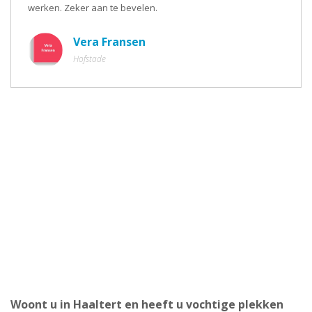
werken. Zeker aan te bevelen.
Vera Fransen
Hofstade
Woont u in Haaltert en heeft u vochtige plekken