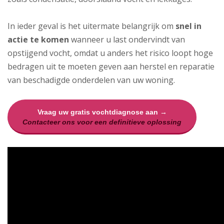
In ieder geval is het uitermate belangrijk om
snel in
actie te komen
wanneer u last ondervindt van
opstijgend vocht, omdat u anders het risico loopt hoge
bedragen uit te moeten geven aan herstel en reparatie
van beschadigde onderdelen van uw woning.
Vraag uw gratis vochtdiagnose aan →
Contacteer ons voor een definitieve oplossing