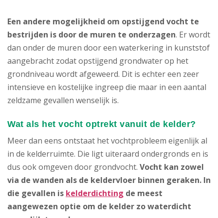
Een andere mogelijkheid om opstijgend vocht te
bestrijden is door de muren te onderzagen
. Er wordt
dan onder de muren door een waterkering in kunststof
aangebracht zodat opstijgend grondwater op het
grondniveau wordt afgeweerd. Dit is echter een zeer
intensieve en kostelijke ingreep die maar in een aantal
zeldzame gevallen wenselijk is.
Wat als het vocht optrekt vanuit de kelder?
Meer dan eens ontstaat het vochtprobleem eigenlijk al
in de kelderruimte. Die ligt uiteraard ondergronds en is
dus ook omgeven door grondvocht.
Vocht kan zowel
via de wanden als de keldervloer binnen geraken.
In
die gevallen is
kelderdichting
de meest
aangewezen optie om de kelder zo waterdicht