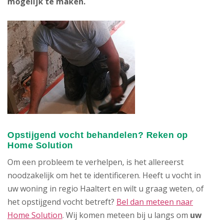
mogelijk te maken.
Opstijgend vocht behandelen? Reken op
Home Solution
Om een probleem te verhelpen, is het allereerst
noodzakelijk om het te identificeren. Heeft u vocht in
uw woning in regio Haaltert en wilt u graag weten, of
het opstijgend vocht betreft?
Bel dan meteen naar
Home Solution
. Wij komen meteen bij u langs om
uw