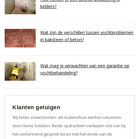
kelders?
Wat zijn de verschillen tussen vochtproblemen
in baksteen of beton?
Wat mag je verwachten van een garantie op
vochtbehandeling?
Klanten getuigen
Wij lieten zowel binnen- als buitenshuis werken uitvoeren
door Home Solution. Beide opdrachten verliepen vlot van bij
het verkennend gesprek tot en met het einde van de