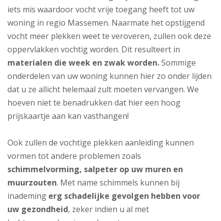
iets mis waardoor vocht vrije toegang heeft tot uw
woning in regio Massemen. Naarmate het opstijgend
vocht meer plekken weet te veroveren, zullen ook deze
oppervlakken vochtig worden. Dit resulteert in
materialen die week en zwak worden.
Sommige
onderdelen van uw woning kunnen hier zo onder lijden
dat u ze allicht helemaal zult moeten vervangen. We
hoeven niet te benadrukken dat hier een hoog
prijskaartje aan kan vasthangen!
Ook zullen de vochtige plekken aanleiding kunnen
vormen tot andere problemen zoals
schimmelvorming, salpeter op uw muren en
muurzouten
. Met name schimmels kunnen bij
inademing
erg schadelijke gevolgen hebben voor
uw gezondheid
, zeker indien u al met