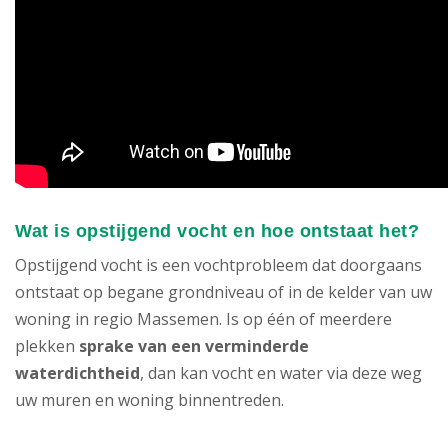
Wat is opstijgend vocht en hoe ontstaat het?
Opstijgend vocht is een vochtprobleem dat doorgaans
ontstaat op begane grondniveau of in de kelder van uw
woning in regio Massemen. Is op één of meerdere
plekken
sprake van een verminderde
waterdichtheid
, dan kan vocht en water via deze weg
uw muren en woning binnentreden.