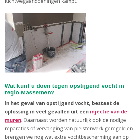
luchtwegaandoeningen kampt.
Wat kunt u doen tegen opstijgend vocht in
regio Massemen?
In het geval van opstijgend vocht, bestaat de
oplossing in veel gevallen uit een
injectie van de
muren
. Daarnaast worden natuurlijk ook de nodige
reparaties of vervanging van pleisterwerk geregeld en
brengen we nog wat extra vochtbescherming aan op