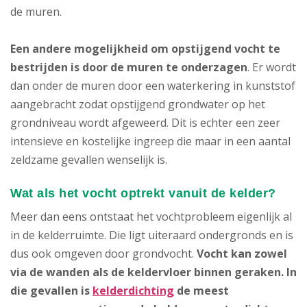
de muren.
Een andere mogelijkheid om opstijgend vocht te
bestrijden is door de muren te onderzagen
. Er wordt
dan onder de muren door een waterkering in kunststof
aangebracht zodat opstijgend grondwater op het
grondniveau wordt afgeweerd. Dit is echter een zeer
intensieve en kostelijke ingreep die maar in een aantal
zeldzame gevallen wenselijk is.
Wat als het vocht optrekt vanuit de kelder?
Meer dan eens ontstaat het vochtprobleem eigenlijk al
in de kelderruimte. Die ligt uiteraard ondergronds en is
dus ook omgeven door grondvocht.
Vocht kan zowel
via de wanden als de keldervloer binnen geraken.
In
die gevallen is
kelderdichting
de meest