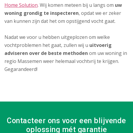
Home Solution
. Wij komen meteen bij u langs om
uw
woning grondig te inspecteren
, opdat we er zeker
van kunnen zijn dat het om opstijgend vocht gaat.
Nadat we voor u hebben uitgeplozen om welke
vochtproblemen het gaat, zullen wij u
uitvoerig
adviseren over de beste methoden
om uw woning in
regio Massemen weer helemaal vochtvrij te krijgen.
Gegarandeerd!
Contacteer ons voor een blijvende
oplossing mét garantie