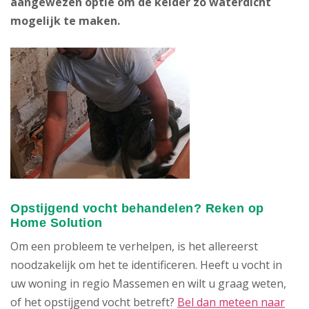
aangewezen optie om de kelder zo waterdicht
mogelijk te maken.
Opstijgend vocht behandelen? Reken op
Home Solution
Om een probleem te verhelpen, is het allereerst
noodzakelijk om het te identificeren. Heeft u vocht in
uw woning in regio Massemen en wilt u graag weten,
of het opstijgend vocht betreft?
Bel dan meteen naar