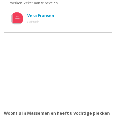
werken. Zeker aan te bevelen.
Vera Fransen
Hofstade
Woont u in Massemen en heeft u vochtige plekken