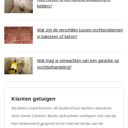
kelders?
Wat zijn de verschillen tussen vochtproblemen
in baksteen of beton?
Wat mag je verwachten van een garantie op
vochtbehandeling?
Klanten getuigen
Wij lieten zowel binnen- als buitenshuis werken uitvoeren
door Home Solution. Beide opdrachten verliepen vlot van bij
het verkennend gesprek tot en met het einde van de