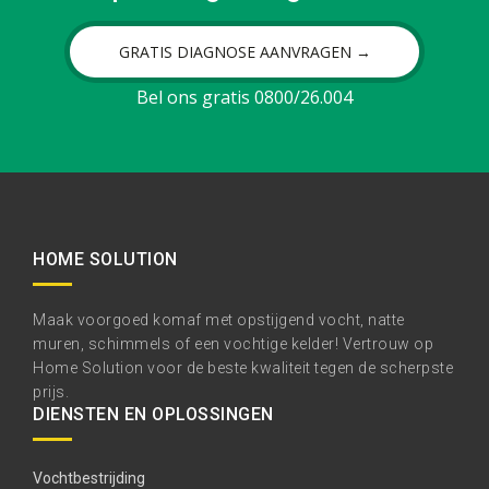
GRATIS DIAGNOSE AANVRAGEN →
Bel ons gratis 0800/26.004
HOME SOLUTION
Maak voorgoed komaf met opstijgend vocht, natte
muren, schimmels of een vochtige kelder! Vertrouw op
Home Solution voor de beste kwaliteit tegen de scherpste
prijs.
DIENSTEN EN OPLOSSINGEN
Vochtbestrijding