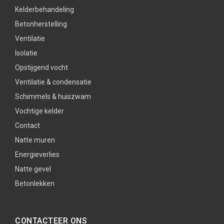
Kelderbehandeling
Betonherstelling
Ventilatie
Isolatie
Opstijgend vocht
Ventilatie & condensatie
Schimmels & huiszwam
Vochtige kelder
Contact
Natte muren
Energieverlies
Natte gevel
Betonlekken
CONTACTEER ONS