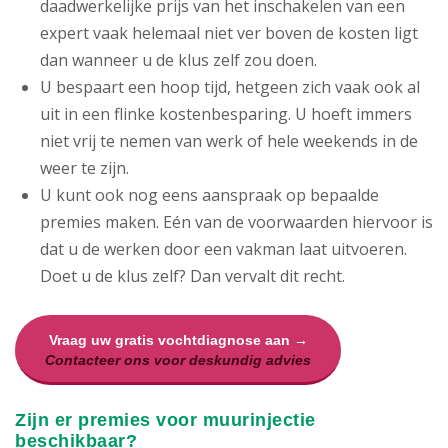
daadwerkelijke prijs van het inschakelen van een
expert vaak helemaal niet ver boven de kosten ligt
dan wanneer u de klus zelf zou doen.
U bespaart een hoop tijd, hetgeen zich vaak ook al
uit in een flinke kostenbesparing. U hoeft immers
niet vrij te nemen van werk of hele weekends in de
weer te zijn.
U kunt ook nog eens aanspraak op bepaalde
premies maken. Eén van de voorwaarden hiervoor is
dat u de werken door een vakman laat uitvoeren.
Doet u de klus zelf? Dan vervalt dit recht.
Vraag uw gratis vochtdiagnose aan →
Contacteer ons voor deskundig advies
Zijn er premies voor muurinjectie
beschikbaar?