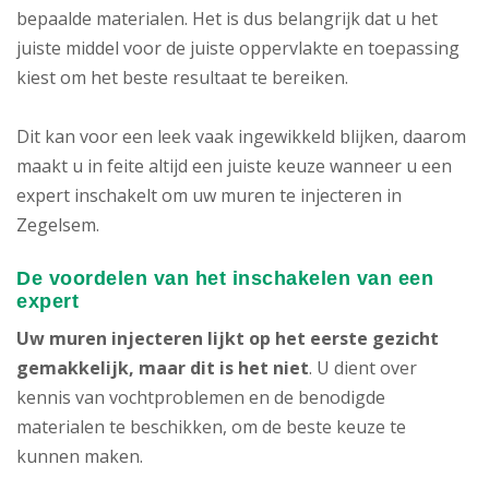
bepaalde materialen. Het is dus belangrijk dat u het
juiste middel voor de juiste oppervlakte en toepassing
kiest om het beste resultaat te bereiken.
Dit kan voor een leek vaak ingewikkeld blijken, daarom
maakt u in feite altijd een juiste keuze wanneer u een
expert inschakelt om uw muren te injecteren in
Zegelsem.
De voordelen van het inschakelen van een
expert
Uw muren injecteren lijkt op het eerste gezicht
gemakkelijk, maar dit is het niet
. U dient over
kennis van vochtproblemen en de benodigde
materialen te beschikken, om de beste keuze te
kunnen maken.