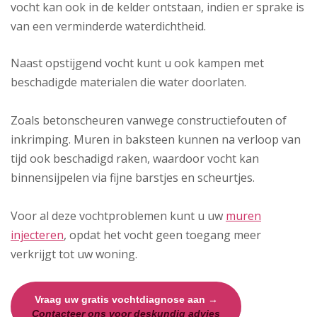
vocht kan ook in de kelder ontstaan, indien er sprake is
van een verminderde waterdichtheid.
Naast opstijgend vocht kunt u ook kampen met
beschadigde materialen die water doorlaten.
Zoals betonscheuren vanwege constructiefouten of
inkrimping. Muren in baksteen kunnen na verloop van
tijd ook beschadigd raken, waardoor vocht kan
binnensijpelen via fijne barstjes en scheurtjes.
Voor al deze vochtproblemen kunt u uw
muren
injecteren
, opdat het vocht geen toegang meer
verkrijgt tot uw woning.
Vraag uw gratis vochtdiagnose aan →
Contacteer ons voor deskundig advies