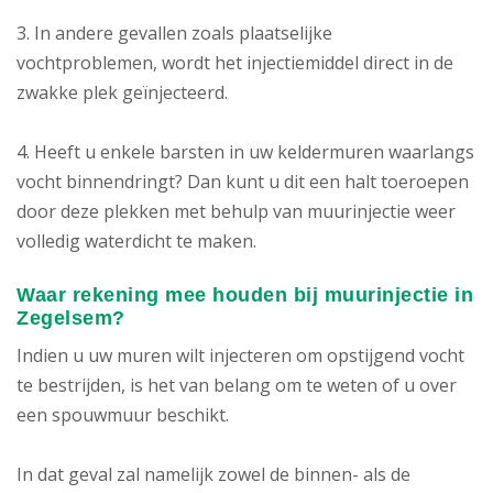
3. In andere gevallen zoals plaatselijke
vochtproblemen, wordt het injectiemiddel direct in de
zwakke plek geïnjecteerd.
4. Heeft u enkele barsten in uw keldermuren waarlangs
vocht binnendringt? Dan kunt u dit een halt toeroepen
door deze plekken met behulp van muurinjectie weer
volledig waterdicht te maken.
Waar rekening mee houden bij muurinjectie in
Zegelsem?
Indien u uw muren wilt injecteren om opstijgend vocht
te bestrijden, is het van belang om te weten of u over
een spouwmuur beschikt.
In dat geval zal namelijk zowel de binnen- als de