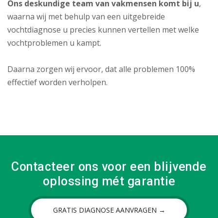
Ons deskundige team van vakmensen komt bij u
,
waarna wij met behulp van een uitgebreide
vochtdiagnose u precies kunnen vertellen met welke
vochtproblemen u kampt.
Daarna zorgen wij ervoor, dat alle problemen 100%
effectief worden verholpen.
Contacteer ons voor een blijvende
oplossing mét garantie
GRATIS DIAGNOSE AANVRAGEN →