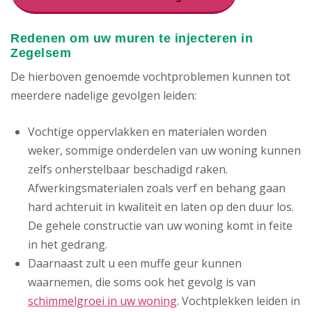
Redenen om uw muren te injecteren in
Zegelsem
De hierboven genoemde vochtproblemen kunnen tot
meerdere nadelige gevolgen leiden:
Vochtige oppervlakken en materialen worden
weker, sommige onderdelen van uw woning kunnen
zelfs onherstelbaar beschadigd raken.
Afwerkingsmaterialen zoals verf en behang gaan
hard achteruit in kwaliteit en laten op den duur los.
De gehele constructie van uw woning komt in feite
in het gedrang.
Daarnaast zult u een muffe geur kunnen
waarnemen, die soms ook het gevolg is van
schimmelgroei in uw woning
. Vochtplekken leiden in