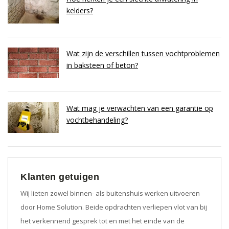
kelders?
Wat zijn de verschillen tussen vochtproblemen
in baksteen of beton?
Wat mag je verwachten van een garantie op
vochtbehandeling?
Klanten getuigen
Wij lieten zowel binnen- als buitenshuis werken uitvoeren
door Home Solution. Beide opdrachten verliepen vlot van bij
het verkennend gesprek tot en met het einde van de