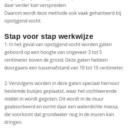
daar verder kan verspreiden.
Daarom wordt deze methode ook vaak gehanteerd bij
opstijgend vocht.
Stap voor stap werkwijze
1. In het geval van opstijgend vocht worden gaten
geboord op een hoogte van ongeveer 3 tot 5
centimeter boven de grond. Deze gaten hebben
doorgaans een tussenafstand van 10 tot 15 centimeter.
2. Vervolgens worden in deze gaten speciaal hiervoor
bestemde buisjes geplaatst, waar het vochtwerende
middel in wordt gegoten. Dit wordt in de muur
geabsorbeerd en vormt daar een waterdichte massa,
die voorkomt dat grondwater nog in de muren kan
dringen.