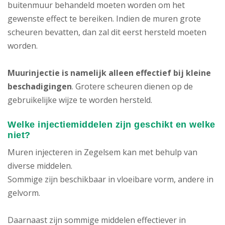
buitenmuur behandeld moeten worden om het
gewenste effect te bereiken. Indien de muren grote
scheuren bevatten, dan zal dit eerst hersteld moeten
worden.
Muurinjectie is namelijk alleen effectief bij kleine
beschadigingen
. Grotere scheuren dienen op de
gebruikelijke wijze te worden hersteld.
Welke injectiemiddelen zijn geschikt en welke
niet?
Muren injecteren in Zegelsem kan met behulp van
diverse middelen.
Sommige zijn beschikbaar in vloeibare vorm, andere in
gelvorm.
Daarnaast zijn sommige middelen effectiever in