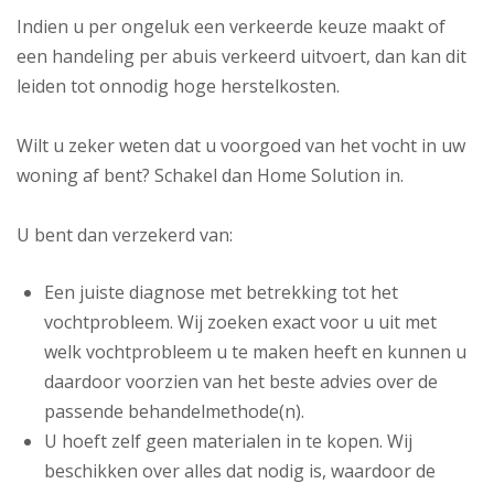
Indien u per ongeluk een verkeerde keuze maakt of
een handeling per abuis verkeerd uitvoert, dan kan dit
leiden tot onnodig hoge herstelkosten.
Wilt u zeker weten dat u voorgoed van het vocht in uw
woning af bent? Schakel dan Home Solution in.
U bent dan verzekerd van:
Een juiste diagnose met betrekking tot het
vochtprobleem. Wij zoeken exact voor u uit met
welk vochtprobleem u te maken heeft en kunnen u
daardoor voorzien van het beste advies over de
passende behandelmethode(n).
U hoeft zelf geen materialen in te kopen. Wij
beschikken over alles dat nodig is, waardoor de