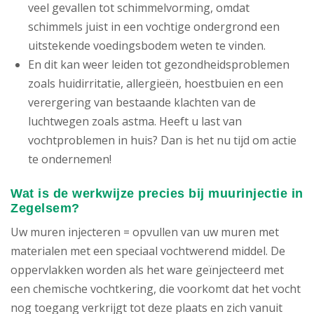
veel gevallen tot schimmelvorming, omdat
schimmels juist in een vochtige ondergrond een
uitstekende voedingsbodem weten te vinden.
En dit kan weer leiden tot gezondheidsproblemen
zoals huidirritatie, allergieën, hoestbuien en een
verergering van bestaande klachten van de
luchtwegen zoals astma. Heeft u last van
vochtproblemen in huis? Dan is het nu tijd om actie
te ondernemen!
Wat is de werkwijze precies bij muurinjectie in
Zegelsem?
Uw muren injecteren = opvullen van uw muren met
materialen met een speciaal vochtwerend middel. De
oppervlakken worden als het ware geïnjecteerd met
een chemische vochtkering, die voorkomt dat het vocht
nog toegang verkrijgt tot deze plaats en zich vanuit