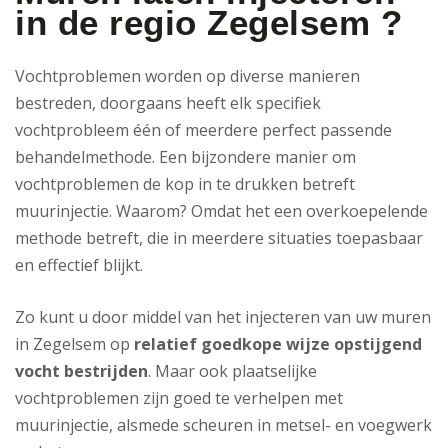
in de regio Zegelsem ?
Vochtproblemen worden op diverse manieren
bestreden, doorgaans heeft elk specifiek
vochtprobleem één of meerdere perfect passende
behandelmethode. Een bijzondere manier om
vochtproblemen de kop in te drukken betreft
muurinjectie. Waarom? Omdat het een overkoepelende
methode betreft, die in meerdere situaties toepasbaar
en effectief blijkt.
Zo kunt u door middel van het injecteren van uw muren
in Zegelsem op
relatief goedkope wijze opstijgend
vocht bestrijden
. Maar ook plaatselijke
vochtproblemen zijn goed te verhelpen met
muurinjectie, alsmede scheuren in metsel- en voegwerk