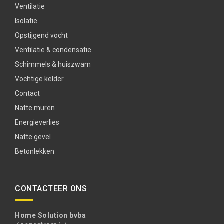
Ventilatie
Isolatie
Opstijgend vocht
Ventilatie & condensatie
Schimmels & huiszwam
Vochtige kelder
Contact
Natte muren
Energieverlies
Natte gevel
Betonlekken
CONTACTEER ONS
Home Solution bvba