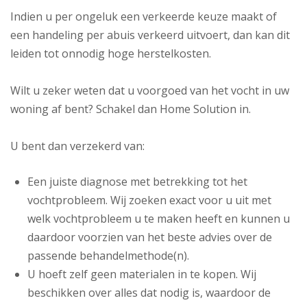
Indien u per ongeluk een verkeerde keuze maakt of
een handeling per abuis verkeerd uitvoert, dan kan dit
leiden tot onnodig hoge herstelkosten.
Wilt u zeker weten dat u voorgoed van het vocht in uw
woning af bent? Schakel dan Home Solution in.
U bent dan verzekerd van:
Een juiste diagnose met betrekking tot het
vochtprobleem. Wij zoeken exact voor u uit met
welk vochtprobleem u te maken heeft en kunnen u
daardoor voorzien van het beste advies over de
passende behandelmethode(n).
U hoeft zelf geen materialen in te kopen. Wij
beschikken over alles dat nodig is, waardoor de