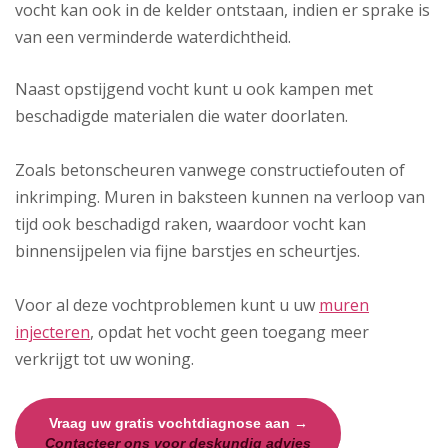
vocht kan ook in de kelder ontstaan, indien er sprake is
van een verminderde waterdichtheid.
Naast opstijgend vocht kunt u ook kampen met
beschadigde materialen die water doorlaten.
Zoals betonscheuren vanwege constructiefouten of
inkrimping. Muren in baksteen kunnen na verloop van
tijd ook beschadigd raken, waardoor vocht kan
binnensijpelen via fijne barstjes en scheurtjes.
Voor al deze vochtproblemen kunt u uw
muren
injecteren
, opdat het vocht geen toegang meer
verkrijgt tot uw woning.
Vraag uw gratis vochtdiagnose aan →
Contacteer ons voor deskundig advies