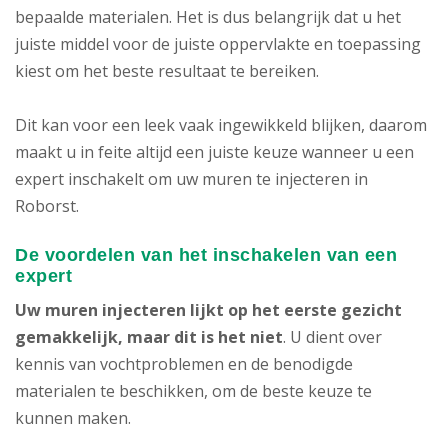
bepaalde materialen. Het is dus belangrijk dat u het
juiste middel voor de juiste oppervlakte en toepassing
kiest om het beste resultaat te bereiken.
Dit kan voor een leek vaak ingewikkeld blijken, daarom
maakt u in feite altijd een juiste keuze wanneer u een
expert inschakelt om uw muren te injecteren in
Roborst.
De voordelen van het inschakelen van een
expert
Uw muren injecteren lijkt op het eerste gezicht
gemakkelijk, maar dit is het niet
. U dient over
kennis van vochtproblemen en de benodigde
materialen te beschikken, om de beste keuze te
kunnen maken.