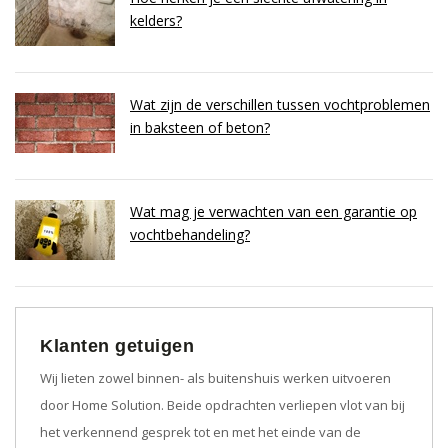
kelders?
Wat zijn de verschillen tussen vochtproblemen
in baksteen of beton?
Wat mag je verwachten van een garantie op
vochtbehandeling?
Klanten getuigen
Wij lieten zowel binnen- als buitenshuis werken uitvoeren
door Home Solution. Beide opdrachten verliepen vlot van bij
het verkennend gesprek tot en met het einde van de