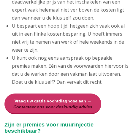
daadwerkelijke prijs van het inschakelen van een
expert vaak helemaal niet ver boven de kosten ligt
dan wanneer u de klus zelf zou doen.
U bespaart een hoop tijd, hetgeen zich vaak ook al
uit in een flinke kostenbesparing. U hoeft immers
niet vrij te nemen van werk of hele weekends in de
weer te zijn.
U kunt ook nog eens aanspraak op bepaalde
premies maken. Eén van de voorwaarden hiervoor is
dat u de werken door een vakman laat uitvoeren.
Doet u de klus zelf? Dan vervalt dit recht.
Vraag uw gratis vochtdiagnose aan →
Contacteer ons voor deskundig advies
Zijn er premies voor muurinjectie
beschikbaar?