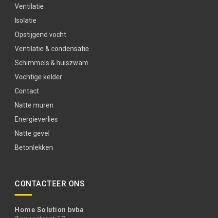
Ventilatie
Isolatie
Opstijgend vocht
Ventilatie & condensatie
Schimmels & huiszwam
Vochtige kelder
Contact
Natte muren
Energieverlies
Natte gevel
Betonlekken
CONTACTEER ONS
Home Solution bvba