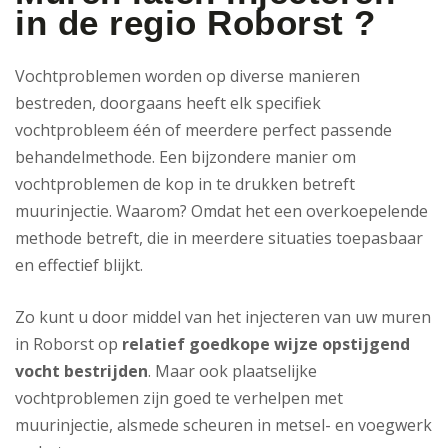
in de regio Roborst ?
Vochtproblemen worden op diverse manieren
bestreden, doorgaans heeft elk specifiek
vochtprobleem één of meerdere perfect passende
behandelmethode. Een bijzondere manier om
vochtproblemen de kop in te drukken betreft
muurinjectie. Waarom? Omdat het een overkoepelende
methode betreft, die in meerdere situaties toepasbaar
en effectief blijkt.
Zo kunt u door middel van het injecteren van uw muren
in Roborst op
relatief goedkope wijze opstijgend
vocht bestrijden
. Maar ook plaatselijke
vochtproblemen zijn goed te verhelpen met
muurinjectie, alsmede scheuren in metsel- en voegwerk