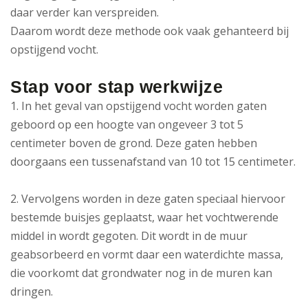
daar verder kan verspreiden.
Daarom wordt deze methode ook vaak gehanteerd bij
opstijgend vocht.
Stap voor stap werkwijze
1. In het geval van opstijgend vocht worden gaten
geboord op een hoogte van ongeveer 3 tot 5
centimeter boven de grond. Deze gaten hebben
doorgaans een tussenafstand van 10 tot 15 centimeter.
2. Vervolgens worden in deze gaten speciaal hiervoor
bestemde buisjes geplaatst, waar het vochtwerende
middel in wordt gegoten. Dit wordt in de muur
geabsorbeerd en vormt daar een waterdichte massa,
die voorkomt dat grondwater nog in de muren kan
dringen.