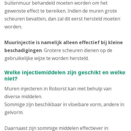
buitenmuur behandeld moeten worden om het
gewenste effect te bereiken. Indien de muren grote
scheuren bevatten, dan zal dit eerst hersteld moeten
worden.
Muurinjectie is namelijk alleen effectief bij kleine
beschadigingen
. Grotere scheuren dienen op de
gebruikelijke wijze te worden hersteld.
Welke injectiemiddelen zijn geschikt en welke
niet?
Muren injecteren in Roborst kan met behulp van
diverse middelen.
Sommige zijn beschikbaar in vloeibare vorm, andere in
gelvorm.
Daarnaast zijn sommige middelen effectiever in