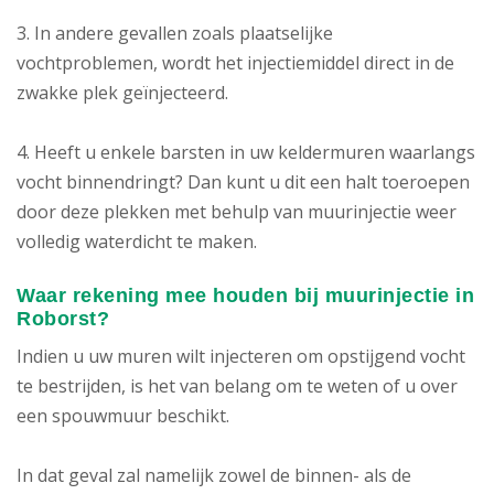
3. In andere gevallen zoals plaatselijke
vochtproblemen, wordt het injectiemiddel direct in de
zwakke plek geïnjecteerd.
4. Heeft u enkele barsten in uw keldermuren waarlangs
vocht binnendringt? Dan kunt u dit een halt toeroepen
door deze plekken met behulp van muurinjectie weer
volledig waterdicht te maken.
Waar rekening mee houden bij muurinjectie in
Roborst?
Indien u uw muren wilt injecteren om opstijgend vocht
te bestrijden, is het van belang om te weten of u over
een spouwmuur beschikt.
In dat geval zal namelijk zowel de binnen- als de