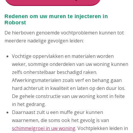
Redenen om uw muren te injecteren in
Roborst
De hierboven genoemde vochtproblemen kunnen tot
meerdere nadelige gevolgen leiden:
Vochtige oppervlakken en materialen worden
weker, sommige onderdelen van uw woning kunnen
zelfs onherstelbaar beschadigd raken.
Afwerkingsmaterialen zoals verf en behang gaan
hard achteruit in kwaliteit en laten op den duur los.
De gehele constructie van uw woning komt in feite
in het gedrang.
Daarnaast zult u een muffe geur kunnen
waarnemen, die soms ook het gevolg is van
schimmelgroei in uw woning
. Vochtplekken leiden in