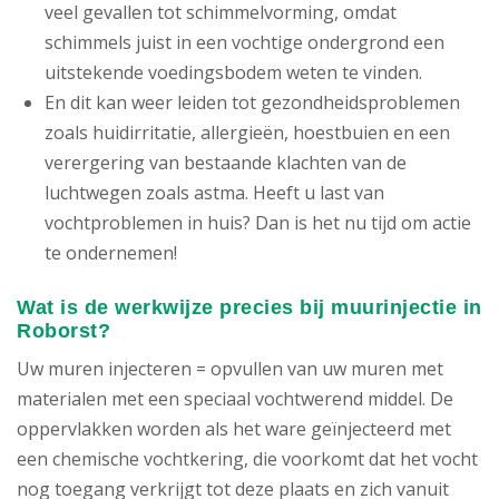
veel gevallen tot schimmelvorming, omdat
schimmels juist in een vochtige ondergrond een
uitstekende voedingsbodem weten te vinden.
En dit kan weer leiden tot gezondheidsproblemen
zoals huidirritatie, allergieën, hoestbuien en een
verergering van bestaande klachten van de
luchtwegen zoals astma. Heeft u last van
vochtproblemen in huis? Dan is het nu tijd om actie
te ondernemen!
Wat is de werkwijze precies bij muurinjectie in
Roborst?
Uw muren injecteren = opvullen van uw muren met
materialen met een speciaal vochtwerend middel. De
oppervlakken worden als het ware geïnjecteerd met
een chemische vochtkering, die voorkomt dat het vocht
nog toegang verkrijgt tot deze plaats en zich vanuit