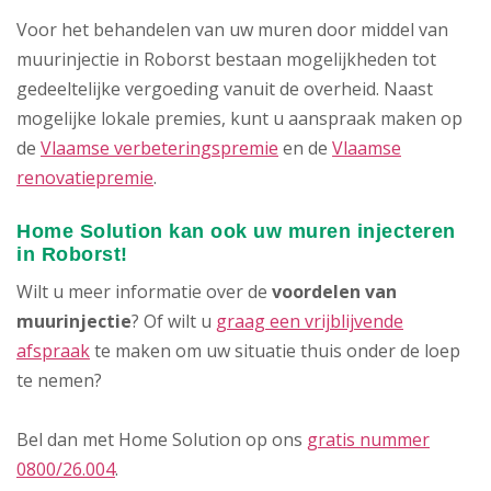
Voor het behandelen van uw muren door middel van
muurinjectie in Roborst bestaan mogelijkheden tot
gedeeltelijke vergoeding vanuit de overheid. Naast
mogelijke lokale premies, kunt u aanspraak maken op
de
Vlaamse verbeteringspremie
en de
Vlaamse
renovatiepremie
.
Home Solution kan ook uw muren injecteren
in Roborst!
Wilt u meer informatie over de
voordelen van
muurinjectie
? Of wilt u
graag een vrijblijvende
afspraak
te maken om uw situatie thuis onder de loep
te nemen?
Bel dan met Home Solution op ons
gratis nummer
0800/26.004
.