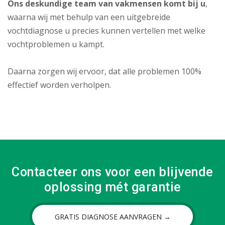
Ons deskundige team van vakmensen komt bij u
,
waarna wij met behulp van een uitgebreide
vochtdiagnose u precies kunnen vertellen met welke
vochtproblemen u kampt.
Daarna zorgen wij ervoor, dat alle problemen 100%
effectief worden verholpen.
Contacteer ons voor een blijvende
oplossing mét garantie
GRATIS DIAGNOSE AANVRAGEN →