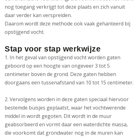
nog toegang verkrijgt tot deze plaats en zich vanuit
daar verder kan verspreiden.
Daarom wordt deze methode ook vaak gehanteerd bij
opstijgend vocht.
Stap voor stap werkwijze
1. In het geval van opstijgend vocht worden gaten
geboord op een hoogte van ongeveer 3 tot 5
centimeter boven de grond. Deze gaten hebben
doorgaans een tussenafstand van 10 tot 15 centimeter.
2. Vervolgens worden in deze gaten speciaal hiervoor
bestemde buisjes geplaatst, waar het vochtwerende
middel in wordt gegoten. Dit wordt in de muur
geabsorbeerd en vormt daar een waterdichte massa,
die voorkomt dat grondwater nog in de muren kan