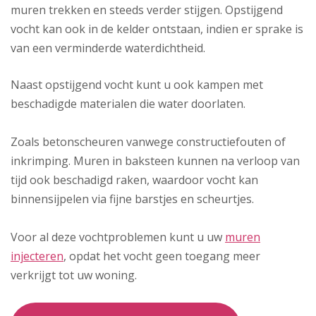
muren trekken en steeds verder stijgen. Opstijgend
vocht kan ook in de kelder ontstaan, indien er sprake is
van een verminderde waterdichtheid.
Naast opstijgend vocht kunt u ook kampen met
beschadigde materialen die water doorlaten.
Zoals betonscheuren vanwege constructiefouten of
inkrimping. Muren in baksteen kunnen na verloop van
tijd ook beschadigd raken, waardoor vocht kan
binnensijpelen via fijne barstjes en scheurtjes.
Voor al deze vochtproblemen kunt u uw
muren
injecteren
, opdat het vocht geen toegang meer
verkrijgt tot uw woning.