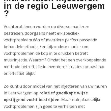
in de regio Leeuwergem
?
Vochtproblemen worden op diverse manieren
bestreden, doorgaans heeft elk specifiek
vochtprobleem één of meerdere perfect passende
behandelmethode. Een bijzondere manier om
vochtproblemen de kop in te drukken betreft
muurinjectie. Waarom? Omdat het een overkoepelende
methode betreft, die in meerdere situaties toepasbaar
en effectief blijkt.
Zo kunt u door middel van het injecteren van uw muren
in Leeuwergem op
relatief goedkope wijze
opstijgend vocht bestrijden
. Maar ook plaatselijke
vochtproblemen zijn goed te verhelpen met