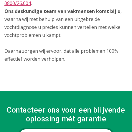
0800/26.004
.
Ons deskundige team van vakmensen komt bij u
,
waarna wij met behulp van een uitgebreide
vochtdiagnose u precies kunnen vertellen met welke
vochtproblemen u kampt.
Daarna zorgen wij ervoor, dat alle problemen 100%
effectief worden verholpen.
Contacteer ons voor een blijvende
oplossing mét garantie