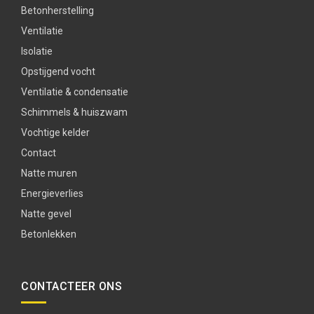
Betonherstelling
Ventilatie
Isolatie
Opstijgend vocht
Ventilatie & condensatie
Schimmels & huiszwam
Vochtige kelder
Contact
Natte muren
Energieverlies
Natte gevel
Betonlekken
CONTACTEER ONS