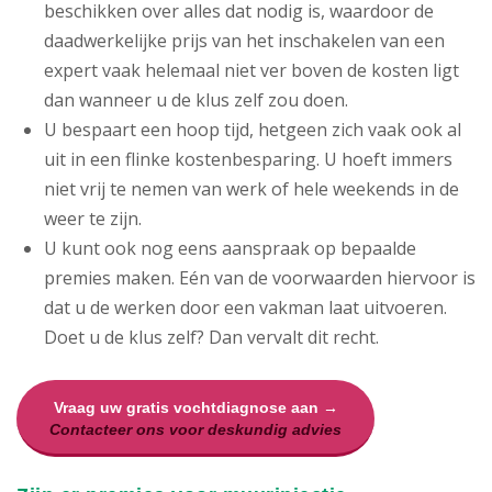
beschikken over alles dat nodig is, waardoor de
daadwerkelijke prijs van het inschakelen van een
expert vaak helemaal niet ver boven de kosten ligt
dan wanneer u de klus zelf zou doen.
U bespaart een hoop tijd, hetgeen zich vaak ook al
uit in een flinke kostenbesparing. U hoeft immers
niet vrij te nemen van werk of hele weekends in de
weer te zijn.
U kunt ook nog eens aanspraak op bepaalde
premies maken. Eén van de voorwaarden hiervoor is
dat u de werken door een vakman laat uitvoeren.
Doet u de klus zelf? Dan vervalt dit recht.
Vraag uw gratis vochtdiagnose aan →
Contacteer ons voor deskundig advies