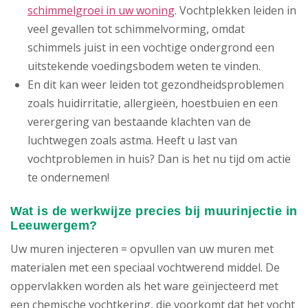
schimmelgroei in uw woning
. Vochtplekken leiden in
veel gevallen tot schimmelvorming, omdat
schimmels juist in een vochtige ondergrond een
uitstekende voedingsbodem weten te vinden.
En dit kan weer leiden tot gezondheidsproblemen
zoals huidirritatie, allergieën, hoestbuien en een
verergering van bestaande klachten van de
luchtwegen zoals astma. Heeft u last van
vochtproblemen in huis? Dan is het nu tijd om actie
te ondernemen!
Wat is de werkwijze precies bij muurinjectie in
Leeuwergem?
Uw muren injecteren = opvullen van uw muren met
materialen met een speciaal vochtwerend middel. De
oppervlakken worden als het ware geïnjecteerd met
een chemische vochtkering, die voorkomt dat het vocht