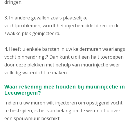
dringen.
3. In andere gevallen zoals plaatselijke
vochtproblemen, wordt het injectiemiddel direct in de
zwakke plek geïnjecteerd.
4. Heeft u enkele barsten in uw keldermuren waarlangs
vocht binnendringt? Dan kunt u dit een halt toeroepen
door deze plekken met behulp van muurinjectie weer
volledig waterdicht te maken.
Waar rekening mee houden bij muurinjectie in
Leeuwergem?
Indien u uw muren wilt injecteren om opstijgend vocht
te bestrijden, is het van belang om te weten of u over
een spouwmuur beschikt.