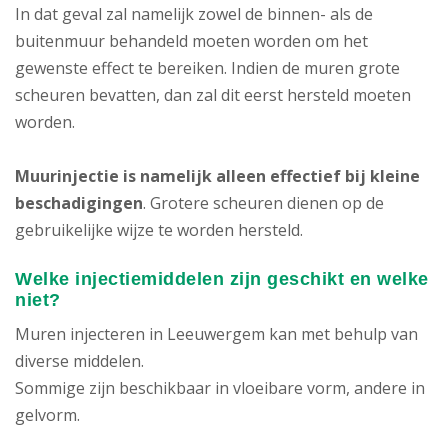
In dat geval zal namelijk zowel de binnen- als de
buitenmuur behandeld moeten worden om het
gewenste effect te bereiken. Indien de muren grote
scheuren bevatten, dan zal dit eerst hersteld moeten
worden.
Muurinjectie is namelijk alleen effectief bij kleine
beschadigingen
. Grotere scheuren dienen op de
gebruikelijke wijze te worden hersteld.
Welke injectiemiddelen zijn geschikt en welke
niet?
Muren injecteren in Leeuwergem kan met behulp van
diverse middelen.
Sommige zijn beschikbaar in vloeibare vorm, andere in
gelvorm.