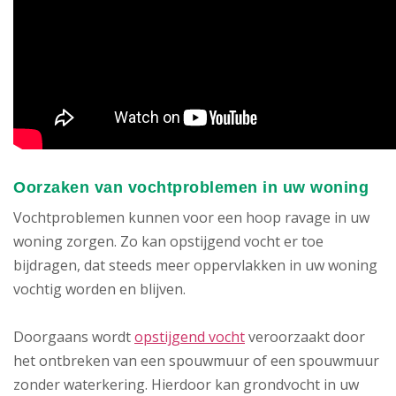
Oorzaken van vochtproblemen in uw woning
Vochtproblemen kunnen voor een hoop ravage in uw
woning zorgen. Zo kan opstijgend vocht er toe
bijdragen, dat steeds meer oppervlakken in uw woning
vochtig worden en blijven.
Doorgaans wordt
opstijgend vocht
veroorzaakt door
het ontbreken van een spouwmuur of een spouwmuur
zonder waterkering. Hierdoor kan grondvocht in uw