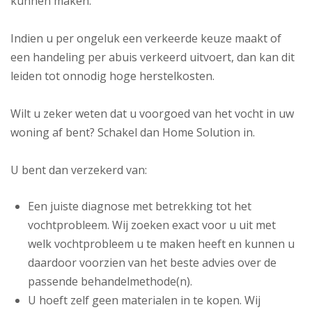
kunnen maken.
Indien u per ongeluk een verkeerde keuze maakt of
een handeling per abuis verkeerd uitvoert, dan kan dit
leiden tot onnodig hoge herstelkosten.
Wilt u zeker weten dat u voorgoed van het vocht in uw
woning af bent? Schakel dan Home Solution in.
U bent dan verzekerd van:
Een juiste diagnose met betrekking tot het
vochtprobleem. Wij zoeken exact voor u uit met
welk vochtprobleem u te maken heeft en kunnen u
daardoor voorzien van het beste advies over de
passende behandelmethode(n).
U hoeft zelf geen materialen in te kopen. Wij