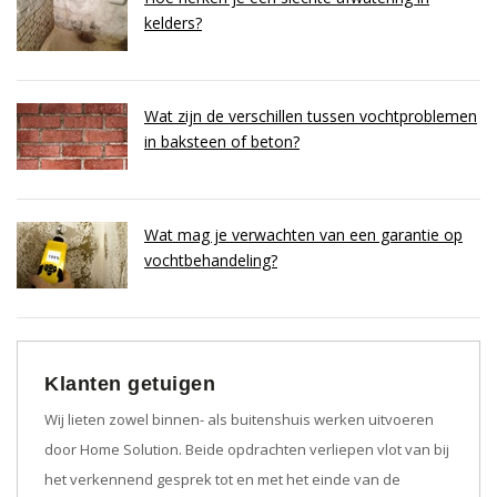
kelders?
Wat zijn de verschillen tussen vochtproblemen
in baksteen of beton?
Wat mag je verwachten van een garantie op
vochtbehandeling?
Klanten getuigen
Wij lieten zowel binnen- als buitenshuis werken uitvoeren
door Home Solution. Beide opdrachten verliepen vlot van bij
het verkennend gesprek tot en met het einde van de