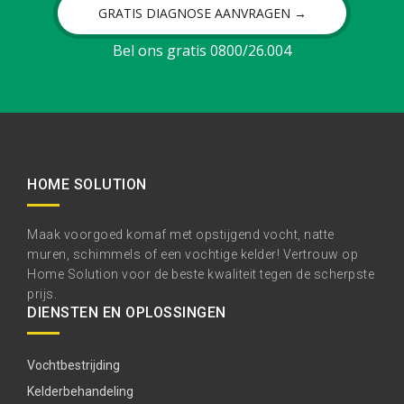
GRATIS DIAGNOSE AANVRAGEN →
Bel ons gratis 0800/26.004
HOME SOLUTION
Maak voorgoed komaf met opstijgend vocht, natte
muren, schimmels of een vochtige kelder! Vertrouw op
Home Solution voor de beste kwaliteit tegen de scherpste
prijs.
DIENSTEN EN OPLOSSINGEN
Vochtbestrijding
Kelderbehandeling