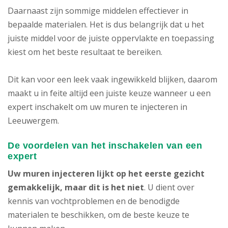
Daarnaast zijn sommige middelen effectiever in
bepaalde materialen. Het is dus belangrijk dat u het
juiste middel voor de juiste oppervlakte en toepassing
kiest om het beste resultaat te bereiken.
Dit kan voor een leek vaak ingewikkeld blijken, daarom
maakt u in feite altijd een juiste keuze wanneer u een
expert inschakelt om uw muren te injecteren in
Leeuwergem.
De voordelen van het inschakelen van een
expert
Uw muren injecteren lijkt op het eerste gezicht
gemakkelijk, maar dit is het niet
. U dient over
kennis van vochtproblemen en de benodigde
materialen te beschikken, om de beste keuze te