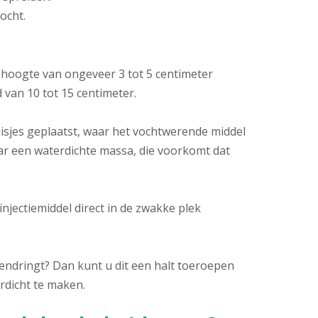
ocht.
 hoogte van ongeveer 3 tot 5 centimeter
van 10 tot 15 centimeter.
isjes geplaatst, waar het vochtwerende middel
ar een waterdichte massa, die voorkomt dat
injectiemiddel direct in de zwakke plek
endringt? Dan kunt u dit een halt toeroepen
rdicht te maken.