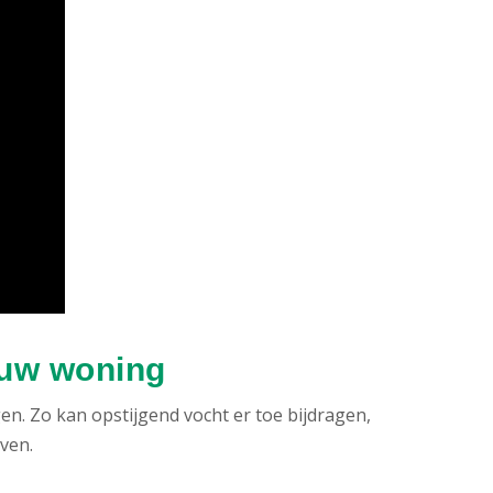
 uw woning
. Zo kan opstijgend vocht er toe bijdragen,
ven.