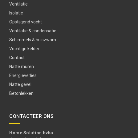
Ventilatie
Isolatie
Opstijgend vocht
Ventilatie & condensatie
Schimmels & huiszwam
Vochtige kelder
Contact
Natte muren
Energieverlies
Natte gevel
Betonlekken
CONTACTEER ONS
Home Solution bvba