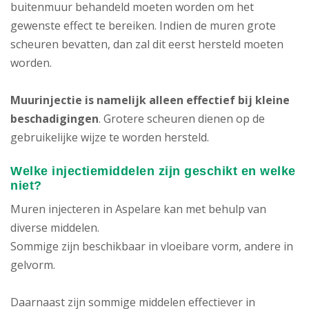
buitenmuur behandeld moeten worden om het
gewenste effect te bereiken. Indien de muren grote
scheuren bevatten, dan zal dit eerst hersteld moeten
worden.
Muurinjectie is namelijk alleen effectief bij kleine
beschadigingen
. Grotere scheuren dienen op de
gebruikelijke wijze te worden hersteld.
Welke injectiemiddelen zijn geschikt en welke
niet?
Muren injecteren in Aspelare kan met behulp van
diverse middelen.
Sommige zijn beschikbaar in vloeibare vorm, andere in
gelvorm.
Daarnaast zijn sommige middelen effectiever in