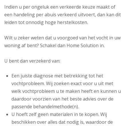
Indien u per ongeluk een verkeerde keuze maakt of
een handeling per abuis verkeerd uitvoert, dan kan dit
leiden tot onnodig hoge herstelkosten.
Wilt u zeker weten dat u voorgoed van het vocht in uw
woning af bent? Schakel dan Home Solution in.
U bent dan verzekerd van:
Een juiste diagnose met betrekking tot het
vochtprobleem. Wij zoeken exact voor u uit met
welk vochtprobleem u te maken heeft en kunnen u
daardoor voorzien van het beste advies over de
passende behandelmethode(n).
U hoeft zelf geen materialen in te kopen. Wij
beschikken over alles dat nodig is, waardoor de