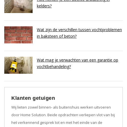
kelders?
Wat zijn de verschillen tussen vochtproblemen
in baksteen of beton?
Wat mag je verwachten van een garantie op
vochtbehandeling?
Klanten getuigen
Wij lieten zowel binnen- als buitenshuis werken uitvoeren
door Home Solution. Beide opdrachten verliepen vlot van bij
het verkennend gesprek tot en met het einde van de