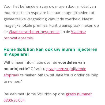
Voor het behandelen van uw muren door middel van
muurinjectie in Aspelare bestaan mogelijkheden tot
gedeeltelijke vergoeding vanuit de overheid. Naast
mogelijke lokale premies, kunt u aanspraak maken op
de
Vlaamse verbeteringspremie
en de
Vlaamse
renovatiepremie
.
Home Solution kan ook uw muren injecteren
in Aspelare!
Wilt u meer informatie over de
voordelen van
muurinjectie
? Of wilt u
graag een vrijblijvende
afspraak
te maken om uw situatie thuis onder de loep
te nemen?
Bel dan met Home Solution op ons
gratis nummer
0800/26.004
.