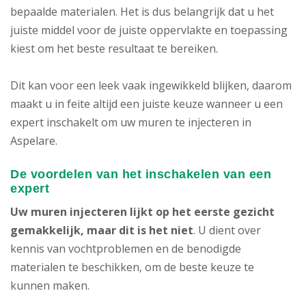
bepaalde materialen. Het is dus belangrijk dat u het
juiste middel voor de juiste oppervlakte en toepassing
kiest om het beste resultaat te bereiken.
Dit kan voor een leek vaak ingewikkeld blijken, daarom
maakt u in feite altijd een juiste keuze wanneer u een
expert inschakelt om uw muren te injecteren in
Aspelare.
De voordelen van het inschakelen van een
expert
Uw muren injecteren lijkt op het eerste gezicht
gemakkelijk, maar dit is het niet
. U dient over
kennis van vochtproblemen en de benodigde
materialen te beschikken, om de beste keuze te
kunnen maken.