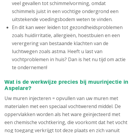
veel gevallen tot schimmelvorming, omdat
schimmels juist in een vochtige ondergrond een
uitstekende voedingsbodem weten te vinden.
En dit kan weer leiden tot gezondheidsproblemen
zoals huidirritatie, allergieën, hoestbuien en een
verergering van bestaande klachten van de
luchtwegen zoals astma. Heeft u last van
vochtproblemen in huis? Dan is het nu tijd om actie
te ondernemen!
Wat is de werkwijze precies bij muurinjectie in
Aspelare?
Uw muren injecteren = opvullen van uw muren met
materialen met een speciaal vochtwerend middel. De
oppervlakken worden als het ware geïnjecteerd met
een chemische vochtkering, die voorkomt dat het vocht
nog toegang verkrijgt tot deze plaats en zich vanuit