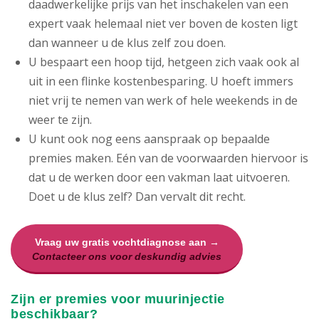
daadwerkelijke prijs van het inschakelen van een
expert vaak helemaal niet ver boven de kosten ligt
dan wanneer u de klus zelf zou doen.
U bespaart een hoop tijd, hetgeen zich vaak ook al
uit in een flinke kostenbesparing. U hoeft immers
niet vrij te nemen van werk of hele weekends in de
weer te zijn.
U kunt ook nog eens aanspraak op bepaalde
premies maken. Eén van de voorwaarden hiervoor is
dat u de werken door een vakman laat uitvoeren.
Doet u de klus zelf? Dan vervalt dit recht.
Vraag uw gratis vochtdiagnose aan →
Contacteer ons voor deskundig advies
Zijn er premies voor muurinjectie
beschikbaar?