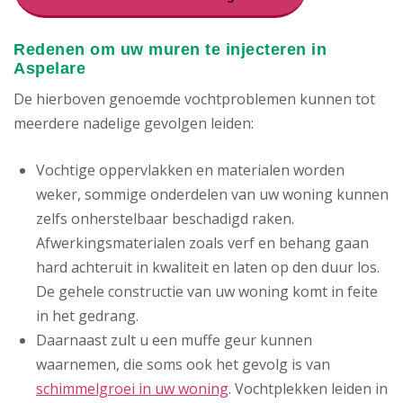
Redenen om uw muren te injecteren in
Aspelare
De hierboven genoemde vochtproblemen kunnen tot
meerdere nadelige gevolgen leiden:
Vochtige oppervlakken en materialen worden
weker, sommige onderdelen van uw woning kunnen
zelfs onherstelbaar beschadigd raken.
Afwerkingsmaterialen zoals verf en behang gaan
hard achteruit in kwaliteit en laten op den duur los.
De gehele constructie van uw woning komt in feite
in het gedrang.
Daarnaast zult u een muffe geur kunnen
waarnemen, die soms ook het gevolg is van
schimmelgroei in uw woning
. Vochtplekken leiden in