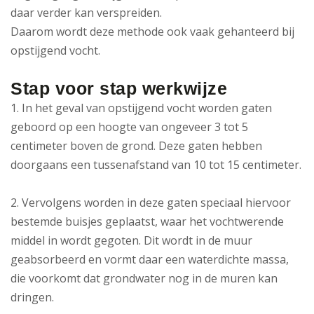
daar verder kan verspreiden.
Daarom wordt deze methode ook vaak gehanteerd bij
opstijgend vocht.
Stap voor stap werkwijze
1. In het geval van opstijgend vocht worden gaten
geboord op een hoogte van ongeveer 3 tot 5
centimeter boven de grond. Deze gaten hebben
doorgaans een tussenafstand van 10 tot 15 centimeter.
2. Vervolgens worden in deze gaten speciaal hiervoor
bestemde buisjes geplaatst, waar het vochtwerende
middel in wordt gegoten. Dit wordt in de muur
geabsorbeerd en vormt daar een waterdichte massa,
die voorkomt dat grondwater nog in de muren kan
dringen.