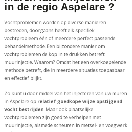
in de regio Aspelare ?
Vochtproblemen worden op diverse manieren
bestreden, doorgaans heeft elk specifiek
vochtprobleem één of meerdere perfect passende
behandelmethode. Een bijzondere manier om
vochtproblemen de kop in te drukken betreft
muurinjectie. Waarom? Omdat het een overkoepelende
methode betreft, die in meerdere situaties toepasbaar
en effectief blijkt.
Zo kunt u door middel van het injecteren van uw muren
in Aspelare op
relatief goedkope wijze opstijgend
vocht bestrijden
. Maar ook plaatselijke
vochtproblemen zijn goed te verhelpen met
muurinjectie, alsmede scheuren in metsel- en voegwerk