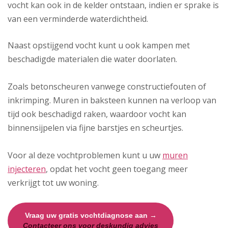
vocht kan ook in de kelder ontstaan, indien er sprake is
van een verminderde waterdichtheid.
Naast opstijgend vocht kunt u ook kampen met
beschadigde materialen die water doorlaten.
Zoals betonscheuren vanwege constructiefouten of
inkrimping. Muren in baksteen kunnen na verloop van
tijd ook beschadigd raken, waardoor vocht kan
binnensijpelen via fijne barstjes en scheurtjes.
Voor al deze vochtproblemen kunt u uw
muren
injecteren
, opdat het vocht geen toegang meer
verkrijgt tot uw woning.
Vraag uw gratis vochtdiagnose aan →
Contacteer ons voor deskundig advies