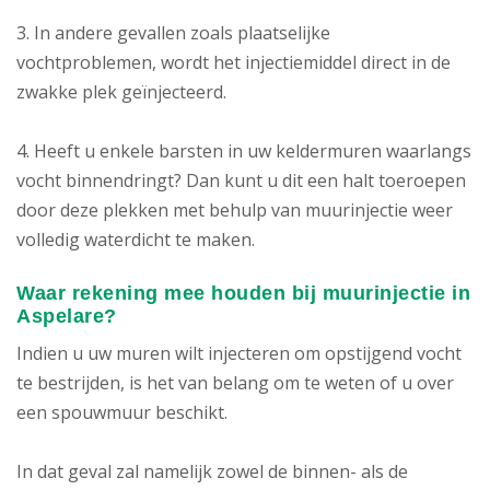
3. In andere gevallen zoals plaatselijke
vochtproblemen, wordt het injectiemiddel direct in de
zwakke plek geïnjecteerd.
4. Heeft u enkele barsten in uw keldermuren waarlangs
vocht binnendringt? Dan kunt u dit een halt toeroepen
door deze plekken met behulp van muurinjectie weer
volledig waterdicht te maken.
Waar rekening mee houden bij muurinjectie in
Aspelare?
Indien u uw muren wilt injecteren om opstijgend vocht
te bestrijden, is het van belang om te weten of u over
een spouwmuur beschikt.
In dat geval zal namelijk zowel de binnen- als de