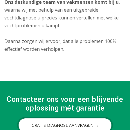
Ons deskundige team van vakmensen komt bij u
,
waarna wij met behulp van een uitgebreide
vochtdiagnose u precies kunnen vertellen met welke
vochtproblemen u kampt.
Daarna zorgen wij ervoor, dat alle problemen 100%
effectief worden verholpen.
Contacteer ons voor een blijvende
oplossing mét garantie
GRATIS DIAGNOSE AANVRAGEN →