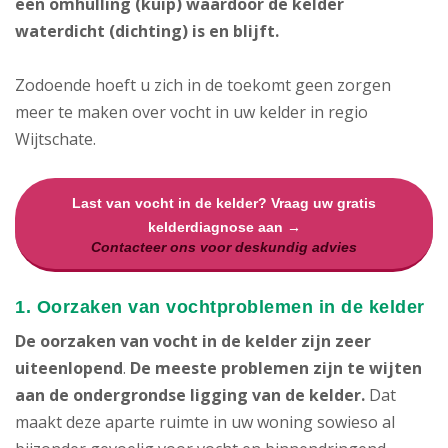
een omhulling (kuip) waardoor de kelder
waterdicht (dichting) is en blijft.
Zodoende hoeft u zich in de toekomt geen zorgen
meer te maken over vocht in uw kelder in regio
Wijtschate.
Last van vocht in de kelder? Vraag uw gratis
kelderdiagnose aan →
Contacteer ons voor deskundig advies
1. Oorzaken van vochtproblemen in de kelder
De oorzaken van vocht in de kelder zijn zeer
uiteenlopend
.
De meeste problemen zijn te wijten
aan de ondergrondse ligging van de kelder.
Dat
maakt deze aparte ruimte in uw woning sowieso al