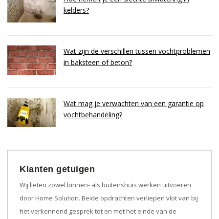
kelders?
Wat zijn de verschillen tussen vochtproblemen
in baksteen of beton?
Wat mag je verwachten van een garantie op
vochtbehandeling?
Klanten getuigen
Wij lieten zowel binnen- als buitenshuis werken uitvoeren
door Home Solution. Beide opdrachten verliepen vlot van bij
het verkennend gesprek tot en met het einde van de