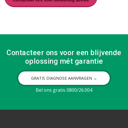
Contacteer ons voor deskundig advies
Contacteer ons voor een blijvende
oplossing mét garantie
GRATIS DIAGNOSE AANVRAGEN →
Bel ons gratis 0800/26.004