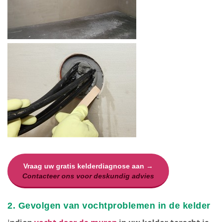
Vraag uw gratis kelderdiagnose aan →
Contacteer ons voor deskundig advies
2. Gevolgen van vochtproblemen in de kelder