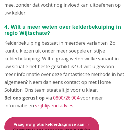
mee, zonder dat vocht nog invloed kan uitoefenen op
uw kelder.
4. Wilt u meer weten over kelderbekuiping in
regio Wijtschate?
Kelderbekuiping bestaat in meerdere varianten. Zo
kunt u kiezen uit onder meer soepele en stijve
kelderbekuiping. Wilt u graag weten welke variant in
uw situatie het beste geschikt is? Of wilt u gewoon
meer informatie over deze fantastische methode in het
algemeen? Neem dan eens contact op met Home
Solution. Ons team staat altijd voor u klaar.
Bel ons gerust op
via
0800/26.004
voor meer
informatie en
vrijblijvend advies
.
Vraag uw gratis kelderdiagnose aan →