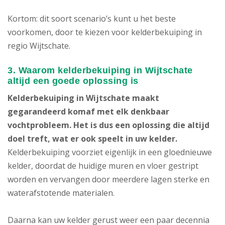
Kortom: dit soort scenario’s kunt u het beste
voorkomen, door te kiezen voor kelderbekuiping in
regio Wijtschate.
3. Waarom kelderbekuiping in Wijtschate
altijd een goede oplossing is
Kelderbekuiping in Wijtschate maakt
gegarandeerd komaf met elk denkbaar
vochtprobleem. Het is dus een oplossing die altijd
doel treft, wat er ook speelt in uw kelder.
Kelderbekuiping voorziet eigenlijk in een gloednieuwe
kelder, doordat de huidige muren en vloer gestript
worden en vervangen door meerdere lagen sterke en
waterafstotende materialen.
Daarna kan uw kelder gerust weer een paar decennia