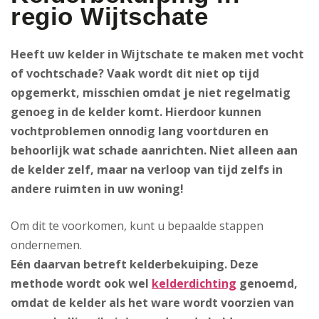
regio Wijtschate
Heeft uw kelder in Wijtschate te maken met vocht
of vochtschade? Vaak wordt dit niet op tijd
opgemerkt, misschien omdat je niet regelmatig
genoeg in de kelder komt. Hierdoor kunnen
vochtproblemen onnodig lang voortduren en
behoorlijk wat schade aanrichten. Niet alleen aan
de kelder zelf, maar na verloop van tijd zelfs in
andere ruimten in uw woning!
Om dit te voorkomen, kunt u bepaalde stappen
ondernemen.
Eén daarvan betreft kelderbekuiping
. Deze
methode wordt ook wel
kelderdichting
genoemd,
omdat de kelder als het ware wordt voorzien van