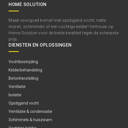
HOME SOLUTION
Maak voorgoed komaf met opstijgend vocht, natte
muren, schimmels of een vochtige kelder! Vertrouw op
Home Solution voor de beste kwaliteit tegen de scherpste
prijs.
DIENSTEN EN OPLOSSINGEN
Vochtbestrijding
Kelderbehandeling
Betonherstelling
Ventilatie
Isolatie
Opstijgend vocht
Ventilatie & condensatie
Schimmels & huiszwam