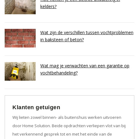
kelders?
Wat zijn de verschillen tussen vochtproblemen
in baksteen of beton?
Wat mag je verwachten van een garantie op
vochtbehandeling?
Klanten getuigen
Wij lieten zowel binnen- als buitenshuis werken uitvoeren
door Home Solution. Beide opdrachten verliepen vlot van bij
het verkennend gesprek tot en met het einde van de