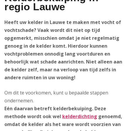
regio Lauwe
Heeft uw kelder in Lauwe te maken met vocht of
vochtschade? Vaak wordt dit niet op tijd
opgemerkt, misschien omdat je niet regelmatig
genoeg in de kelder komt. Hierdoor kunnen
vochtproblemen onnodig lang voortduren en
behoorlijk wat schade aanrichten. Niet alleen aan
de kelder zelf, maar na verloop van tijd zelfs in
andere ruimten in uw woning!
Om dit te voorkomen, kunt u bepaalde stappen
ondernemen.
Eén daarvan betreft kelderbekuiping
. Deze
methode wordt ook wel
kelderdichting
genoemd,
omdat de kelder als het ware wordt voorzien van