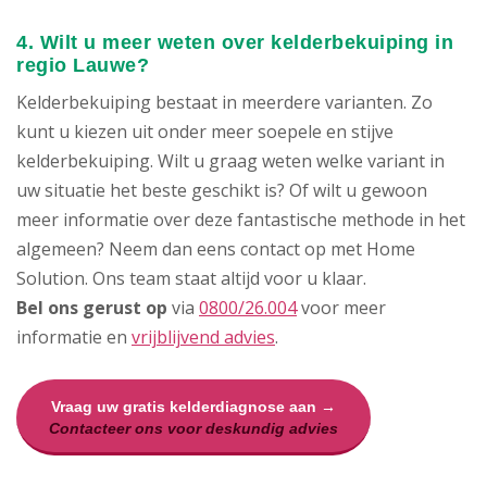
4. Wilt u meer weten over kelderbekuiping in
regio Lauwe?
Kelderbekuiping bestaat in meerdere varianten. Zo
kunt u kiezen uit onder meer soepele en stijve
kelderbekuiping. Wilt u graag weten welke variant in
uw situatie het beste geschikt is? Of wilt u gewoon
meer informatie over deze fantastische methode in het
algemeen? Neem dan eens contact op met Home
Solution. Ons team staat altijd voor u klaar.
Bel ons gerust op
via
0800/26.004
voor meer
informatie en
vrijblijvend advies
.
Vraag uw gratis kelderdiagnose aan →
Contacteer ons voor deskundig advies