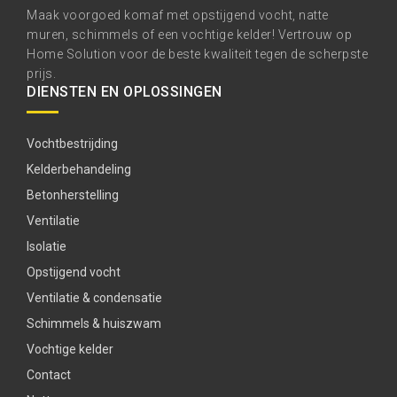
Maak voorgoed komaf met opstijgend vocht, natte
muren, schimmels of een vochtige kelder! Vertrouw op
Home Solution voor de beste kwaliteit tegen de scherpste
prijs.
DIENSTEN EN OPLOSSINGEN
Vochtbestrijding
Kelderbehandeling
Betonherstelling
Ventilatie
Isolatie
Opstijgend vocht
Ventilatie & condensatie
Schimmels & huiszwam
Vochtige kelder
Contact