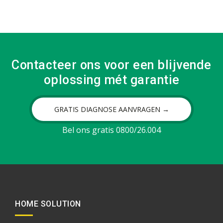
Contacteer ons voor een blijvende
oplossing mét garantie
GRATIS DIAGNOSE AANVRAGEN →
Bel ons gratis 0800/26.004
HOME SOLUTION