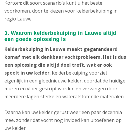
Kortom: dit soort scenario’s kunt u het beste
voorkomen, door te kiezen voor kelderbekuiping in
regio Lauwe.
3. Waarom kelderbekuiping in Lauwe altijd
een goede oplossing is
Kelderbekuiping in Lauwe maakt gegarandeerd
komaf met elk denkbaar vochtprobleem. Het is dus
een oplossing die altijd doel treft, wat er ook
speelt in uw kelder.
Kelderbekuiping voorziet
eigenlijk in een gloednieuwe kelder, doordat de huidige
muren en vloer gestript worden en vervangen door
meerdere lagen sterke en waterafstotende materialen.
Daarna kan uw kelder gerust weer een paar decennia
mee, zonder dat vocht nog invloed kan uitoefenen op
uw kelder.