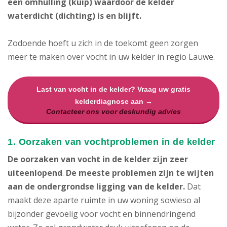
een omhulling (kuip) waardoor de kelder
waterdicht (dichting) is en blijft.
Zodoende hoeft u zich in de toekomt geen zorgen
meer te maken over vocht in uw kelder in regio Lauwe.
Last van vocht in de kelder? Vraag uw gratis
kelderdiagnose aan →
Contacteer ons voor deskundig advies
1. Oorzaken van vochtproblemen in de kelder
De oorzaken van vocht in de kelder zijn zeer
uiteenlopend
.
De meeste problemen zijn te wijten
aan de ondergrondse ligging van de kelder.
Dat
maakt deze aparte ruimte in uw woning sowieso al
bijzonder gevoelig voor vocht en binnendringend