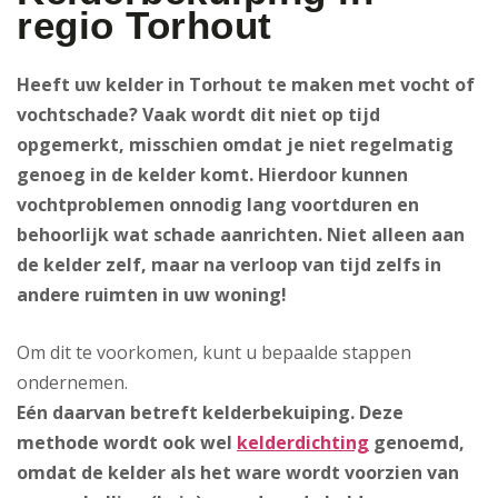
regio Torhout
Heeft uw kelder in Torhout te maken met vocht of
vochtschade? Vaak wordt dit niet op tijd
opgemerkt, misschien omdat je niet regelmatig
genoeg in de kelder komt. Hierdoor kunnen
vochtproblemen onnodig lang voortduren en
behoorlijk wat schade aanrichten. Niet alleen aan
de kelder zelf, maar na verloop van tijd zelfs in
andere ruimten in uw woning!
Om dit te voorkomen, kunt u bepaalde stappen
ondernemen.
Eén daarvan betreft kelderbekuiping
. Deze
methode wordt ook wel
kelderdichting
genoemd,
omdat de kelder als het ware wordt voorzien van