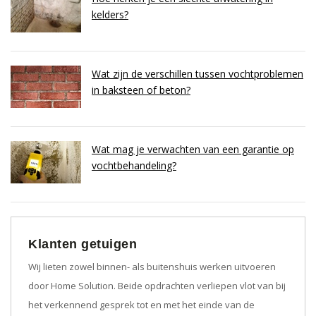
kelders?
Wat zijn de verschillen tussen vochtproblemen
in baksteen of beton?
Wat mag je verwachten van een garantie op
vochtbehandeling?
Klanten getuigen
Wij lieten zowel binnen- als buitenshuis werken uitvoeren
door Home Solution. Beide opdrachten verliepen vlot van bij
het verkennend gesprek tot en met het einde van de