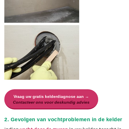
Vraag uw gratis kelderdiagnose aan →
Contacteer ons voor deskundig advies
2. Gevolgen van vochtproblemen in de kelder