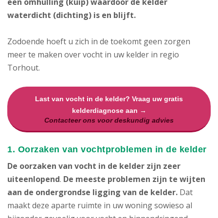
een omhulling (kuip) waardoor de kelder
waterdicht (dichting) is en blijft.
Zodoende hoeft u zich in de toekomt geen zorgen
meer te maken over vocht in uw kelder in regio
Torhout.
Last van vocht in de kelder? Vraag uw gratis
kelderdiagnose aan →
Contacteer ons voor deskundig advies
1. Oorzaken van vochtproblemen in de kelder
De oorzaken van vocht in de kelder zijn zeer
uiteenlopend
.
De meeste problemen zijn te wijten
aan de ondergrondse ligging van de kelder.
Dat
maakt deze aparte ruimte in uw woning sowieso al