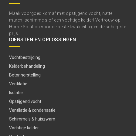
Maak voorgoed komaf met opstijgend vocht, natte
muren, schimmels of een vochtige kelder! Vertrouw op
Home Solution voor de beste kwaliteit tegen de scherpste
prijs.
DIENSTEN EN OPLOSSINGEN
Vochtbestrijding
Kelderbehandeling
Betonherstelling
Ventilatie
Isolatie
Opstijgend vocht
Ventilatie & condensatie
Schimmels & huiszwam
Vochtige kelder