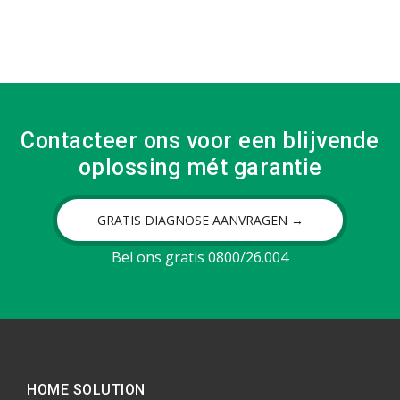
Contacteer ons voor een blijvende
oplossing mét garantie
GRATIS DIAGNOSE AANVRAGEN →
Bel ons gratis 0800/26.004
HOME SOLUTION