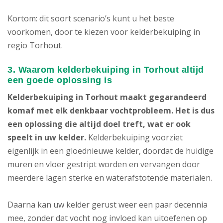
Kortom: dit soort scenario’s kunt u het beste
voorkomen, door te kiezen voor kelderbekuiping in
regio Torhout.
3. Waarom kelderbekuiping in Torhout altijd
een goede oplossing is
Kelderbekuiping in Torhout maakt gegarandeerd
komaf met elk denkbaar vochtprobleem. Het is dus
een oplossing die altijd doel treft, wat er ook
speelt in uw kelder.
Kelderbekuiping voorziet
eigenlijk in een gloednieuwe kelder, doordat de huidige
muren en vloer gestript worden en vervangen door
meerdere lagen sterke en waterafstotende materialen.
Daarna kan uw kelder gerust weer een paar decennia
mee, zonder dat vocht nog invloed kan uitoefenen op