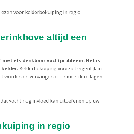
kiezen voor kelderbekuiping in regio
erinkhove altijd een
 met elk denkbaar vochtprobleem. Het is
 kelder.
Kelderbekuiping voorziet eigenlijk in
ipt worden en vervangen door meerdere lagen
dat vocht nog invloed kan uitoefenen op uw
kuiping in regio