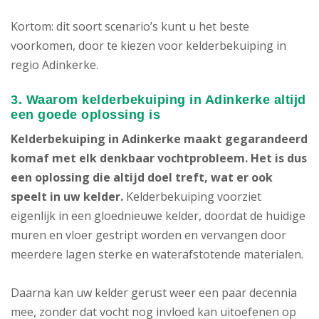
Kortom: dit soort scenario’s kunt u het beste
voorkomen, door te kiezen voor kelderbekuiping in
regio Adinkerke.
3. Waarom kelderbekuiping in Adinkerke altijd
een goede oplossing is
Kelderbekuiping in Adinkerke maakt gegarandeerd
komaf met elk denkbaar vochtprobleem. Het is dus
een oplossing die altijd doel treft, wat er ook
speelt in uw kelder.
Kelderbekuiping voorziet
eigenlijk in een gloednieuwe kelder, doordat de huidige
muren en vloer gestript worden en vervangen door
meerdere lagen sterke en waterafstotende materialen.
Daarna kan uw kelder gerust weer een paar decennia
mee, zonder dat vocht nog invloed kan uitoefenen op