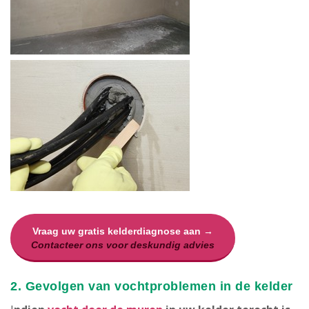
Vraag uw gratis kelderdiagnose aan →
Contacteer ons voor deskundig advies
2. Gevolgen van vochtproblemen in de kelder