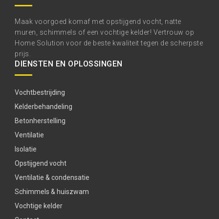
Maak voorgoed komaf met opstijgend vocht, natte
muren, schimmels of een vochtige kelder! Vertrouw op
Home Solution voor de beste kwaliteit tegen de scherpste
prijs.
DIENSTEN EN OPLOSSINGEN
Vochtbestrijding
Kelderbehandeling
Betonherstelling
Ventilatie
Isolatie
Opstijgend vocht
Ventilatie & condensatie
Schimmels & huiszwam
Vochtige kelder