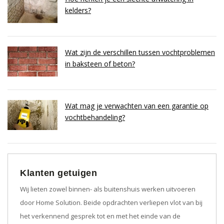
kelders?
Wat zijn de verschillen tussen vochtproblemen
in baksteen of beton?
Wat mag je verwachten van een garantie op
vochtbehandeling?
Klanten getuigen
Wij lieten zowel binnen- als buitenshuis werken uitvoeren
door Home Solution. Beide opdrachten verliepen vlot van bij
het verkennend gesprek tot en met het einde van de