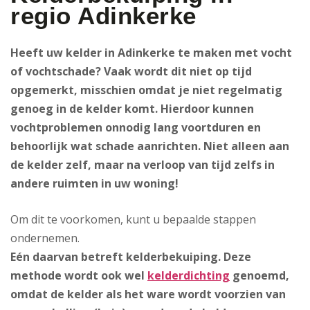
regio Adinkerke
Heeft uw kelder in Adinkerke te maken met vocht
of vochtschade? Vaak wordt dit niet op tijd
opgemerkt, misschien omdat je niet regelmatig
genoeg in de kelder komt. Hierdoor kunnen
vochtproblemen onnodig lang voortduren en
behoorlijk wat schade aanrichten. Niet alleen aan
de kelder zelf, maar na verloop van tijd zelfs in
andere ruimten in uw woning!
Om dit te voorkomen, kunt u bepaalde stappen
ondernemen.
Eén daarvan betreft kelderbekuiping
. Deze
methode wordt ook wel
kelderdichting
genoemd,
omdat de kelder als het ware wordt voorzien van