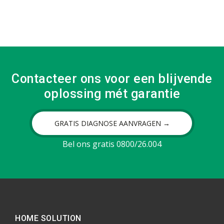
Contacteer ons voor een blijvende
oplossing mét garantie
GRATIS DIAGNOSE AANVRAGEN →
Bel ons gratis 0800/26.004
HOME SOLUTION