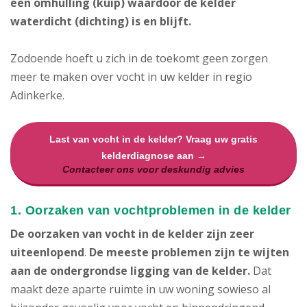
een omhulling (kuip) waardoor de kelder
waterdicht (dichting) is en blijft.
Zodoende hoeft u zich in de toekomt geen zorgen
meer te maken over vocht in uw kelder in regio
Adinkerke.
Last van vocht in de kelder? Vraag uw gratis
kelderdiagnose aan →
Contacteer ons voor deskundig advies
1. Oorzaken van vochtproblemen in de kelder
De oorzaken van vocht in de kelder zijn zeer
uiteenlopend
.
De meeste problemen zijn te wijten
aan de ondergrondse ligging van de kelder.
Dat
maakt deze aparte ruimte in uw woning sowieso al