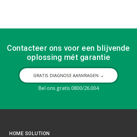
Contacteer ons voor een blijvende
oplossing mét garantie
GRATIS DIAGNOSE AANVRAGEN →
Bel ons gratis 0800/26.004
HOME SOLUTION