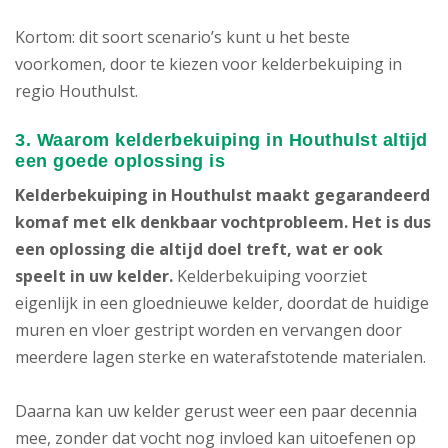
Kortom: dit soort scenario’s kunt u het beste
voorkomen, door te kiezen voor kelderbekuiping in
regio Houthulst.
3. Waarom kelderbekuiping in Houthulst altijd
een goede oplossing is
Kelderbekuiping in Houthulst maakt gegarandeerd
komaf met elk denkbaar vochtprobleem. Het is dus
een oplossing die altijd doel treft, wat er ook
speelt in uw kelder.
Kelderbekuiping voorziet
eigenlijk in een gloednieuwe kelder, doordat de huidige
muren en vloer gestript worden en vervangen door
meerdere lagen sterke en waterafstotende materialen.
Daarna kan uw kelder gerust weer een paar decennia
mee, zonder dat vocht nog invloed kan uitoefenen op