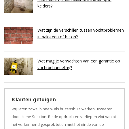
kelders?
Wat zijn de verschillen tussen vochtproblemen
in baksteen of beton?
Wat mag je verwachten van een garantie op
vochtbehandeling?
Klanten getuigen
Wij lieten zowel binnen- als buitenshuis werken uitvoeren
door Home Solution. Beide opdrachten verliepen vlot van bij
het verkennend gesprek tot en met het einde van de