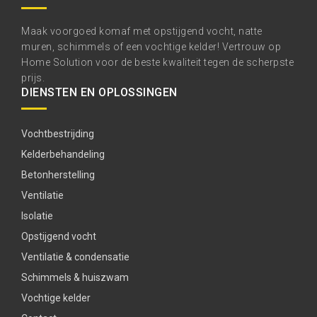
Maak voorgoed komaf met opstijgend vocht, natte
muren, schimmels of een vochtige kelder! Vertrouw op
Home Solution voor de beste kwaliteit tegen de scherpste
prijs.
DIENSTEN EN OPLOSSINGEN
Vochtbestrijding
Kelderbehandeling
Betonherstelling
Ventilatie
Isolatie
Opstijgend vocht
Ventilatie & condensatie
Schimmels & huiszwam
Vochtige kelder