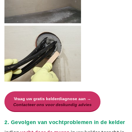
Vraag uw gratis kelderdiagnose aan →
Contacteer ons voor deskundig advies
2. Gevolgen van vochtproblemen in de kelder