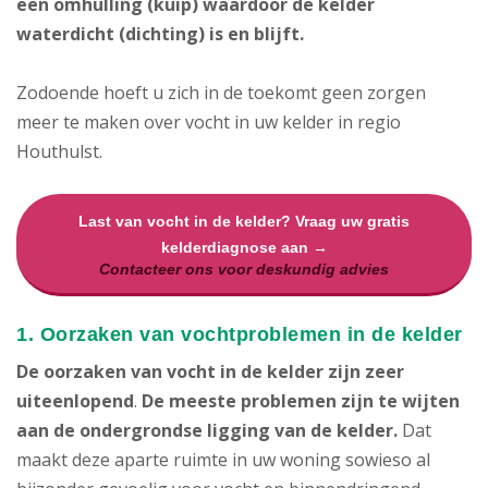
een omhulling (kuip) waardoor de kelder
waterdicht (dichting) is en blijft.
Zodoende hoeft u zich in de toekomt geen zorgen
meer te maken over vocht in uw kelder in regio
Houthulst.
Last van vocht in de kelder? Vraag uw gratis
kelderdiagnose aan →
Contacteer ons voor deskundig advies
1. Oorzaken van vochtproblemen in de kelder
De oorzaken van vocht in de kelder zijn zeer
uiteenlopend
.
De meeste problemen zijn te wijten
aan de ondergrondse ligging van de kelder.
Dat
maakt deze aparte ruimte in uw woning sowieso al