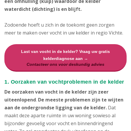
een omhulling (kuip) waardoor de kelder
waterdicht (dichting) is en blijft.
Zodoende hoeft u zich in de toekomt geen zorgen
meer te maken over vocht in uw kelder in regio Vichte.
Last van vocht in de kelder? Vraag uw gratis
kelderdiagnose aan →
Contacteer ons voor deskundig advies
1. Oorzaken van vochtproblemen in de kelder
De oorzaken van vocht in de kelder zijn zeer
uiteenlopend
.
De meeste problemen zijn te wijten
aan de ondergrondse ligging van de kelder.
Dat
maakt deze aparte ruimte in uw woning sowieso al
bijzonder gevoelig voor vocht en binnendringend