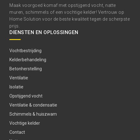
Maak voorgoed komaf met opstijgend vocht, natte
muren, schimmels of een vochtige kelder! Vertrouw op
Home Solution voor de beste kwaliteit tegen de scherpste
prijs.
DIENSTEN EN OPLOSSINGEN
Vochtbestrijding
Kelderbehandeling
Betonherstelling
Ventilatie
Isolatie
Opstijgend vocht
Ventilatie & condensatie
Schimmels & huiszwam
Vochtige kelder
Contact