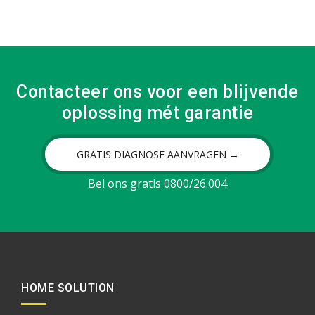
Contacteer ons voor een blijvende
oplossing mét garantie
GRATIS DIAGNOSE AANVRAGEN →
Bel ons gratis 0800/26.004
HOME SOLUTION