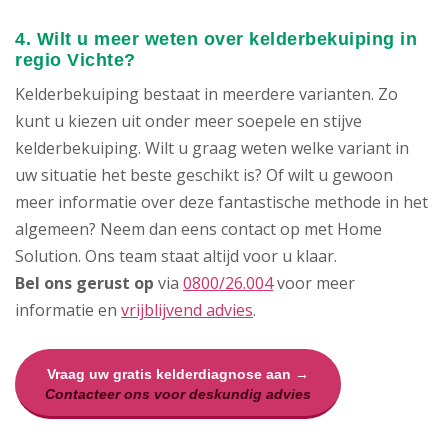
4. Wilt u meer weten over kelderbekuiping in
regio Vichte?
Kelderbekuiping bestaat in meerdere varianten. Zo
kunt u kiezen uit onder meer soepele en stijve
kelderbekuiping. Wilt u graag weten welke variant in
uw situatie het beste geschikt is? Of wilt u gewoon
meer informatie over deze fantastische methode in het
algemeen? Neem dan eens contact op met Home
Solution. Ons team staat altijd voor u klaar.
Bel ons gerust op
via
0800/26.004
voor meer
informatie en
vrijblijvend advies
.
Vraag uw gratis kelderdiagnose aan →
Contacteer ons voor deskundig advies