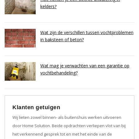
kelders?
Wat zijn de verschillen tussen vochtproblemen
in baksteen of beton?
Wat mag je verwachten van een garantie op
vochtbehandeling?
Klanten getuigen
Wij lieten zowel binnen- als buitenshuis werken uitvoeren
door Home Solution. Beide opdrachten verliepen vlot van bij
het verkennend gesprek tot en met het einde van de