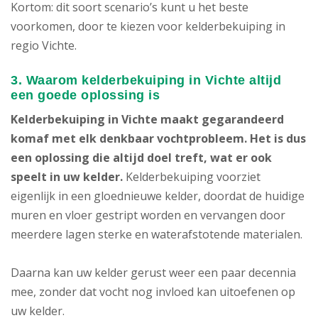
Kortom: dit soort scenario’s kunt u het beste
voorkomen, door te kiezen voor kelderbekuiping in
regio Vichte.
3. Waarom kelderbekuiping in Vichte altijd
een goede oplossing is
Kelderbekuiping in Vichte maakt gegarandeerd
komaf met elk denkbaar vochtprobleem. Het is dus
een oplossing die altijd doel treft, wat er ook
speelt in uw kelder.
Kelderbekuiping voorziet
eigenlijk in een gloednieuwe kelder, doordat de huidige
muren en vloer gestript worden en vervangen door
meerdere lagen sterke en waterafstotende materialen.
Daarna kan uw kelder gerust weer een paar decennia
mee, zonder dat vocht nog invloed kan uitoefenen op
uw kelder.