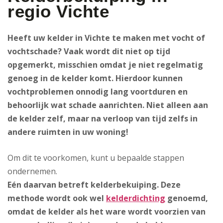
regio Vichte
Heeft uw kelder in Vichte te maken met vocht of
vochtschade? Vaak wordt dit niet op tijd
opgemerkt, misschien omdat je niet regelmatig
genoeg in de kelder komt. Hierdoor kunnen
vochtproblemen onnodig lang voortduren en
behoorlijk wat schade aanrichten. Niet alleen aan
de kelder zelf, maar na verloop van tijd zelfs in
andere ruimten in uw woning!
Om dit te voorkomen, kunt u bepaalde stappen
ondernemen.
Eén daarvan betreft kelderbekuiping
. Deze
methode wordt ook wel
kelderdichting
genoemd,
omdat de kelder als het ware wordt voorzien van