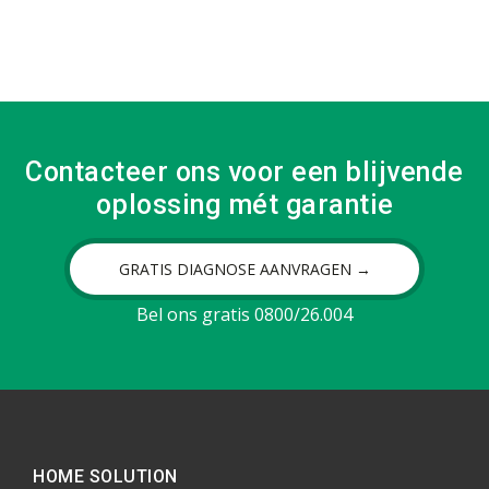
Contacteer ons voor een blijvende
oplossing mét garantie
GRATIS DIAGNOSE AANVRAGEN →
Bel ons gratis 0800/26.004
HOME SOLUTION