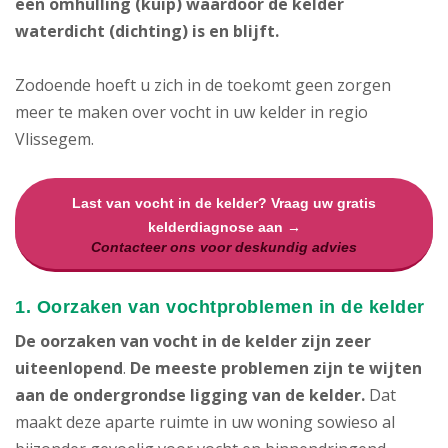
een omhulling (kuip) waardoor de kelder
waterdicht (dichting) is en blijft.
Zodoende hoeft u zich in de toekomt geen zorgen
meer te maken over vocht in uw kelder in regio
Vlissegem.
Last van vocht in de kelder? Vraag uw gratis
kelderdiagnose aan →
Contacteer ons voor deskundig advies
1. Oorzaken van vochtproblemen in de kelder
De oorzaken van vocht in de kelder zijn zeer
uiteenlopend
.
De meeste problemen zijn te wijten
aan de ondergrondse ligging van de kelder.
Dat
maakt deze aparte ruimte in uw woning sowieso al