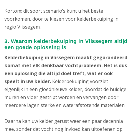
Kortom: dit soort scenario’s kunt u het beste
voorkomen, door te kiezen voor kelderbekuiping in
regio Vlissegem.
3. Waarom kelderbekuiping in Vlissegem altijd
een goede oplossing is
Kelderbekuiping in Vlissegem maakt gegarandeerd
komaf met elk denkbaar vochtprobleem. Het is dus
een oplossing die altijd doel treft, wat er ook
speelt in uw kelder.
Kelderbekuiping voorziet
eigenlijk in een gloednieuwe kelder, doordat de huidige
muren en vloer gestript worden en vervangen door
meerdere lagen sterke en waterafstotende materialen.
Daarna kan uw kelder gerust weer een paar decennia
mee, zonder dat vocht nog invloed kan uitoefenen op