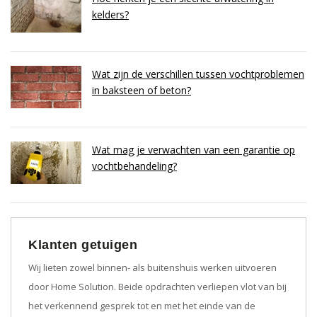
kelders?
Wat zijn de verschillen tussen vochtproblemen
in baksteen of beton?
Wat mag je verwachten van een garantie op
vochtbehandeling?
Klanten getuigen
Wij lieten zowel binnen- als buitenshuis werken uitvoeren
door Home Solution. Beide opdrachten verliepen vlot van bij
het verkennend gesprek tot en met het einde van de