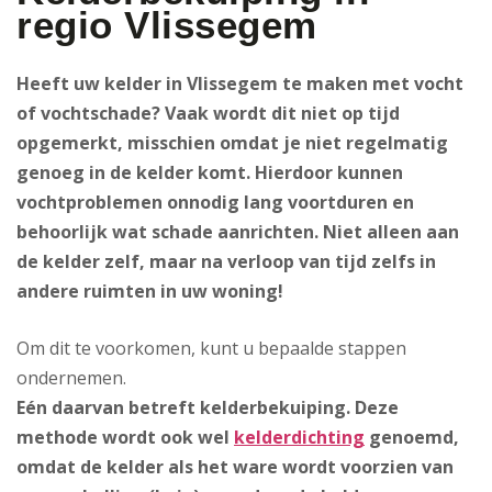
regio Vlissegem
Heeft uw kelder in Vlissegem te maken met vocht
of vochtschade? Vaak wordt dit niet op tijd
opgemerkt, misschien omdat je niet regelmatig
genoeg in de kelder komt. Hierdoor kunnen
vochtproblemen onnodig lang voortduren en
behoorlijk wat schade aanrichten. Niet alleen aan
de kelder zelf, maar na verloop van tijd zelfs in
andere ruimten in uw woning!
Om dit te voorkomen, kunt u bepaalde stappen
ondernemen.
Eén daarvan betreft kelderbekuiping
. Deze
methode wordt ook wel
kelderdichting
genoemd,
omdat de kelder als het ware wordt voorzien van