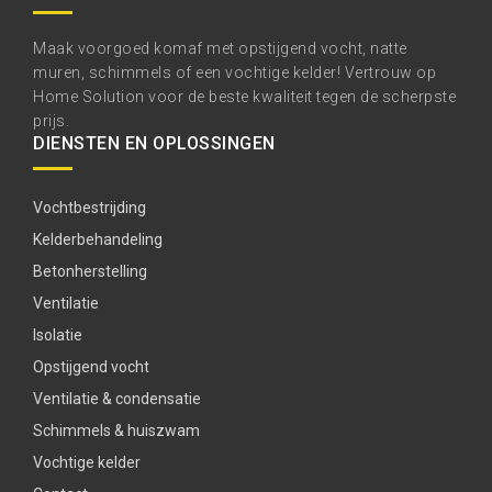
Maak voorgoed komaf met opstijgend vocht, natte
muren, schimmels of een vochtige kelder! Vertrouw op
Home Solution voor de beste kwaliteit tegen de scherpste
prijs.
DIENSTEN EN OPLOSSINGEN
Vochtbestrijding
Kelderbehandeling
Betonherstelling
Ventilatie
Isolatie
Opstijgend vocht
Ventilatie & condensatie
Schimmels & huiszwam
Vochtige kelder