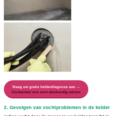
Vraag uw gratis kelderdiagnose aan →
Contacteer ons voor deskundig advies
2. Gevolgen van vochtproblemen in de kelder