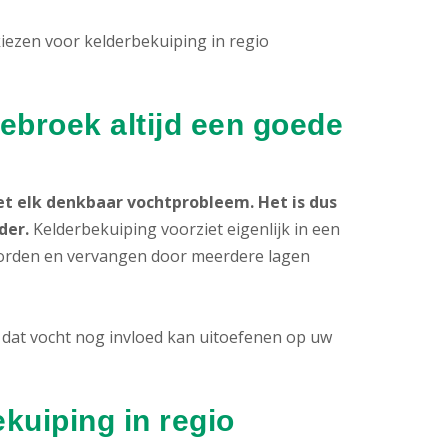
kiezen voor kelderbekuiping in regio
ebroek altijd een goede
 elk denkbaar vochtprobleem. Het is dus
der.
Kelderbekuiping voorziet eigenlijk in een
worden en vervangen door meerdere lagen
dat vocht nog invloed kan uitoefenen op uw
kuiping in regio