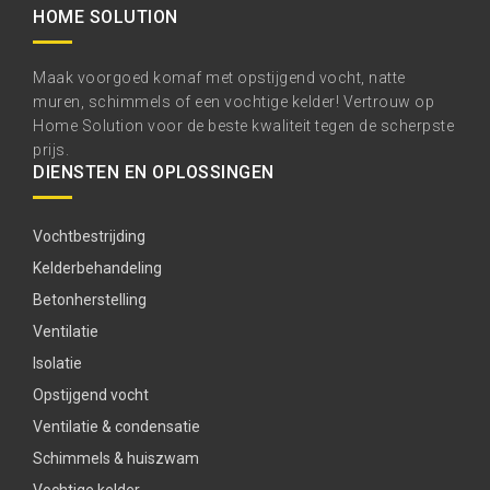
HOME SOLUTION
Maak voorgoed komaf met opstijgend vocht, natte
muren, schimmels of een vochtige kelder! Vertrouw op
Home Solution voor de beste kwaliteit tegen de scherpste
prijs.
DIENSTEN EN OPLOSSINGEN
Vochtbestrijding
Kelderbehandeling
Betonherstelling
Ventilatie
Isolatie
Opstijgend vocht
Ventilatie & condensatie
Schimmels & huiszwam