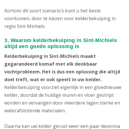
Kortom: dit soort scenario’s kunt u het beste
voorkomen, door te kiezen voor kelderbekuiping in
regio Sint-Michiels.
3. Waarom kelderbekuiping in Sint-Michiels
altijd een goede oplossing is
Kelderbekuiping in Sint-Michiels maakt
gegarandeerd komaf met elk denkbaar
vochtprobleem. Het is dus een oplossing die altijd
doel treft, wat er ook speelt in uw kelder.
Kelderbekuiping voorziet eigenlijk in een gloednieuwe
kelder, doordat de huidige muren en vloer gestript
worden en vervangen door meerdere lagen sterke en
waterafstotende materialen.
Daarna kan uw kelder gerust weer een paar decennia