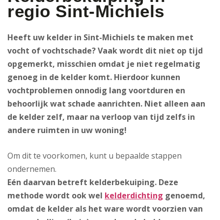
regio Sint-Michiels
Heeft uw kelder in Sint-Michiels te maken met
vocht of vochtschade? Vaak wordt dit niet op tijd
opgemerkt, misschien omdat je niet regelmatig
genoeg in de kelder komt. Hierdoor kunnen
vochtproblemen onnodig lang voortduren en
behoorlijk wat schade aanrichten. Niet alleen aan
de kelder zelf, maar na verloop van tijd zelfs in
andere ruimten in uw woning!
Om dit te voorkomen, kunt u bepaalde stappen
ondernemen.
Eén daarvan betreft kelderbekuiping
. Deze
methode wordt ook wel
kelderdichting
genoemd,
omdat de kelder als het ware wordt voorzien van