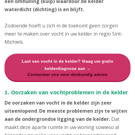
een omhulling (kuip) waardoor de kelder
waterdicht (dichting) is en blijft.
Zodoende hoeft u zich in de toekomt geen zorgen
meer te maken over vocht in uw kelder in regio Sint-
Michiels.
Last van vocht in de kelder? Vraag uw gratis
kelderdiagnose aan →
Contacteer ons voor deskundig advies
1. Oorzaken van vochtproblemen in de kelder
De oorzaken van vocht in de kelder zijn zeer
uiteenlopend
.
De meeste problemen zijn te wijten
aan de ondergrondse ligging van de kelder.
Dat
maakt deze aparte ruimte in uw woning sowieso al