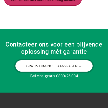
Contacteer ons voor deskundig advies
Contacteer ons voor een blijvende
oplossing mét garantie
GRATIS DIAGNOSE AANVRAGEN →
Bel ons gratis 0800/26.004