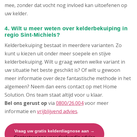
mee, zonder dat vocht nog invloed kan uitoefenen op
uw kelder.
4. Wilt u meer weten over kelderbekuiping in
regio Sint-Michiels?
Kelderbekuiping bestaat in meerdere varianten. Zo
kunt u kiezen uit onder meer soepele en stijve
kelderbekuiping. Wilt u graag weten welke variant in
uw situatie het beste geschikt is? Of wilt u gewoon
meer informatie over deze fantastische methode in het
algemeen? Neem dan eens contact op met Home
Solution. Ons team staat altijd voor u klaar.
Bel ons gerust op
via
0800/26.004
voor meer
informatie en
vrijblijvend advies
.
Vraag uw gratis kelderdiagnose aan →