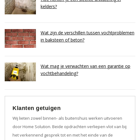
kelders?
Wat zijn de verschillen tussen vochtproblemen
in baksteen of beton?
Wat mag je verwachten van een garantie op
vochtbehandeling?
Klanten getuigen
Wij lieten zowel binnen- als buitenshuis werken uitvoeren
door Home Solution. Beide opdrachten verliepen vlot van bij
het verkennend gesprek tot en met het einde van de