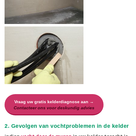
Vraag uw gratis kelderdiagnose aan →
Contacteer ons voor deskundig advies
2. Gevolgen van vochtproblemen in de kelder