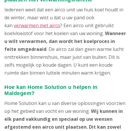
Iedereen weet dat een airco unit uw huis koel houdt in
de winter, maar wist u dat u uw pand ook
kan
verwarmen met airco
? Een airco unit gebruikt
koelvloeistof voor het koelen van uw woning.
Wanneer
u wilt verwarmen, dan wordt het koelproces in
feite omgedraaid
. De airco zal dan geen warme lucht
onttrekken binnenshuis, maar juist van buiten. Dit is
zelfs mogelijk op koude dagen. U kunt een koude
ruimte dan binnen luttele minuten warm krijgen.
Hoe kan Home Solution u helpen in
Maldegem?
Home Solution kan u van diverse oplossingen voorzien
op het gebied van vocht en uw woning.
Wij kunnen in
elk pand vakkundig en speciaal op uw wensen
afgestemd een airco unit plaatsen. Dit kan zowel