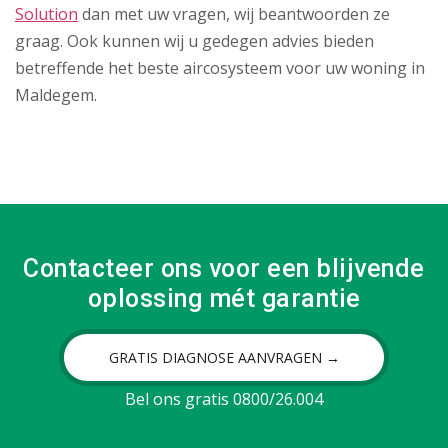
Solution
dan met uw vragen, wij beantwoorden ze
graag. Ook kunnen wij u gedegen advies bieden
betreffende het beste aircosysteem voor uw woning in
Maldegem.
Contacteer ons voor een blijvende
oplossing mét garantie
GRATIS DIAGNOSE AANVRAGEN →
Bel ons gratis 0800/26.004