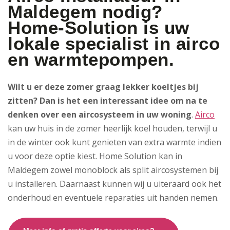
Maldegem nodig?
Home-Solution is uw
lokale specialist in airco
en warmtepompen.
Wilt u er deze zomer graag lekker koeltjes bij
zitten? Dan is het een interessant idee om na te
denken over een aircosysteem in uw woning
.
Airco
kan uw huis in de zomer heerlijk koel houden, terwijl u
in de winter ook kunt genieten van extra warmte indien
u voor deze optie kiest. Home Solution kan in
Maldegem zowel monoblock als split aircosystemen bij
u installeren. Daarnaast kunnen wij u uiteraard ook het
onderhoud en eventuele reparaties uit handen nemen.