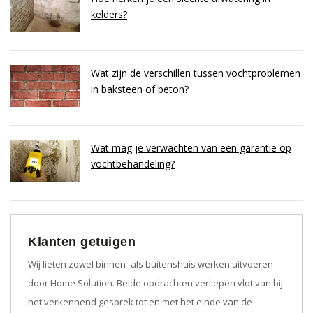
kelders?
Wat zijn de verschillen tussen vochtproblemen
in baksteen of beton?
Wat mag je verwachten van een garantie op
vochtbehandeling?
Klanten getuigen
Wij lieten zowel binnen- als buitenshuis werken uitvoeren
door Home Solution. Beide opdrachten verliepen vlot van bij
het verkennend gesprek tot en met het einde van de