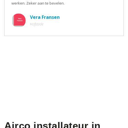
werken. Zeker aan te bevelen.
Vera Fransen
Hofstade
Airco installateur in