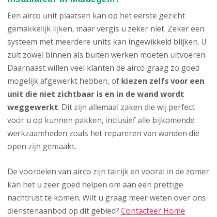
Een airco unit plaatsen kan op het eerste gezicht
gemakkelijk lijken, maar vergis u zeker niet. Zeker een
systeem met meerdere units kan ingewikkeld blijken. U
zult zowel binnen als buiten werken moeten uitvoeren.
Daarnaast willen veel klanten de airco graag zo goed
mogelijk afgewerkt hebben, of
kiezen zelfs voor een
unit die niet zichtbaar is en in de wand wordt
weggewerkt
. Dit zijn allemaal zaken die wij perfect
voor u op kunnen pakken, inclusief alle bijkomende
werkzaamheden zoals het repareren van wanden die
open zijn gemaakt.
De voordelen van airco zijn talrijk en vooral in de zomer
kan het u zeer goed helpen om aan een prettige
nachtrust te komen. Wilt u graag meer weten over ons
dienstenaanbod op dit gebied?
Contacteer Home