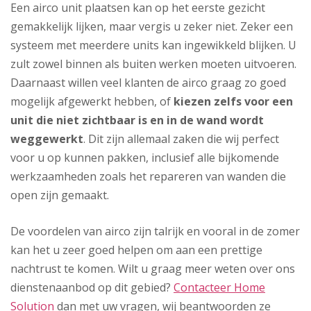
Een airco unit plaatsen kan op het eerste gezicht
gemakkelijk lijken, maar vergis u zeker niet. Zeker een
systeem met meerdere units kan ingewikkeld blijken. U
zult zowel binnen als buiten werken moeten uitvoeren.
Daarnaast willen veel klanten de airco graag zo goed
mogelijk afgewerkt hebben, of
kiezen zelfs voor een
unit die niet zichtbaar is en in de wand wordt
weggewerkt
. Dit zijn allemaal zaken die wij perfect
voor u op kunnen pakken, inclusief alle bijkomende
werkzaamheden zoals het repareren van wanden die
open zijn gemaakt.
De voordelen van airco zijn talrijk en vooral in de zomer
kan het u zeer goed helpen om aan een prettige
nachtrust te komen. Wilt u graag meer weten over ons
dienstenaanbod op dit gebied?
Contacteer Home
Solution
dan met uw vragen, wij beantwoorden ze