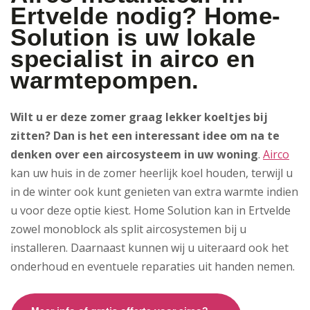
Ertvelde nodig? Home-
Solution is uw lokale
specialist in airco en
warmtepompen.
Wilt u er deze zomer graag lekker koeltjes bij
zitten? Dan is het een interessant idee om na te
denken over een aircosysteem in uw woning
.
Airco
kan uw huis in de zomer heerlijk koel houden, terwijl u
in de winter ook kunt genieten van extra warmte indien
u voor deze optie kiest. Home Solution kan in Ertvelde
zowel monoblock als split aircosystemen bij u
installeren. Daarnaast kunnen wij u uiteraard ook het
onderhoud en eventuele reparaties uit handen nemen.