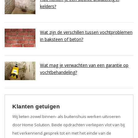
kelders?
Wat zijn de verschillen tussen vochtproblemen
in baksteen of beton?
Wat mag je verwachten van een garantie op
vochtbehandeling?
Klanten getuigen
Wij lieten zowel binnen- als buitenshuis werken uitvoeren
door Home Solution. Beide opdrachten verliepen vlot van bij
het verkennend gesprek tot en met het einde van de