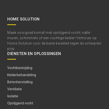
HOME SOLUTION
Maak voorgoed komaf met opstijgend vocht, natte
muren, schimmels of een vochtige kelder! Vertrouw op
Home Solution voor de beste kwaliteit tegen de scherpste
prijs.
DIENSTEN EN OPLOSSINGEN
Vochtbestrijding
Kelderbehandeling
Betonherstelling
Ventilatie
Isolatie
Opstijgend vocht