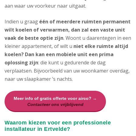
aan waar uw voorkeur naar uitgaat.
Indien u graag
één of meerdere ruimten permanent
wilt koelen of verwarmen, dan zal een vaste unit
vaak de beste optie zijn
. Woont u daarentegen in een
kleiner appartement, of wilt u
niet elke ruimte altijd
koelen? Dan kan een mobiele unit een prima
oplossing zijn
: die kunt u gedurende de dag
verplaatsen. Bijvoorbeeld van uw woonkamer overdag,
naar uw slaapkamer ’s nachts.
Meer info of gratis offerte voor airco? →
Contacteer ons vrijblijvend
Waarom kiezen voor een professionele
installateur in Ertvelde?