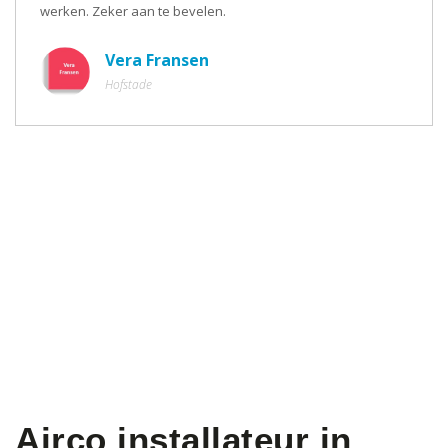
werken. Zeker aan te bevelen.
Vera Fransen
Hofstade
Airco installateur in