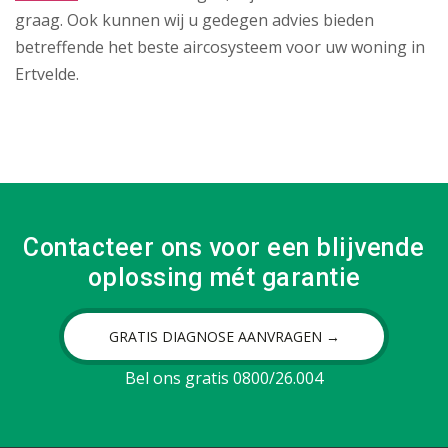
graag. Ook kunnen wij u gedegen advies bieden
betreffende het beste aircosysteem voor uw woning in
Ertvelde.
Contacteer ons voor een blijvende
oplossing mét garantie
GRATIS DIAGNOSE AANVRAGEN →
Bel ons gratis 0800/26.004