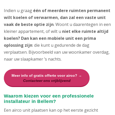
Indien u graag
één of meerdere ruimten permanent
wilt koelen of verwarmen, dan zal een vaste unit
vaak de beste optie zijn
. Woont u daarentegen in een
kleiner appartement, of wilt u
niet elke ruimte altijd
koelen? Dan kan een mobiele unit een prima
oplossing zijn
: die kunt u gedurende de dag
verplaatsen. Bijvoorbeeld van uw woonkamer overdag,
naar uw slaapkamer ’s nachts.
Meer info of gratis offerte voor airco? →
Contacteer ons vrijblijvend
Waarom kiezen voor een professionele
installateur in Bellem?
Een airco unit plaatsen kan op het eerste gezicht