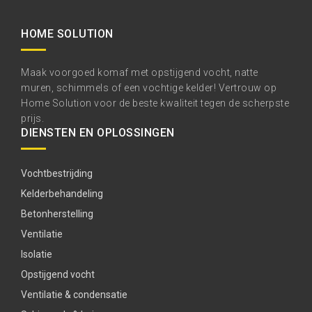
HOME SOLUTION
Maak voorgoed komaf met opstijgend vocht, natte
muren, schimmels of een vochtige kelder! Vertrouw op
Home Solution voor de beste kwaliteit tegen de scherpste
prijs.
DIENSTEN EN OPLOSSINGEN
Vochtbestrijding
Kelderbehandeling
Betonherstelling
Ventilatie
Isolatie
Opstijgend vocht
Ventilatie & condensatie