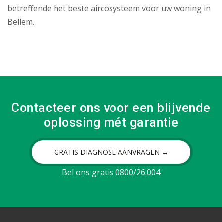
betreffende het beste aircosysteem voor uw woning in
Bellem.
Contacteer ons voor een blijvende
oplossing mét garantie
GRATIS DIAGNOSE AANVRAGEN →
Bel ons gratis 0800/26.004