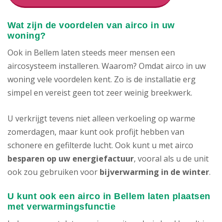
Wat zijn de voordelen van airco in uw
woning?
Ook in Bellem laten steeds meer mensen een
aircosysteem installeren. Waarom? Omdat airco in uw
woning vele voordelen kent. Zo is de installatie erg
simpel en vereist geen tot zeer weinig breekwerk.
U verkrijgt tevens niet alleen verkoeling op warme
zomerdagen, maar kunt ook profijt hebben van
schonere en gefilterde lucht. Ook kunt u met airco
besparen op uw energiefactuur
, vooral als u de unit
ook zou gebruiken voor
bijverwarming in de winter
.
U kunt ook een airco in Bellem laten plaatsen
met verwarmingsfunctie