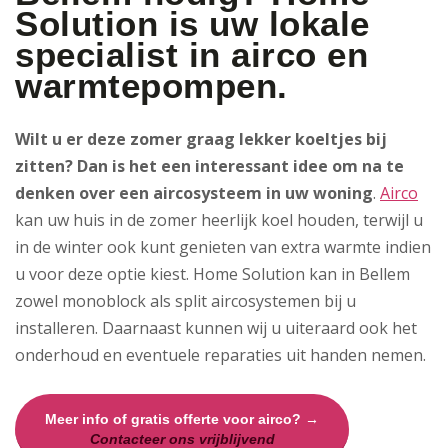
Solution is uw lokale
specialist in airco en
warmtepompen.
Wilt u er deze zomer graag lekker koeltjes bij
zitten? Dan is het een interessant idee om na te
denken over een aircosysteem in uw woning
.
Airco
kan uw huis in de zomer heerlijk koel houden, terwijl u
in de winter ook kunt genieten van extra warmte indien
u voor deze optie kiest. Home Solution kan in Bellem
zowel monoblock als split aircosystemen bij u
installeren. Daarnaast kunnen wij u uiteraard ook het
onderhoud en eventuele reparaties uit handen nemen.
Meer info of gratis offerte voor airco? →
Contacteer ons vrijblijvend