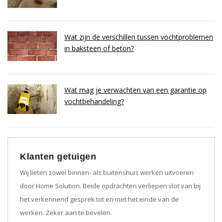
Wat zijn de verschillen tussen vochtproblemen
in baksteen of beton?
Wat mag je verwachten van een garantie op
vochtbehandeling?
Klanten getuigen
Wij lieten zowel binnen- als buitenshuis werken uitvoeren
door Home Solution. Beide opdrachten verliepen vlot van bij
het verkennend gesprek tot en met het einde van de
werken. Zeker aan te bevelen.