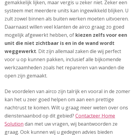
gemakkelijk lijken, maar vergis u zeker niet. Zeker een
systeem met meerdere units kan ingewikkeld blijken. U
zult zowel binnen als buiten werken moeten uitvoeren.
Daarnaast willen veel klanten de airco graag zo goed
mogelijk afgewerkt hebben, of
kiezen zelfs voor een
unit die niet zichtbaar is en in de wand wordt
weggewerkt
. Dit zijn allemaal zaken die wij perfect
voor u op kunnen pakken, inclusief alle bijkomende
werkzaamheden zoals het repareren van wanden die
open zijn gemaakt.
De voordelen van airco zijn talrijk en vooral in de zomer
kan het u zeer goed helpen om aan een prettige
nachtrust te komen. Wilt u graag meer weten over ons
dienstenaanbod op dit gebied?
Contacteer Home
Solution
dan met uw vragen, wij beantwoorden ze
graag. Ook kunnen wij u gedegen advies bieden