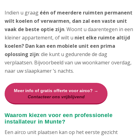
Indien u graag
één of meerdere ruimten permanent
wilt koelen of verwarmen, dan zal een vaste unit
vaak de beste optie zijn
. Woont u daarentegen in een
kleiner appartement, of wilt u
niet elke ruimte altijd
koelen? Dan kan een mobiele unit een prima
oplossing zijn
: die kunt u gedurende de dag
verplaatsen. Bijvoorbeeld van uw woonkamer overdag,
naar uw slaapkamer ’s nachts.
Meer info of gratis offerte voor airco? →
Contacteer ons vrijblijvend
Waarom kiezen voor een professionele
installateur in Munte?
Een airco unit plaatsen kan op het eerste gezicht