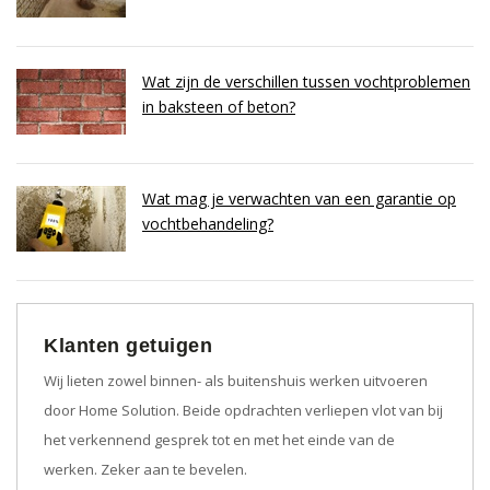
Wat zijn de verschillen tussen vochtproblemen
in baksteen of beton?
Wat mag je verwachten van een garantie op
vochtbehandeling?
Klanten getuigen
Wij lieten zowel binnen- als buitenshuis werken uitvoeren
door Home Solution. Beide opdrachten verliepen vlot van bij
het verkennend gesprek tot en met het einde van de
werken. Zeker aan te bevelen.