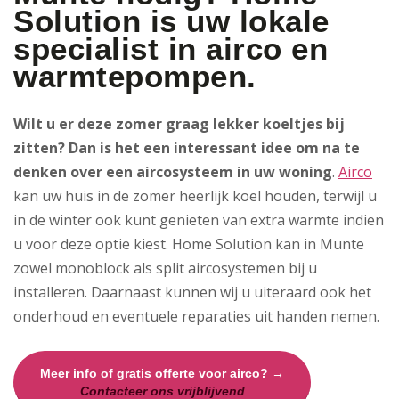
Solution is uw lokale
specialist in airco en
warmtepompen.
Wilt u er deze zomer graag lekker koeltjes bij
zitten? Dan is het een interessant idee om na te
denken over een aircosysteem in uw woning
.
Airco
kan uw huis in de zomer heerlijk koel houden, terwijl u
in de winter ook kunt genieten van extra warmte indien
u voor deze optie kiest. Home Solution kan in Munte
zowel monoblock als split aircosystemen bij u
installeren. Daarnaast kunnen wij u uiteraard ook het
onderhoud en eventuele reparaties uit handen nemen.
Meer info of gratis offerte voor airco? →
Contacteer ons vrijblijvend