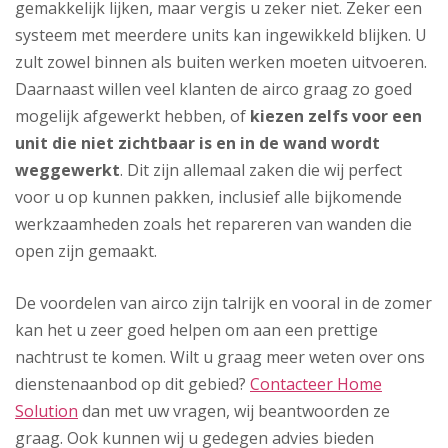
gemakkelijk lijken, maar vergis u zeker niet. Zeker een
systeem met meerdere units kan ingewikkeld blijken. U
zult zowel binnen als buiten werken moeten uitvoeren.
Daarnaast willen veel klanten de airco graag zo goed
mogelijk afgewerkt hebben, of
kiezen zelfs voor een
unit die niet zichtbaar is en in de wand wordt
weggewerkt
. Dit zijn allemaal zaken die wij perfect
voor u op kunnen pakken, inclusief alle bijkomende
werkzaamheden zoals het repareren van wanden die
open zijn gemaakt.
De voordelen van airco zijn talrijk en vooral in de zomer
kan het u zeer goed helpen om aan een prettige
nachtrust te komen. Wilt u graag meer weten over ons
dienstenaanbod op dit gebied?
Contacteer Home
Solution
dan met uw vragen, wij beantwoorden ze
graag. Ook kunnen wij u gedegen advies bieden