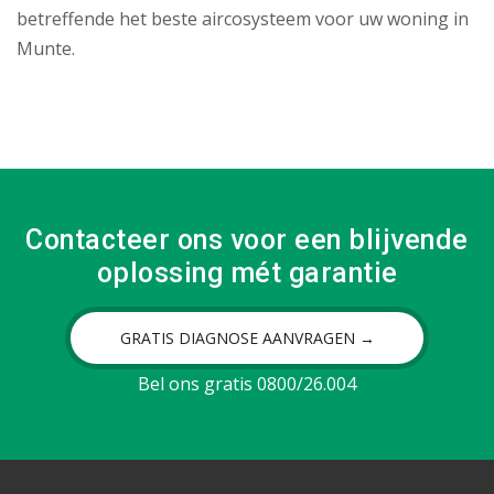
betreffende het beste aircosysteem voor uw woning in
Munte.
Contacteer ons voor een blijvende
oplossing mét garantie
GRATIS DIAGNOSE AANVRAGEN →
Bel ons gratis 0800/26.004