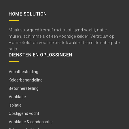
HOME SOLUTION
Maak voorgoed komaf met opstijgend vocht, natte
muren, schimmels of een vochtige kelder! Vertrouw op
Home Solution voor de beste kwaliteit tegen de scherpste
prijs.
DIENSTEN EN OPLOSSINGEN
Vochtbestrijding
Kelderbehandeling
Betonherstelling
Ventilatie
Isolatie
Opstijgend vocht
Ventilatie & condensatie