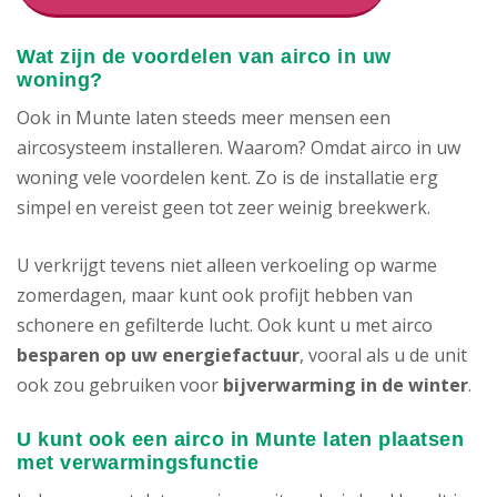
Wat zijn de voordelen van airco in uw
woning?
Ook in Munte laten steeds meer mensen een
aircosysteem installeren. Waarom? Omdat airco in uw
woning vele voordelen kent. Zo is de installatie erg
simpel en vereist geen tot zeer weinig breekwerk.
U verkrijgt tevens niet alleen verkoeling op warme
zomerdagen, maar kunt ook profijt hebben van
schonere en gefilterde lucht. Ook kunt u met airco
besparen op uw energiefactuur
, vooral als u de unit
ook zou gebruiken voor
bijverwarming in de winter
.
U kunt ook een airco in Munte laten plaatsen
met verwarmingsfunctie