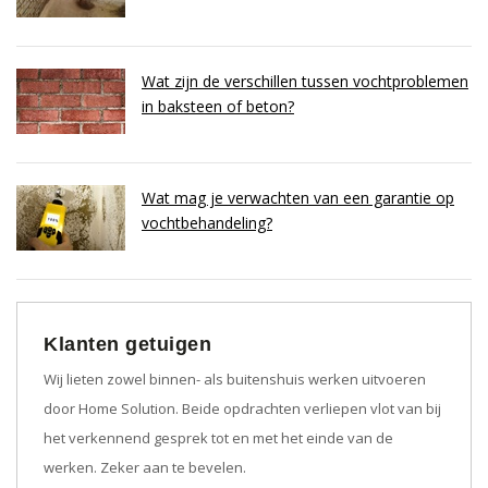
Wat zijn de verschillen tussen vochtproblemen
in baksteen of beton?
Wat mag je verwachten van een garantie op
vochtbehandeling?
Klanten getuigen
Wij lieten zowel binnen- als buitenshuis werken uitvoeren
door Home Solution. Beide opdrachten verliepen vlot van bij
het verkennend gesprek tot en met het einde van de
werken. Zeker aan te bevelen.