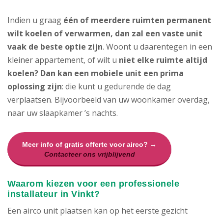
Indien u graag
één of meerdere ruimten permanent
wilt koelen of verwarmen, dan zal een vaste unit
vaak de beste optie zijn
. Woont u daarentegen in een
kleiner appartement, of wilt u
niet elke ruimte altijd
koelen? Dan kan een mobiele unit een prima
oplossing zijn
: die kunt u gedurende de dag
verplaatsen. Bijvoorbeeld van uw woonkamer overdag,
naar uw slaapkamer ’s nachts.
Meer info of gratis offerte voor airco? →
Contacteer ons vrijblijvend
Waarom kiezen voor een professionele
installateur in Vinkt?
Een airco unit plaatsen kan op het eerste gezicht