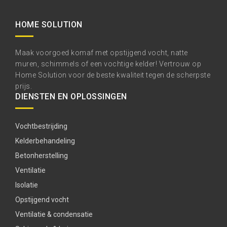
HOME SOLUTION
Maak voorgoed komaf met opstijgend vocht, natte
muren, schimmels of een vochtige kelder! Vertrouw op
Home Solution voor de beste kwaliteit tegen de scherpste
prijs.
DIENSTEN EN OPLOSSINGEN
Vochtbestrijding
Kelderbehandeling
Betonherstelling
Ventilatie
Isolatie
Opstijgend vocht
Ventilatie & condensatie