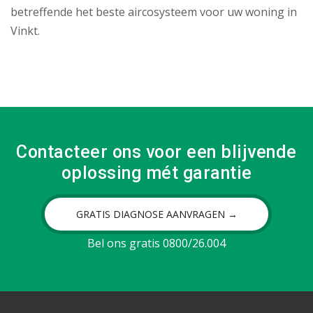
betreffende het beste aircosysteem voor uw woning in
Vinkt.
Contacteer ons voor een blijvende
oplossing mét garantie
GRATIS DIAGNOSE AANVRAGEN →
Bel ons gratis 0800/26.004