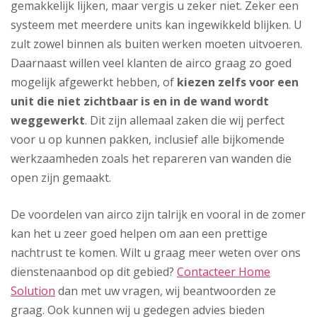
gemakkelijk lijken, maar vergis u zeker niet. Zeker een
systeem met meerdere units kan ingewikkeld blijken. U
zult zowel binnen als buiten werken moeten uitvoeren.
Daarnaast willen veel klanten de airco graag zo goed
mogelijk afgewerkt hebben, of
kiezen zelfs voor een
unit die niet zichtbaar is en in de wand wordt
weggewerkt
. Dit zijn allemaal zaken die wij perfect
voor u op kunnen pakken, inclusief alle bijkomende
werkzaamheden zoals het repareren van wanden die
open zijn gemaakt.
De voordelen van airco zijn talrijk en vooral in de zomer
kan het u zeer goed helpen om aan een prettige
nachtrust te komen. Wilt u graag meer weten over ons
dienstenaanbod op dit gebied?
Contacteer Home
Solution
dan met uw vragen, wij beantwoorden ze
graag. Ook kunnen wij u gedegen advies bieden