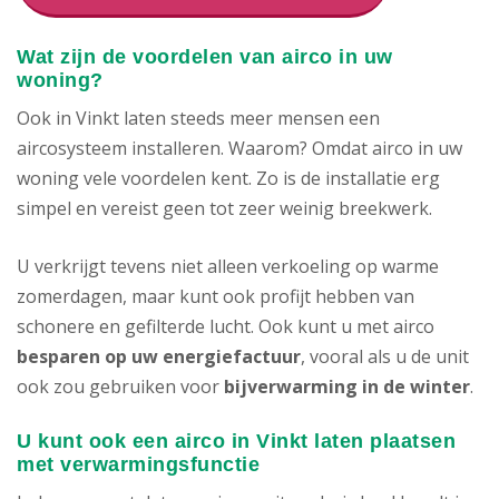
Wat zijn de voordelen van airco in uw
woning?
Ook in Vinkt laten steeds meer mensen een
aircosysteem installeren. Waarom? Omdat airco in uw
woning vele voordelen kent. Zo is de installatie erg
simpel en vereist geen tot zeer weinig breekwerk.
U verkrijgt tevens niet alleen verkoeling op warme
zomerdagen, maar kunt ook profijt hebben van
schonere en gefilterde lucht. Ook kunt u met airco
besparen op uw energiefactuur
, vooral als u de unit
ook zou gebruiken voor
bijverwarming in de winter
.
U kunt ook een airco in Vinkt laten plaatsen
met verwarmingsfunctie