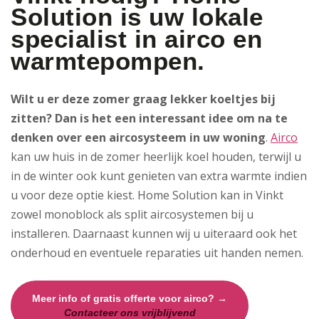
Solution is uw lokale
specialist in airco en
warmtepompen.
Wilt u er deze zomer graag lekker koeltjes bij
zitten? Dan is het een interessant idee om na te
denken over een aircosysteem in uw woning
.
Airco
kan uw huis in de zomer heerlijk koel houden, terwijl u
in de winter ook kunt genieten van extra warmte indien
u voor deze optie kiest. Home Solution kan in Vinkt
zowel monoblock als split aircosystemen bij u
installeren. Daarnaast kunnen wij u uiteraard ook het
onderhoud en eventuele reparaties uit handen nemen.
Meer info of gratis offerte voor airco? →
Contacteer ons vrijblijvend