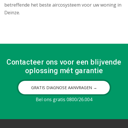
betreffende het beste aircosysteem voor uw woning in
Deinze.
Contacteer ons voor een blijvende
oplossing mét garantie
GRATIS DIAGNOSE AANVRAGEN →
Bel ons gratis 0800/26.004