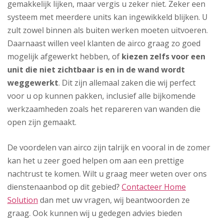
gemakkelijk lijken, maar vergis u zeker niet. Zeker een
systeem met meerdere units kan ingewikkeld blijken. U
zult zowel binnen als buiten werken moeten uitvoeren.
Daarnaast willen veel klanten de airco graag zo goed
mogelijk afgewerkt hebben, of
kiezen zelfs voor een
unit die niet zichtbaar is en in de wand wordt
weggewerkt
. Dit zijn allemaal zaken die wij perfect
voor u op kunnen pakken, inclusief alle bijkomende
werkzaamheden zoals het repareren van wanden die
open zijn gemaakt.
De voordelen van airco zijn talrijk en vooral in de zomer
kan het u zeer goed helpen om aan een prettige
nachtrust te komen. Wilt u graag meer weten over ons
dienstenaanbod op dit gebied?
Contacteer Home
Solution
dan met uw vragen, wij beantwoorden ze
graag. Ook kunnen wij u gedegen advies bieden