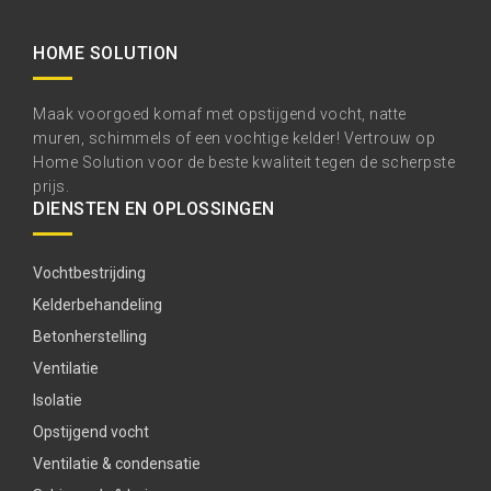
HOME SOLUTION
Maak voorgoed komaf met opstijgend vocht, natte
muren, schimmels of een vochtige kelder! Vertrouw op
Home Solution voor de beste kwaliteit tegen de scherpste
prijs.
DIENSTEN EN OPLOSSINGEN
Vochtbestrijding
Kelderbehandeling
Betonherstelling
Ventilatie
Isolatie
Opstijgend vocht
Ventilatie & condensatie