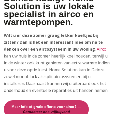
Solution is uw lokale
specialist in airco en
warmtepompen.
Wilt u er deze zomer graag lekker koeltjes bij
zitten? Dan is het een interessant idee om na te
denken over een aircosysteem in uw woning
.
Airco
kan uw huis in de zomer heerlijk koel houden, terwijl u
in de winter ook kunt genieten van extra warmte indien
u voor deze optie kiest. Home Solution kan in Deinze
zowel monoblock als split aircosystemen bij u
installeren. Daarnaast kunnen wij u uiteraard ook het
onderhoud en eventuele reparaties uit handen nemen.
Meer info of gratis offerte voor airco? →
Contacteer ons vrijblijvend