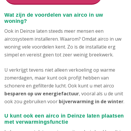
Wat zijn de voordelen van airco in uw
woning?
Ook in Deinze laten steeds meer mensen een
aircosysteem installeren. Waarom? Omdat airco in uw
woning vele voordelen kent. Zo is de installatie erg
simpel en vereist geen tot zeer weinig breekwerk.
U verkrijgt tevens niet alleen verkoeling op warme
zomerdagen, maar kunt ook profijt hebben van
schonere en gefilterde lucht. Ook kunt u met airco
besparen op uw energiefactuur
, vooral als u de unit
ook zou gebruiken voor
bijverwarming in de winter
.
U kunt ook een airco in Deinze laten plaatsen
met verwarmingsfunctie