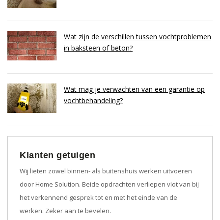
Wat zijn de verschillen tussen vochtproblemen
in baksteen of beton?
Wat mag je verwachten van een garantie op
vochtbehandeling?
Klanten getuigen
Wij lieten zowel binnen- als buitenshuis werken uitvoeren
door Home Solution. Beide opdrachten verliepen vlot van bij
het verkennend gesprek tot en met het einde van de
werken. Zeker aan te bevelen.