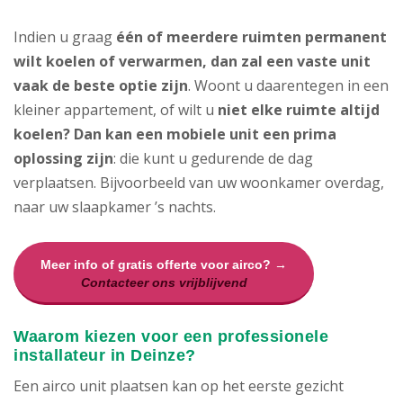
Indien u graag
één of meerdere ruimten permanent
wilt koelen of verwarmen, dan zal een vaste unit
vaak de beste optie zijn
. Woont u daarentegen in een
kleiner appartement, of wilt u
niet elke ruimte altijd
koelen? Dan kan een mobiele unit een prima
oplossing zijn
: die kunt u gedurende de dag
verplaatsen. Bijvoorbeeld van uw woonkamer overdag,
naar uw slaapkamer ’s nachts.
Meer info of gratis offerte voor airco? →
Contacteer ons vrijblijvend
Waarom kiezen voor een professionele
installateur in Deinze?
Een airco unit plaatsen kan op het eerste gezicht