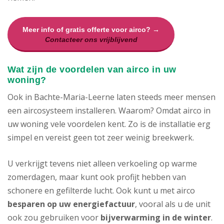
Meer info of gratis offerte voor airco? →
Contacteer ons vrijblijvend
Wat zijn de voordelen van airco in uw
woning?
Ook in Bachte-Maria-Leerne laten steeds meer mensen
een aircosysteem installeren. Waarom? Omdat airco in
uw woning vele voordelen kent. Zo is de installatie erg
simpel en vereist geen tot zeer weinig breekwerk.
U verkrijgt tevens niet alleen verkoeling op warme
zomerdagen, maar kunt ook profijt hebben van
schonere en gefilterde lucht. Ook kunt u met airco
besparen op uw energiefactuur
, vooral als u de unit
ook zou gebruiken voor
bijverwarming in de winter
.