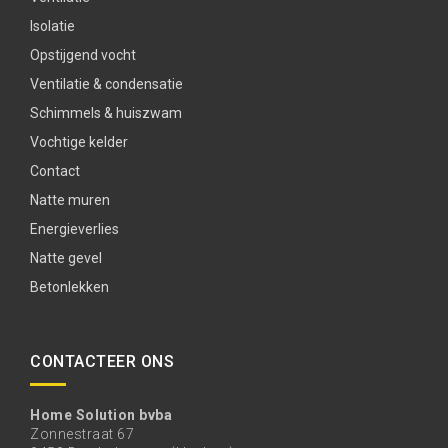
Isolatie
Opstijgend vocht
Ventilatie & condensatie
Schimmels & huiszwam
Vochtige kelder
Contact
Natte muren
Energieverlies
Natte gevel
Betonlekken
CONTACTEER ONS
Home Solution bvba
Zonnestraat 67