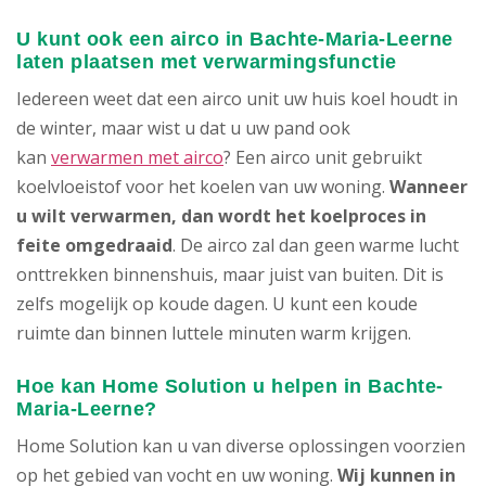
U kunt ook een airco in Bachte-Maria-Leerne
laten plaatsen met verwarmingsfunctie
Iedereen weet dat een airco unit uw huis koel houdt in
de winter, maar wist u dat u uw pand ook
kan
verwarmen met airco
? Een airco unit gebruikt
koelvloeistof voor het koelen van uw woning.
Wanneer
u wilt verwarmen, dan wordt het koelproces in
feite omgedraaid
. De airco zal dan geen warme lucht
onttrekken binnenshuis, maar juist van buiten. Dit is
zelfs mogelijk op koude dagen. U kunt een koude
ruimte dan binnen luttele minuten warm krijgen.
Hoe kan Home Solution u helpen in Bachte-
Maria-Leerne?
Home Solution kan u van diverse oplossingen voorzien
op het gebied van vocht en uw woning.
Wij kunnen in