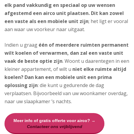
elk pand vakkundig en speciaal op uw wensen
afgestemd een airco unit plaatsen. Dit kan zowel
een vaste als een mobiele unit zijn
; het ligt er vooral
aan waar uw voorkeur naar uitgaat.
Indien u graag
één of meerdere ruimten permanent
wilt koelen of verwarmen, dan zal een vaste unit
vaak de beste optie zijn
. Woont u daarentegen in een
kleiner appartement, of wilt u
niet elke ruimte altijd
koelen? Dan kan een mobiele unit een prima
oplossing zijn
: die kunt u gedurende de dag
verplaatsen. Bijvoorbeeld van uw woonkamer overdag,
naar uw slaapkamer ’s nachts.
Meer info of gratis offerte voor airco? →
Contacteer ons vrijblijvend