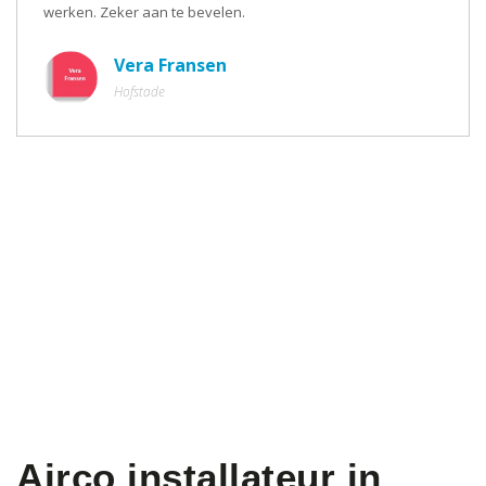
werken. Zeker aan te bevelen.
Vera Fransen
Hofstade
Airco installateur in