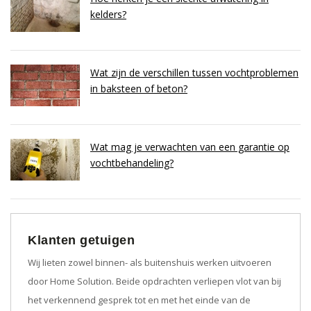
kelders?
Wat zijn de verschillen tussen vochtproblemen
in baksteen of beton?
Wat mag je verwachten van een garantie op
vochtbehandeling?
Klanten getuigen
Wij lieten zowel binnen- als buitenshuis werken uitvoeren
door Home Solution. Beide opdrachten verliepen vlot van bij
het verkennend gesprek tot en met het einde van de