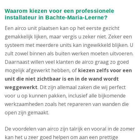
Waarom kiezen voor een professionele
installateur in Bachte-Maria-Leerne?
Een airco unit plaatsen kan op het eerste gezicht
gemakkelijk lijken, maar vergis u zeker niet. Zeker een
systeem met meerdere units kan ingewikkeld blijken. U
zult zowel binnen als buiten werken moeten uitvoeren.
Daarnaast willen veel klanten de airco graag zo goed
mogelijk afgewerkt hebben, of
kiezen zelfs voor een
unit die niet zichtbaar is en in de wand wordt
weggewerkt
. Dit zijn allemaal zaken die wij perfect
voor u op kunnen pakken, inclusief alle bijkomende
werkzaamheden zoals het repareren van wanden die
open zijn gemaakt.
De voordelen van airco zijn talrijk en vooral in de zomer
kan het u zeer goed helpen om aan een prettige