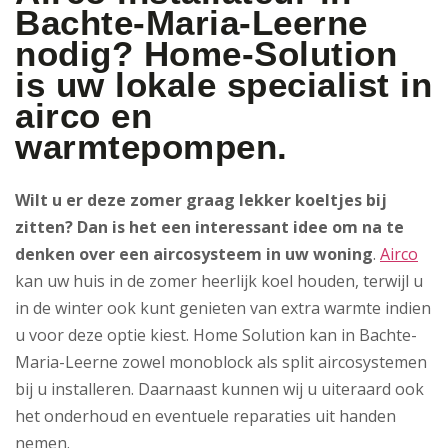
Bachte-Maria-Leerne
nodig? Home-Solution
is uw lokale specialist in
airco en
warmtepompen.
Wilt u er deze zomer graag lekker koeltjes bij
zitten? Dan is het een interessant idee om na te
denken over een aircosysteem in uw woning
.
Airco
kan uw huis in de zomer heerlijk koel houden, terwijl u
in de winter ook kunt genieten van extra warmte indien
u voor deze optie kiest. Home Solution kan in Bachte-
Maria-Leerne zowel monoblock als split aircosystemen
bij u installeren. Daarnaast kunnen wij u uiteraard ook
het onderhoud en eventuele reparaties uit handen
nemen.