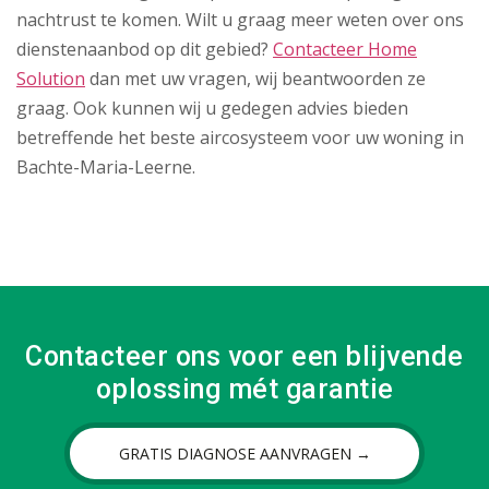
nachtrust te komen. Wilt u graag meer weten over ons
dienstenaanbod op dit gebied?
Contacteer Home
Solution
dan met uw vragen, wij beantwoorden ze
graag. Ook kunnen wij u gedegen advies bieden
betreffende het beste aircosysteem voor uw woning in
Bachte-Maria-Leerne.
Contacteer ons voor een blijvende
oplossing mét garantie
GRATIS DIAGNOSE AANVRAGEN →