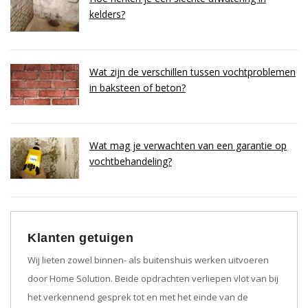
kelders?
Wat zijn de verschillen tussen vochtproblemen
in baksteen of beton?
Wat mag je verwachten van een garantie op
vochtbehandeling?
Klanten getuigen
Wij lieten zowel binnen- als buitenshuis werken uitvoeren
door Home Solution. Beide opdrachten verliepen vlot van bij
het verkennend gesprek tot en met het einde van de