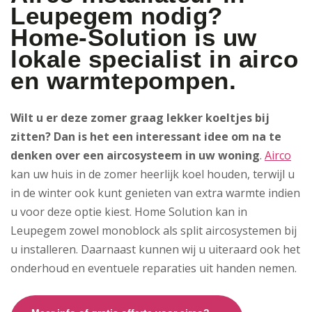
Leupegem nodig?
Home-Solution is uw
lokale specialist in airco
en warmtepompen.
Wilt u er deze zomer graag lekker koeltjes bij
zitten? Dan is het een interessant idee om na te
denken over een aircosysteem in uw woning
.
Airco
kan uw huis in de zomer heerlijk koel houden, terwijl u
in de winter ook kunt genieten van extra warmte indien
u voor deze optie kiest. Home Solution kan in
Leupegem zowel monoblock als split aircosystemen bij
u installeren. Daarnaast kunnen wij u uiteraard ook het
onderhoud en eventuele reparaties uit handen nemen.