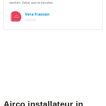
werken. Zeker aan te bevelen.
Vera Fransen
Hofstade
Airco installateur in