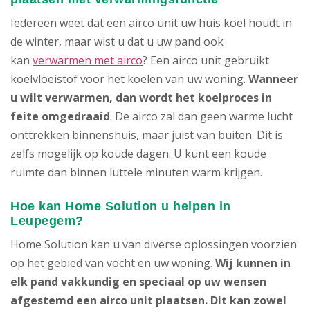
Iedereen weet dat een airco unit uw huis koel houdt in
de winter, maar wist u dat u uw pand ook
kan
verwarmen met airco
? Een airco unit gebruikt
koelvloeistof voor het koelen van uw woning.
Wanneer
u wilt verwarmen, dan wordt het koelproces in
feite omgedraaid
. De airco zal dan geen warme lucht
onttrekken binnenshuis, maar juist van buiten. Dit is
zelfs mogelijk op koude dagen. U kunt een koude
ruimte dan binnen luttele minuten warm krijgen.
Hoe kan Home Solution u helpen in
Leupegem?
Home Solution kan u van diverse oplossingen voorzien
op het gebied van vocht en uw woning.
Wij kunnen in
elk pand vakkundig en speciaal op uw wensen
afgestemd een airco unit plaatsen. Dit kan zowel