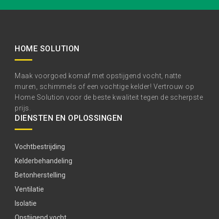
HOME SOLUTION
Maak voorgoed komaf met opstijgend vocht, natte
muren, schimmels of een vochtige kelder! Vertrouw op
Home Solution voor de beste kwaliteit tegen de scherpste
prijs.
DIENSTEN EN OPLOSSINGEN
Vochtbestrijding
Kelderbehandeling
Betonherstelling
Ventilatie
Isolatie
Opstijgend vocht