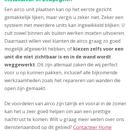
Een airco unit plaatsen kan op het eerste gezicht
gemakkelijk lijken, maar vergis u zeker niet. Zeker een
systeem met meerdere units kan ingewikkeld blijken. U
zult zowel binnen als buiten werken moeten uitvoeren.
Daarnaast willen veel klanten de airco graag zo goed
mogelijk afgewerkt hebben, of
kiezen zelfs voor een
unit die niet zichtbaar is en in de wand wordt
weggewerkt
. Dit zijn allemaal zaken die wij perfect
voor u op kunnen pakken, inclusief alle bijkomende
werkzaamheden zoals het repareren van wanden die
open zijn gemaakt.
De voordelen van airco zijn talrijk en vooral in de zomer
kan het u zeer goed helpen om aan een prettige
nachtrust te komen. Wilt u graag meer weten over ons
dienstenaanbod op dit gebied?
Contacteer Home