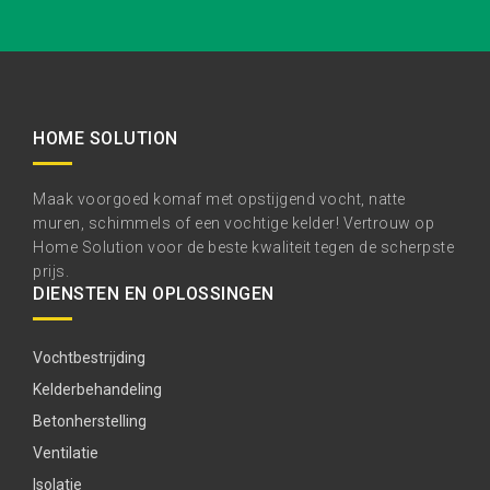
HOME SOLUTION
Maak voorgoed komaf met opstijgend vocht, natte
muren, schimmels of een vochtige kelder! Vertrouw op
Home Solution voor de beste kwaliteit tegen de scherpste
prijs.
DIENSTEN EN OPLOSSINGEN
Vochtbestrijding
Kelderbehandeling
Betonherstelling
Ventilatie
Isolatie