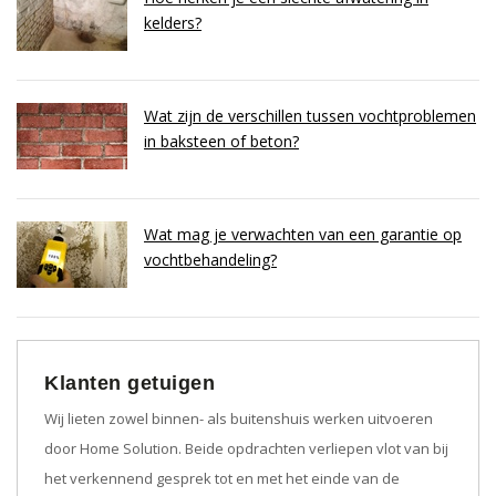
kelders?
Wat zijn de verschillen tussen vochtproblemen
in baksteen of beton?
Wat mag je verwachten van een garantie op
vochtbehandeling?
Klanten getuigen
Wij lieten zowel binnen- als buitenshuis werken uitvoeren
door Home Solution. Beide opdrachten verliepen vlot van bij
het verkennend gesprek tot en met het einde van de