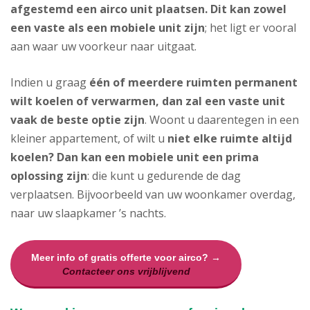
afgestemd een airco unit plaatsen. Dit kan zowel
een vaste als een mobiele unit zijn
; het ligt er vooral
aan waar uw voorkeur naar uitgaat.
Indien u graag
één of meerdere ruimten permanent
wilt koelen of verwarmen, dan zal een vaste unit
vaak de beste optie zijn
. Woont u daarentegen in een
kleiner appartement, of wilt u
niet elke ruimte altijd
koelen? Dan kan een mobiele unit een prima
oplossing zijn
: die kunt u gedurende de dag
verplaatsen. Bijvoorbeeld van uw woonkamer overdag,
naar uw slaapkamer ’s nachts.
Meer info of gratis offerte voor airco? →
Contacteer ons vrijblijvend