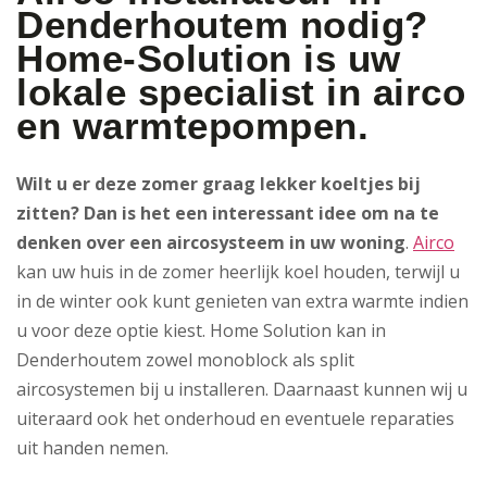
Denderhoutem nodig?
Home-Solution is uw
lokale specialist in airco
en warmtepompen.
Wilt u er deze zomer graag lekker koeltjes bij
zitten? Dan is het een interessant idee om na te
denken over een aircosysteem in uw woning
.
Airco
kan uw huis in de zomer heerlijk koel houden, terwijl u
in de winter ook kunt genieten van extra warmte indien
u voor deze optie kiest. Home Solution kan in
Denderhoutem zowel monoblock als split
aircosystemen bij u installeren. Daarnaast kunnen wij u
uiteraard ook het onderhoud en eventuele reparaties
uit handen nemen.