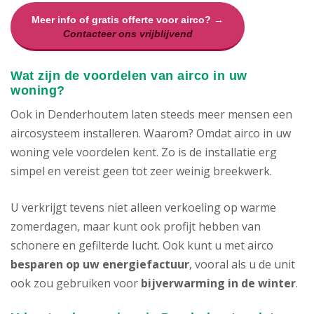
Meer info of gratis offerte voor airco? →
Contacteer ons vrijblijvend
Wat zijn de voordelen van airco in uw
woning?
Ook in Denderhoutem laten steeds meer mensen een
aircosysteem installeren. Waarom? Omdat airco in uw
woning vele voordelen kent. Zo is de installatie erg
simpel en vereist geen tot zeer weinig breekwerk.
U verkrijgt tevens niet alleen verkoeling op warme
zomerdagen, maar kunt ook profijt hebben van
schonere en gefilterde lucht. Ook kunt u met airco
besparen op uw energiefactuur
, vooral als u de unit
ook zou gebruiken voor
bijverwarming in de winter
.