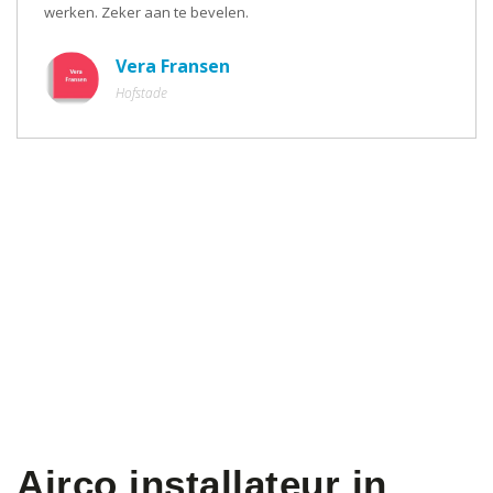
werken. Zeker aan te bevelen.
Vera Fransen
Hofstade
Airco installateur in