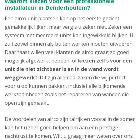
Waarom kiezen voor een professionele
installateur in Denderhoutem?
Een airco unit plaatsen kan op het eerste gezicht
gemakkelijk lijken, maar vergis u zeker niet. Zeker een
systeem met meerdere units kan ingewikkeld blijken. U
zult zowel binnen als buiten werken moeten uitvoeren.
Daarnaast willen veel klanten de airco graag zo goed
mogelijk afgewerkt hebben, of
kiezen zelfs voor een
unit die niet zichtbaar is en in de wand wordt
weggewerkt
. Dit zijn allemaal zaken die wij perfect
voor u op kunnen pakken, inclusief alle bijkomende
werkzaamheden zoals het repareren van wanden die
open zijn gemaakt.
De voordelen van airco zijn talrijk en vooral in de zomer
kan het u zeer goed helpen om aan een prettige
nachtrust te komen. Wilt u graag meer weten over ons