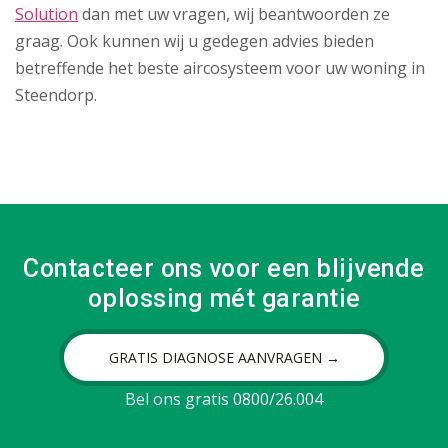
Solution
dan met uw vragen, wij beantwoorden ze
graag. Ook kunnen wij u gedegen advies bieden
betreffende het beste aircosysteem voor uw woning in
Steendorp.
Contacteer ons voor een blijvende
oplossing mét garantie
GRATIS DIAGNOSE AANVRAGEN →
Bel ons gratis 0800/26.004