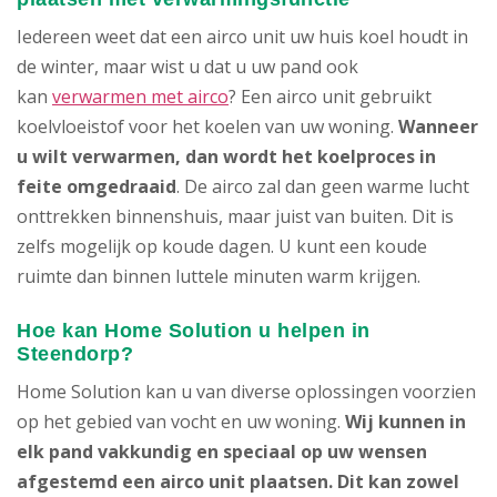
Iedereen weet dat een airco unit uw huis koel houdt in
de winter, maar wist u dat u uw pand ook
kan
verwarmen met airco
? Een airco unit gebruikt
koelvloeistof voor het koelen van uw woning.
Wanneer
u wilt verwarmen, dan wordt het koelproces in
feite omgedraaid
. De airco zal dan geen warme lucht
onttrekken binnenshuis, maar juist van buiten. Dit is
zelfs mogelijk op koude dagen. U kunt een koude
ruimte dan binnen luttele minuten warm krijgen.
Hoe kan Home Solution u helpen in
Steendorp?
Home Solution kan u van diverse oplossingen voorzien
op het gebied van vocht en uw woning.
Wij kunnen in
elk pand vakkundig en speciaal op uw wensen
afgestemd een airco unit plaatsen. Dit kan zowel