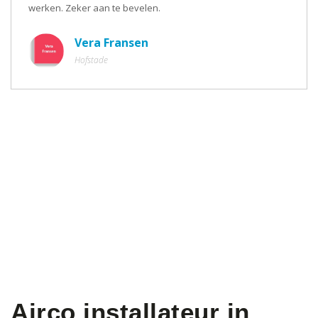
werken. Zeker aan te bevelen.
Vera Fransen
Hofstade
Airco installateur in