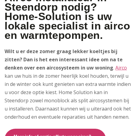
Steendorp nodig?
Home-Solution is uw
lokale specialist in airco
en warmtepompen.
Wilt u er deze zomer graag lekker koeltjes bij
zitten? Dan is het een interessant idee om na te
denken over een aircosysteem in uw woning
.
Airco
kan uw huis in de zomer heerlijk koel houden, terwijl u
in de winter ook kunt genieten van extra warmte indien
u voor deze optie kiest. Home Solution kan in
Steendorp zowel monoblock als split aircosystemen bij
u installeren. Daarnaast kunnen wij u uiteraard ook het
onderhoud en eventuele reparaties uit handen nemen.