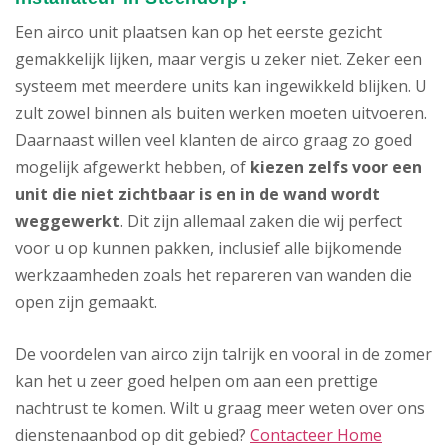
Een airco unit plaatsen kan op het eerste gezicht
gemakkelijk lijken, maar vergis u zeker niet. Zeker een
systeem met meerdere units kan ingewikkeld blijken. U
zult zowel binnen als buiten werken moeten uitvoeren.
Daarnaast willen veel klanten de airco graag zo goed
mogelijk afgewerkt hebben, of
kiezen zelfs voor een
unit die niet zichtbaar is en in de wand wordt
weggewerkt
. Dit zijn allemaal zaken die wij perfect
voor u op kunnen pakken, inclusief alle bijkomende
werkzaamheden zoals het repareren van wanden die
open zijn gemaakt.
De voordelen van airco zijn talrijk en vooral in de zomer
kan het u zeer goed helpen om aan een prettige
nachtrust te komen. Wilt u graag meer weten over ons
dienstenaanbod op dit gebied?
Contacteer Home