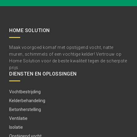
HOME SOLUTION
Maak voorgoed komaf met opstijgend vocht, natte
muren, schimmels of een vochtige kelder! Vertrouw op
Home Solution voor de beste kwaliteit tegen de scherpste
prijs.
DIENSTEN EN OPLOSSINGEN
Vochtbestrijding
Kelderbehandeling
Betonherstelling
Ventilatie
Isolatie
Opstijgend vocht