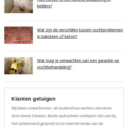
kelders?
Wat zijn de verschillen tussen vochtproblemen
in baksteen of beton?
Wat mag je verwachten van een garantie op
vochtbehandeling?
Klanten getuigen
Wij lieten zowel binnen- als buitenshuis werken uitvoeren
door Home Solution. Beide opdrachten verliepen vlot van bij
het verkennend gesprek tot en met het einde van de