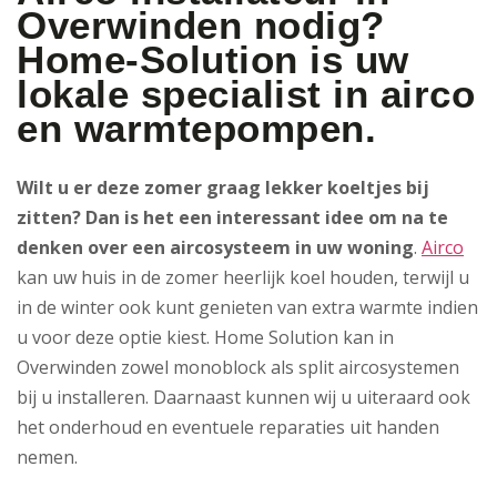
Overwinden nodig?
Home-Solution is uw
lokale specialist in airco
en warmtepompen.
Wilt u er deze zomer graag lekker koeltjes bij
zitten? Dan is het een interessant idee om na te
denken over een aircosysteem in uw woning
.
Airco
kan uw huis in de zomer heerlijk koel houden, terwijl u
in de winter ook kunt genieten van extra warmte indien
u voor deze optie kiest. Home Solution kan in
Overwinden zowel monoblock als split aircosystemen
bij u installeren. Daarnaast kunnen wij u uiteraard ook
het onderhoud en eventuele reparaties uit handen
nemen.