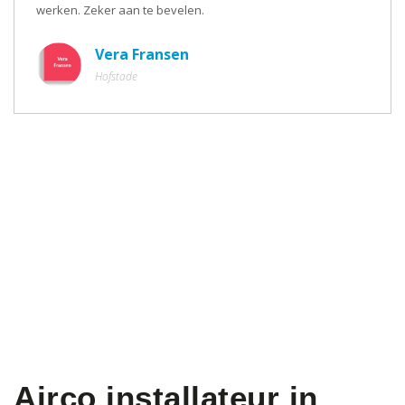
werken. Zeker aan te bevelen.
Vera Fransen
Hofstade
Airco installateur in