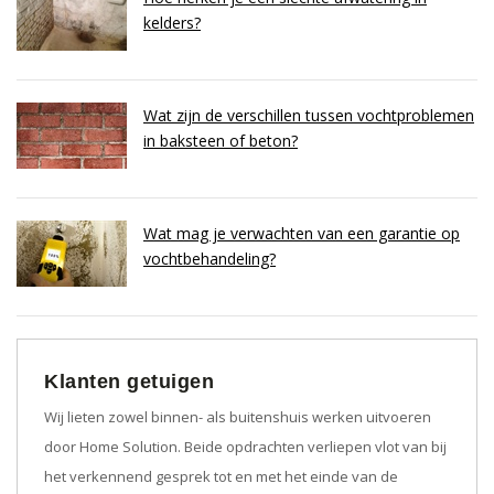
kelders?
Wat zijn de verschillen tussen vochtproblemen
in baksteen of beton?
Wat mag je verwachten van een garantie op
vochtbehandeling?
Klanten getuigen
Wij lieten zowel binnen- als buitenshuis werken uitvoeren
door Home Solution. Beide opdrachten verliepen vlot van bij
het verkennend gesprek tot en met het einde van de