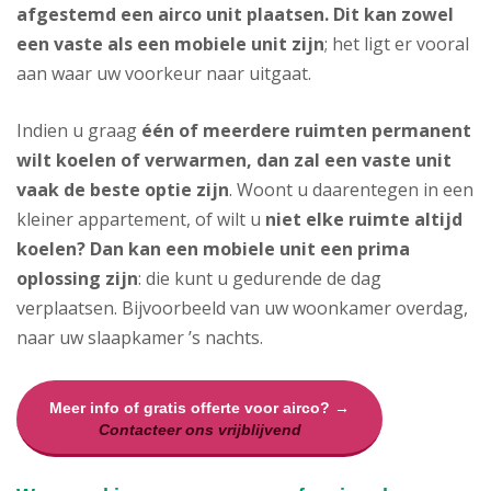
afgestemd een airco unit plaatsen. Dit kan zowel
een vaste als een mobiele unit zijn
; het ligt er vooral
aan waar uw voorkeur naar uitgaat.
Indien u graag
één of meerdere ruimten permanent
wilt koelen of verwarmen, dan zal een vaste unit
vaak de beste optie zijn
. Woont u daarentegen in een
kleiner appartement, of wilt u
niet elke ruimte altijd
koelen? Dan kan een mobiele unit een prima
oplossing zijn
: die kunt u gedurende de dag
verplaatsen. Bijvoorbeeld van uw woonkamer overdag,
naar uw slaapkamer ’s nachts.
Meer info of gratis offerte voor airco? →
Contacteer ons vrijblijvend