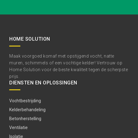
HOME SOLUTION
Maak voorgoed komaf met opstijgend vocht, natte
muren, schimmels of een vochtige kelder! Vertrouw op
Home Solution voor de beste kwaliteit tegen de scherpste
prijs.
DIENSTEN EN OPLOSSINGEN
Vochtbestrijding
Kelderbehandeling
Betonherstelling
Ventilatie
Isolatie