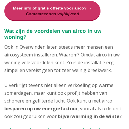
Meer info of gratis offerte voor airco? →
Contacteer ons vrijblijvend
Wat zijn de voordelen van airco in uw
woning?
Ook in Overwinden laten steeds meer mensen een
aircosysteem installeren. Waarom? Omdat airco in uw
woning vele voordelen kent. Zo is de installatie erg
simpel en vereist geen tot zeer weinig breekwerk.
U verkrijgt tevens niet alleen verkoeling op warme
zomerdagen, maar kunt ook profijt hebben van
schonere en gefilterde lucht. Ook kunt u met airco
besparen op uw energiefactuur
, vooral als u de unit
ook zou gebruiken voor
bijverwarming in de winter
.