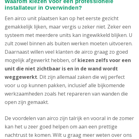
Waarom kiezen voor een professionele
installateur in Overwinden?
Een airco unit plaatsen kan op het eerste gezicht
gemakkelijk lijken, maar vergis u zeker niet. Zeker een
systeem met meerdere units kan ingewikkeld blijken. U
zult zowel binnen als buiten werken moeten uitvoeren.
Daarnaast willen veel klanten de airco graag zo goed
mogelijk afgewerkt hebben, of
kiezen zelfs voor een
unit die niet zichtbaar is en in de wand wordt
weggewerkt
. Dit zijn allemaal zaken die wij perfect
voor u op kunnen pakken, inclusief alle bijkomende
werkzaamheden zoals het repareren van wanden die
open zijn gemaakt.
De voordelen van airco zijn talrijk en vooral in de zomer
kan het u zeer goed helpen om aan een prettige
nachtrust te komen. Wilt u graag meer weten over ons