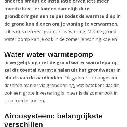
anderen omdat de installatie ervan iets meer
moeite kost: er komen namelijk dure
grondboringen aan te pas zodat de warmte diep in
de grond kan dienen om je woning te verwarmen.
Dit is dus een veel grotere investering. Met de grond
water pomp kan je ook in de zomer je woning koelen!
Water water warmtepomp
In vergelijking met de grond water warmtepomp,
zal dit toestel warmte halen uit het grondwater in
plaats van de aardbodem.
Dit gebeurt op ongeveer
dezelfde manier via grondboring, wat betekent dat dit
ook een grote investering is, maar is de zomer ook in
staat om te koelen.
Aircosysteem: belangrijkste
verschillen