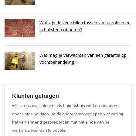
Wat zijn de verschillen tussen vochtproblemen
in baksteen of beton?
Wat mag je verwachten van een garantie op
vochtbehandeling?
Klanten getuigen
Wij lieten zowel binnen- als buitenshuis werken uitvoeren
door Home Solution. Beide opdrachten verliepen vlot van bij
het verkennend gesprek tot en met het einde van de
werken. Zeker aan te bevelen.