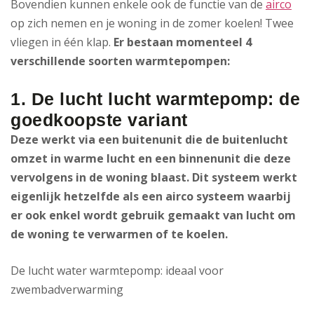
Bovendien kunnen enkele ook de functie van de
airco
op zich nemen en je woning in de zomer koelen! Twee
vliegen in één klap.
Er bestaan momenteel 4
verschillende soorten warmtepompen:
1. De lucht lucht warmtepomp: de
goedkoopste variant
Deze werkt via een buitenunit die de buitenlucht
omzet in warme lucht en een binnenunit die deze
vervolgens in de woning blaast. Dit systeem werkt
eigenlijk hetzelfde als een airco systeem waarbij
er ook enkel wordt gebruik gemaakt van lucht om
de woning te verwarmen of te koelen.
De lucht water warmtepomp: ideaal voor
zwembadverwarming