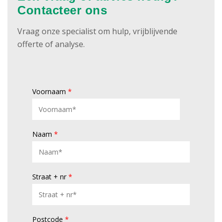
Contacteer ons
Vraag onze specialist om hulp, vrijblijvende
offerte of analyse.
Voornaam
*
Naam
*
Straat + nr
*
Postcode
*