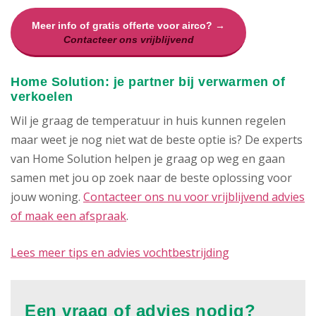
Meer info of gratis offerte voor airco? →
Contacteer ons vrijblijvend
Home Solution: je partner bij verwarmen of
verkoelen
Wil je graag de temperatuur in huis kunnen regelen
maar weet je nog niet wat de beste optie is? De experts
van Home Solution helpen je graag op weg en gaan
samen met jou op zoek naar de beste oplossing voor
jouw woning.
Contacteer ons nu voor vrijblijvend advies
of maak een afspraak
.
Lees meer tips en advies vochtbestrijding
Een vraag of advies nodig?