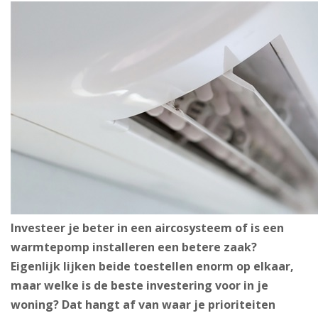
Investeer je beter in een aircosysteem of is een
warmtepomp installeren een betere zaak?
Eigenlijk lijken beide toestellen enorm op elkaar,
maar welke is de beste investering voor in je
woning? Dat hangt af van waar je prioriteiten