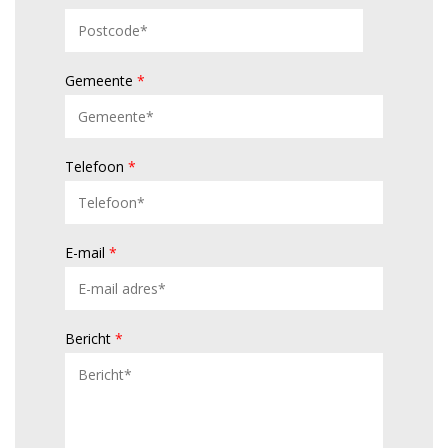
Gemeente
*
Telefoon
*
E-mail
*
Bericht
*