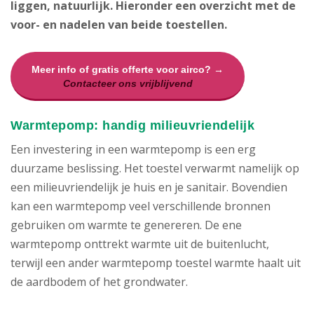
liggen, natuurlijk. Hieronder een overzicht met de
voor- en nadelen van beide toestellen.
Meer info of gratis offerte voor airco? →
Contacteer ons vrijblijvend
Warmtepomp: handig milieuvriendelijk
Een investering in een warmtepomp is een erg
duurzame beslissing. Het toestel verwarmt namelijk op
een milieuvriendelijk je huis en je sanitair. Bovendien
kan een warmtepomp veel verschillende bronnen
gebruiken om warmte te genereren. De ene
warmtepomp onttrekt warmte uit de buitenlucht,
terwijl een ander warmtepomp toestel warmte haalt uit
de aardbodem of het grondwater.