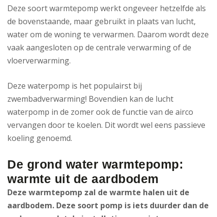
Deze soort warmtepomp werkt ongeveer hetzelfde als
de bovenstaande, maar gebruikt in plaats van lucht,
water om de woning te verwarmen. Daarom wordt deze
vaak aangesloten op de centrale verwarming of de
vloerverwarming.
Deze waterpomp is het populairst bij
zwembadverwarming! Bovendien kan de lucht
waterpomp in de zomer ook de functie van de airco
vervangen door te koelen. Dit wordt wel eens passieve
koeling genoemd.
De grond water warmtepomp:
warmte uit de aardbodem
Deze warmtepomp zal de warmte halen uit de
aardbodem. Deze soort pomp is iets duurder dan de