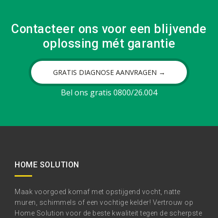
Contacteer ons voor een blijvende
oplossing mét garantie
GRATIS DIAGNOSE AANVRAGEN →
Bel ons gratis 0800/26.004
HOME SOLUTION
Maak voorgoed komaf met opstijgend vocht, natte
muren, schimmels of een vochtige kelder! Vertrouw op
Home Solution voor de beste kwaliteit tegen de scherpste