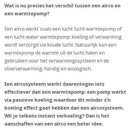
Wat is nu precies het verschil tussen een airco en
een warmtepomp?
Een airco werkt zoals een lucht lucht warmtepomp of
een lucht water warmtepomp: koeling of verwarming
wordt verzorgd via koude lucht. Natuurlijk kan een
warmtepomp de warmte uit de lucht halen en
gebruiken voor het verwarmingssysteem en de
vloerverwarming: handig en ecologisch.
Een aircosysteem werkt daarentegen iets
effectiever dan een warmtepomp: een pomp werkt
via passieve koeling waardoor dit minder z’n
koeling effect gaat hebben dan een aircosysteem.
Wil je telkens instant verkoeling? Dan is het
aanschaffen van een airco een beter idee.