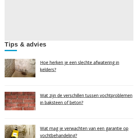
Tips & advies
Hoe herken je een slechte afwatering in
kelders?
Wat zijn de verschillen tussen vochtproblemen
in baksteen of beton?
Wat mag je verwachten van een garantie op
vochtbehandeling?