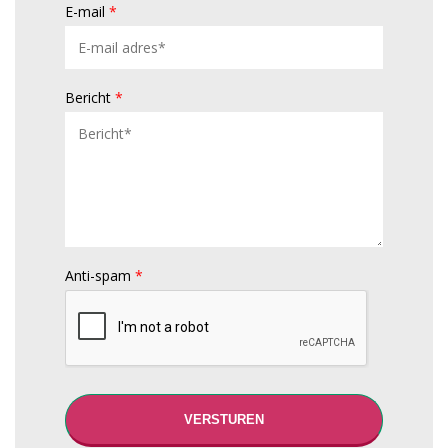
E-mail
*
Bericht
*
Anti-spam
*