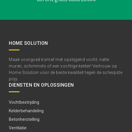
HOME SOLUTION
Maak voorgoed komaf met opstijgend vocht, natte
muren, schimmels of een vochtige kelder! Vertrouw op
Home Solution voor de beste kwaliteit tegen de scherpste
prijs.
DIENSTEN EN OPLOSSINGEN
Vochtbestrijding
Kelderbehandeling
Betonherstelling
Ventilatie