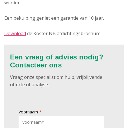
worden.
Een bekuiping geniet een garantie van 10 jaar.
Download
de Köster NB afdichtingsbrochure.
Een vraag of advies nodig?
Contacteer ons
Vraag onze specialist om hulp, vrijblijvende
offerte of analyse.
Voornaam
*