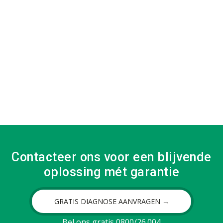
Contacteer ons voor een blijvende
oplossing mét garantie
GRATIS DIAGNOSE AANVRAGEN →
Bel ons gratis 0800/26.004