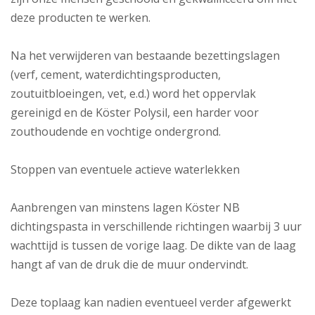
deze producten te werken.
Na het verwijderen van bestaande bezettingslagen
(verf, cement, waterdichtingsproducten,
zoutuitbloeingen, vet, e.d.) word het oppervlak
gereinigd en de Köster Polysil, een harder voor
zouthoudende en vochtige ondergrond.
Stoppen van eventuele actieve waterlekken
Aanbrengen van minstens lagen Köster NB
dichtingspasta in verschillende richtingen waarbij 3 uur
wachttijd is tussen de vorige laag. De dikte van de laag
hangt af van de druk die de muur ondervindt.
Deze toplaag kan nadien eventueel verder afgewerkt