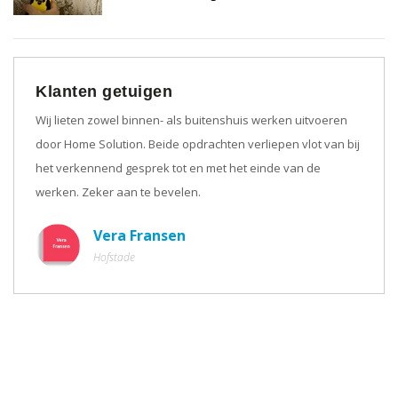
Klanten getuigen
Wij lieten zowel binnen- als buitenshuis werken uitvoeren
door Home Solution. Beide opdrachten verliepen vlot van bij
het verkennend gesprek tot en met het einde van de
werken. Zeker aan te bevelen.
Vera Fransen
Hofstade