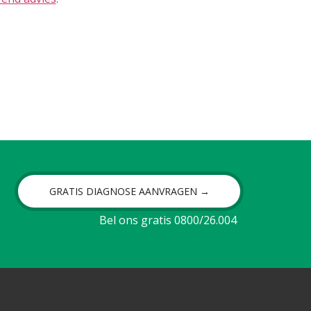
GRATIS DIAGNOSE AANVRAGEN →
Bel ons gratis 0800/26.004