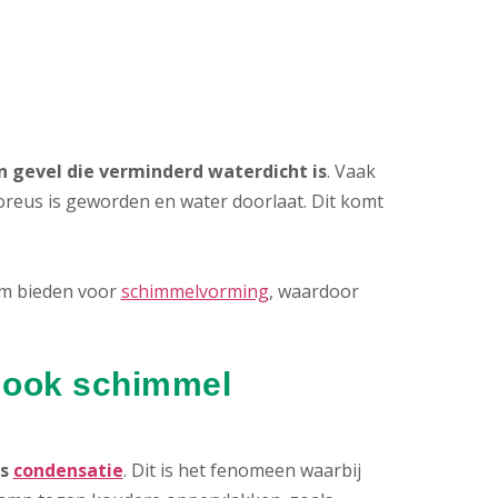
 gevel die verminderd waterdicht is
. Vaak
reus is geworden en water doorlaat. Dit komt
em bieden voor
schimmelvorming
, waardoor
 ook schimmel
is
condensatie
. Dit is het fenomeen waarbij