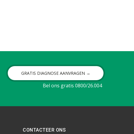
GRATIS DIAGNOSE AANVRAGEN →
Bel ons gratis 0800/26.004
CONTACTEER ONS