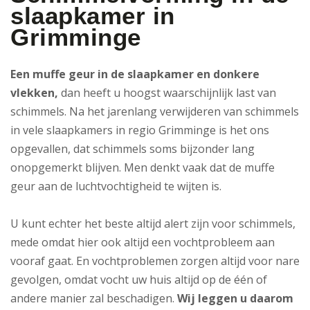
slaapkamer in
Grimminge
Een muffe geur in de slaapkamer en donkere
vlekken,
dan heeft u hoogst waarschijnlijk last van
schimmels. Na het jarenlang verwijderen van schimmels
in vele slaapkamers in regio Grimminge is het ons
opgevallen, dat schimmels soms bijzonder lang
onopgemerkt blijven. Men denkt vaak dat de muffe
geur aan de luchtvochtigheid te wijten is.
U kunt echter het beste altijd alert zijn voor schimmels,
mede omdat hier ook altijd een vochtprobleem aan
vooraf gaat. En vochtproblemen zorgen altijd voor nare
gevolgen, omdat vocht uw huis altijd op de één of
andere manier zal beschadigen.
Wij leggen u daarom