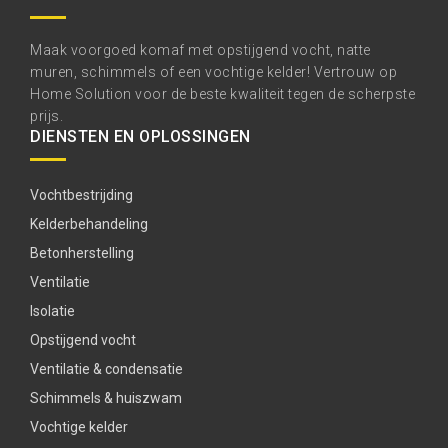
Maak voorgoed komaf met opstijgend vocht, natte
muren, schimmels of een vochtige kelder! Vertrouw op
Home Solution voor de beste kwaliteit tegen de scherpste
prijs.
DIENSTEN EN OPLOSSINGEN
Vochtbestrijding
Kelderbehandeling
Betonherstelling
Ventilatie
Isolatie
Opstijgend vocht
Ventilatie & condensatie
Schimmels & huiszwam
Vochtige kelder