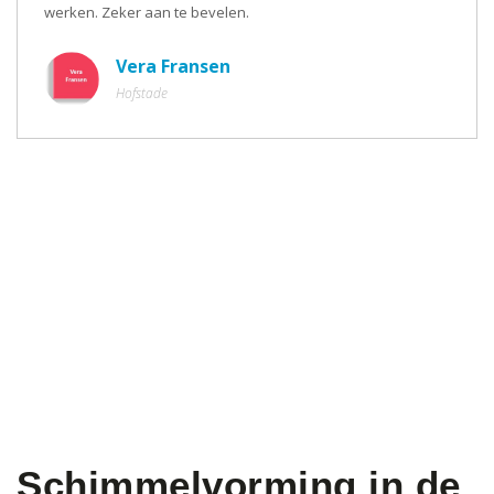
werken. Zeker aan te bevelen.
Vera Fransen
Hofstade
Schimmelvorming in de