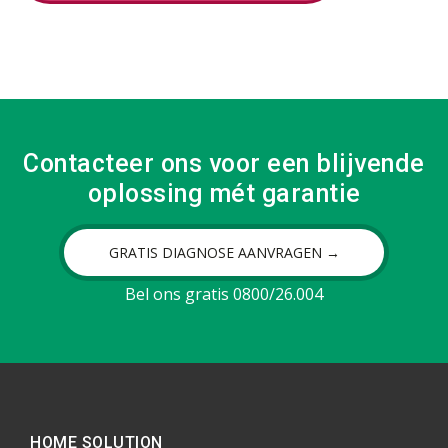
Contacteer ons voor een blijvende
oplossing mét garantie
GRATIS DIAGNOSE AANVRAGEN →
Bel ons gratis 0800/26.004
HOME SOLUTION