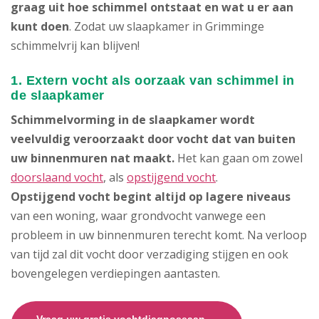
graag uit hoe schimmel ontstaat en wat u er aan
kunt doen
. Zodat uw slaapkamer in Grimminge
schimmelvrij kan blijven!
1. Extern vocht als oorzaak van schimmel in
de slaapkamer
Schimmelvorming in de slaapkamer wordt
veelvuldig veroorzaakt door vocht dat van buiten
uw binnenmuren nat maakt.
Het kan gaan om zowel
doorslaand vocht
, als
opstijgend vocht
.
Opstijgend vocht begint altijd op lagere niveaus
van een woning, waar grondvocht vanwege een
probleem in uw binnenmuren terecht komt. Na verloop
van tijd zal dit vocht door verzadiging stijgen en ook
bovengelegen verdiepingen aantasten.