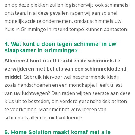
en op deze plekken zullen logischerwijs ook schimmels
ontstaan. In al deze gevallen raden wij aan zo snel
mogelijk actie te ondernemen, omdat schimmels uw
huis in Grimminge in razend tempo kunnen aantasten.
4. Wat kunt u doen tegen schimmel in uw
slaapkamer in Grimminge?
Allereerst kunt u zelf trachten de schimmels te
verwijderen met behulp van een schimmeldodend
middel
. Gebruik hiervoor wel beschermende kledij
zoals handschoenen en een mondkapje. Heeft u last
van uw luchtwegen? Dan raden wij ten zeerste aan deze
klus uit te besteden, om verdere gezondheidsklachten
te voorkomen. Maar met het verwijderen van
schimmels alleen is niet voldoende.
5. Home Solution maakt komaf met alle