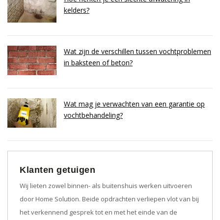
kelders?
Wat zijn de verschillen tussen vochtproblemen
in baksteen of beton?
Wat mag je verwachten van een garantie op
vochtbehandeling?
Klanten getuigen
Wij lieten zowel binnen- als buitenshuis werken uitvoeren
door Home Solution. Beide opdrachten verliepen vlot van bij
het verkennend gesprek tot en met het einde van de