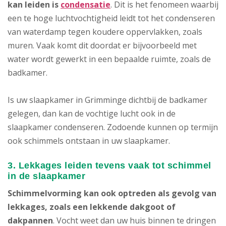
kan leiden is
condensatie
. Dit is het fenomeen waarbij
een te hoge luchtvochtigheid leidt tot het condenseren
van waterdamp tegen koudere oppervlakken, zoals
muren. Vaak komt dit doordat er bijvoorbeeld met
water wordt gewerkt in een bepaalde ruimte, zoals de
badkamer.
Is uw slaapkamer in Grimminge dichtbij de badkamer
gelegen, dan kan de vochtige lucht ook in de
slaapkamer condenseren. Zodoende kunnen op termijn
ook schimmels ontstaan in uw slaapkamer.
3. Lekkages leiden tevens vaak tot schimmel
in de slaapkamer
Schimmelvorming kan ook optreden als gevolg van
lekkages, zoals een lekkende dakgoot of
dakpannen
. Vocht weet dan uw huis binnen te dringen