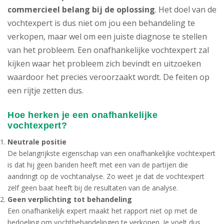
commercieel belang bij de oplossing
. Het doel van de
vochtexpert is dus niet om jou een behandeling te
verkopen, maar wel om een juiste diagnose te stellen
van het probleem. Een onafhankelijke vochtexpert zal
kijken waar het probleem zich bevindt en uitzoeken
waardoor het precies veroorzaakt wordt. De feiten op
een rijtje zetten dus.
Hoe herken je een onafhankelijke
vochtexpert?
Neutrale positie
De belangrijkste eigenschap van een onafhankelijke vochtexpert
is dat hij geen banden heeft met een van de partijen die
aandringt op de vochtanalyse. Zo weet je dat de vochtexpert
zelf geen baat heeft bij de resultaten van de analyse.
Geen verplichting tot behandeling
Een onafhankelijk expert maakt het rapport niet op met de
bedoeling om vochtbehandelingen te verkopen. Je voelt dus