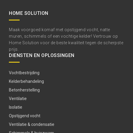
HOME SOLUTION
Maak voorgoed komaf met opstijgend vocht, natte
muren, schimmels of een vochtige kelder! Vertrouw op
Home Solution voor de beste kwaliteit tegen de scherpste
prijs.
DIENSTEN EN OPLOSSINGEN
Vochtbestrijding
Kelderbehandeling
Betonherstelling
Ventilatie
Isolatie
Opstijgend vocht
Ventilatie & condensatie