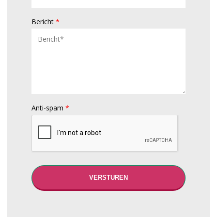
Bericht
*
Anti-spam
*