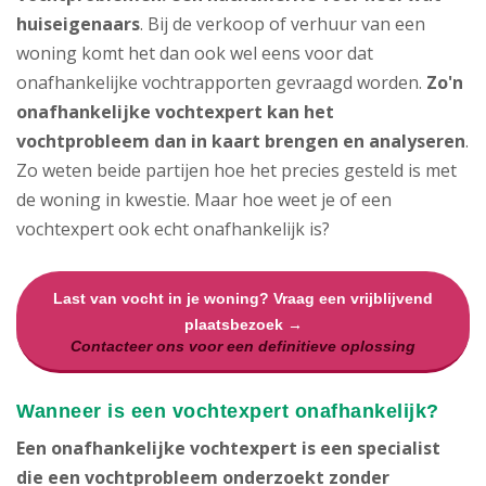
huiseigenaars
. Bij de verkoop of verhuur van een
woning komt het dan ook wel eens voor dat
onafhankelijke vochtrapporten gevraagd worden.
Zo'n
onafhankelijke vochtexpert kan het
vochtprobleem dan in kaart brengen en analyseren
.
Zo weten beide partijen hoe het precies gesteld is met
de woning in kwestie. Maar hoe weet je of een
vochtexpert ook echt onafhankelijk is?
Last van vocht in je woning? Vraag een vrijblijvend
plaatsbezoek →
Contacteer ons voor een definitieve oplossing
Wanneer is een vochtexpert onafhankelijk?
Een onafhankelijke vochtexpert is een specialist
die een vochtprobleem onderzoekt zonder