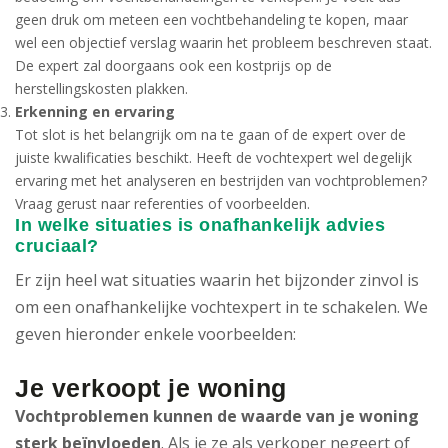
geen druk om meteen een vochtbehandeling te kopen, maar
wel een objectief verslag waarin het probleem beschreven staat.
De expert zal doorgaans ook een kostprijs op de
herstellingskosten plakken.
Erkenning en ervaring
Tot slot is het belangrijk om na te gaan of de expert over de
juiste kwalificaties beschikt. Heeft de vochtexpert wel degelijk
ervaring met het analyseren en bestrijden van vochtproblemen?
Vraag gerust naar referenties of voorbeelden.
In welke situaties is onafhankelijk advies
cruciaal?
Er zijn heel wat situaties waarin het bijzonder zinvol is
om een onafhankelijke vochtexpert in te schakelen. We
geven hieronder enkele voorbeelden:
Je verkoopt je woning
Vochtproblemen kunnen de waarde van je woning
sterk beïnvloeden
. Als je ze als verkoper negeert of