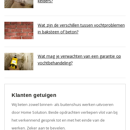
kelders?
Wat zijn de verschillen tussen vochtproblemen
in baksteen of beton?
Wat mag je verwachten van een garantie op
vochtbehandeling?
Klanten getuigen
Wij lieten zowel binnen- als buitenshuis werken uitvoeren
door Home Solution. Beide opdrachten verliepen vlot van bij
het verkennend gesprek tot en met het einde van de
werken. Zeker aan te bevelen.