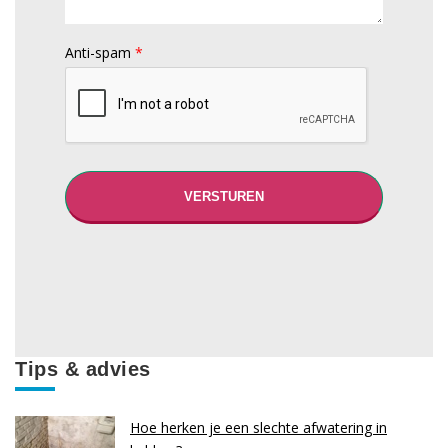
Anti-spam
*
Tips & advies
Hoe herken je een slechte afwatering in