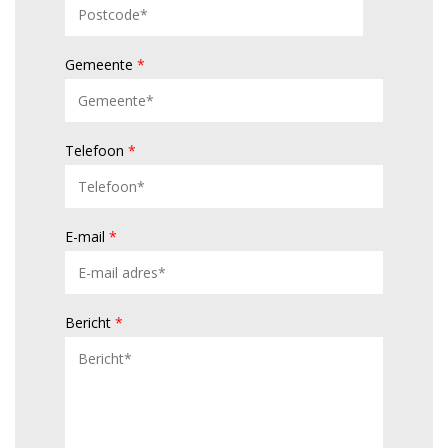
Gemeente
*
Telefoon
*
E-mail
*
Bericht
*