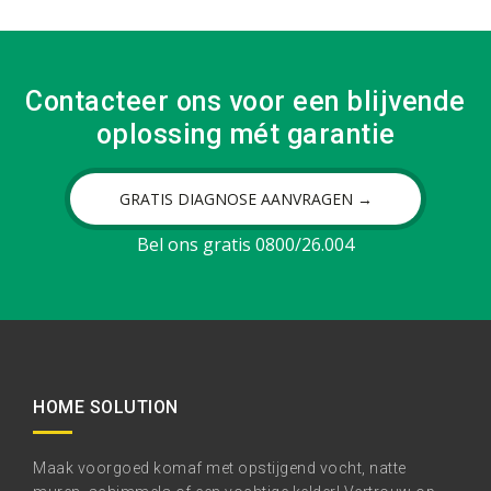
Contacteer ons voor een blijvende
oplossing mét garantie
GRATIS DIAGNOSE AANVRAGEN →
Bel ons gratis 0800/26.004
HOME SOLUTION
Maak voorgoed komaf met opstijgend vocht, natte