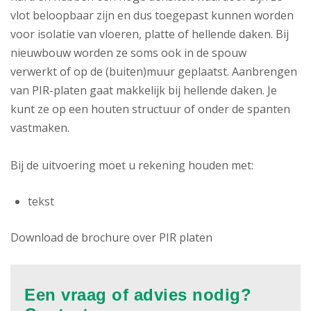
vlot beloopbaar zijn en dus toegepast kunnen worden
voor isolatie van vloeren, platte of hellende daken. Bij
nieuwbouw worden ze soms ook in de spouw
verwerkt of op de (buiten)muur geplaatst. Aanbrengen
van PIR-platen gaat makkelijk bij hellende daken. Je
kunt ze op een houten structuur of onder de spanten
vastmaken.
Bij de uitvoering moet u rekening houden met:
tekst
Download de brochure over PIR platen
Een vraag of advies nodig?