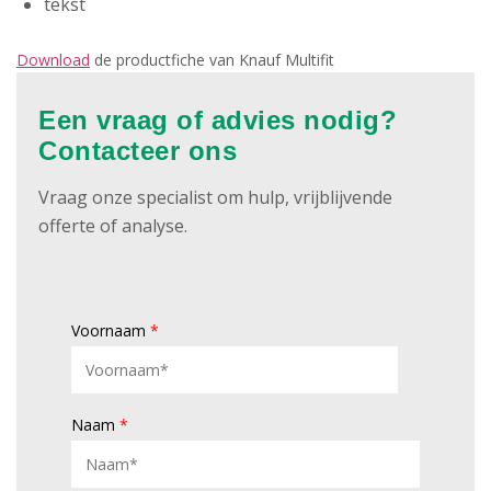
tekst
Download
de productfiche van Knauf Multifit
Een vraag of advies nodig?
Contacteer ons
Vraag onze specialist om hulp, vrijblijvende
offerte of analyse.
Voornaam
*
Naam
*