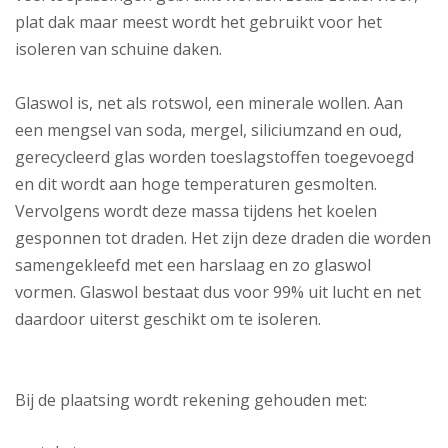
plat dak maar meest wordt het gebruikt voor het
isoleren van schuine daken.
Glaswol is, net als rotswol, een minerale wollen. Aan
een mengsel van soda, mergel, siliciumzand en oud,
gerecycleerd glas worden toeslagstoffen toegevoegd
en dit wordt aan hoge temperaturen gesmolten.
Vervolgens wordt deze massa tijdens het koelen
gesponnen tot draden. Het zijn deze draden die worden
samengekleefd met een harslaag en zo glaswol
vormen. Glaswol bestaat dus voor 99% uit lucht en net
daardoor uiterst geschikt om te isoleren.
Bij de plaatsing wordt rekening gehouden met: