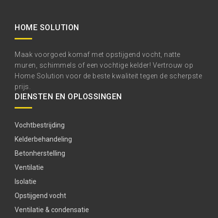
HOME SOLUTION
Maak voorgoed komaf met opstijgend vocht, natte
muren, schimmels of een vochtige kelder! Vertrouw op
Home Solution voor de beste kwaliteit tegen de scherpste
prijs.
DIENSTEN EN OPLOSSINGEN
Vochtbestrijding
Kelderbehandeling
Betonherstelling
Ventilatie
Isolatie
Opstijgend vocht
Ventilatie & condensatie