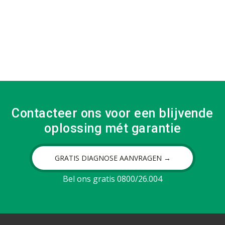
Contacteer ons voor een blijvende
oplossing mét garantie
GRATIS DIAGNOSE AANVRAGEN →
Bel ons gratis 0800/26.004