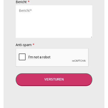
Bericht
*
Anti-spam
*