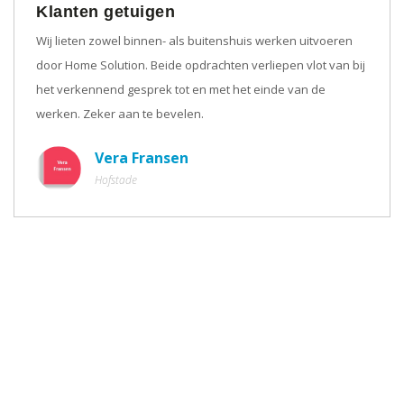
Klanten getuigen
Wij lieten zowel binnen- als buitenshuis werken uitvoeren
door Home Solution. Beide opdrachten verliepen vlot van bij
het verkennend gesprek tot en met het einde van de
werken. Zeker aan te bevelen.
Vera Fransen
Hofstade