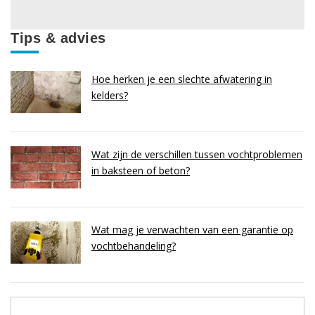
Tips & advies
Hoe herken je een slechte afwatering in
kelders?
Wat zijn de verschillen tussen vochtproblemen
in baksteen of beton?
Wat mag je verwachten van een garantie op
vochtbehandeling?